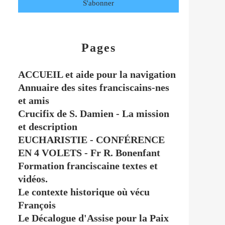
Pages
ACCUEIL et aide pour la navigation
Annuaire des sites franciscains-nes
et amis
Crucifix de S. Damien - La mission
et description
EUCHARISTIE - CONFÉRENCE
EN 4 VOLETS - Fr R. Bonenfant
Formation franciscaine textes et
vidéos.
Le contexte historique où vécu
François
Le Décalogue d'Assise pour la Paix