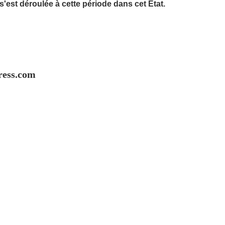
'est déroulée à cette période dans cet Etat.
ress.com