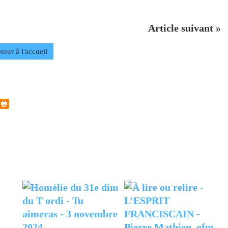
Article suivant »
tour à l'accueil