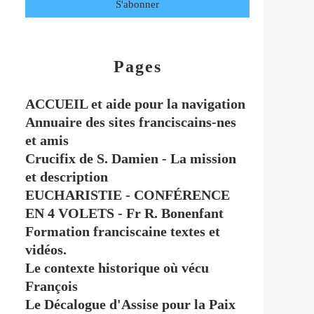
Pages
ACCUEIL et aide pour la navigation
Annuaire des sites franciscains-nes
et amis
Crucifix de S. Damien - La mission
et description
EUCHARISTIE - CONFÉRENCE
EN 4 VOLETS - Fr R. Bonenfant
Formation franciscaine textes et
vidéos.
Le contexte historique où vécu
François
Le Décalogue d'Assise pour la Paix