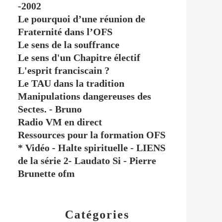
-2002
Le pourquoi d’une réunion de
Fraternité dans l’OFS
Le sens de la souffrance
Le sens d'un Chapitre électif
L'esprit franciscain ?
Le TAU dans la tradition
Manipulations dangereuses des
Sectes. - Bruno
Radio VM en direct
Ressources pour la formation OFS
* Vidéo - Halte spirituelle - LIENS
de la série 2- Laudato Si - Pierre
Brunette ofm
Catégories