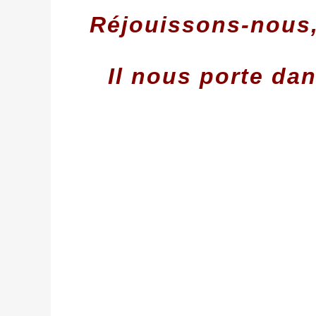
Réjouissons-nous, 
Il nous porte dans