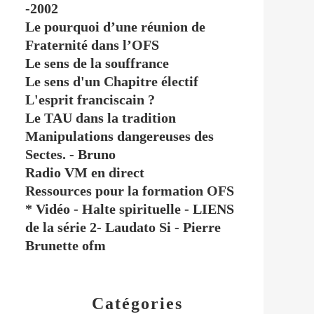
-2002
Le pourquoi d’une réunion de
Fraternité dans l’OFS
Le sens de la souffrance
Le sens d'un Chapitre électif
L'esprit franciscain ?
Le TAU dans la tradition
Manipulations dangereuses des
Sectes. - Bruno
Radio VM en direct
Ressources pour la formation OFS
* Vidéo - Halte spirituelle - LIENS
de la série 2- Laudato Si - Pierre
Brunette ofm
Catégories