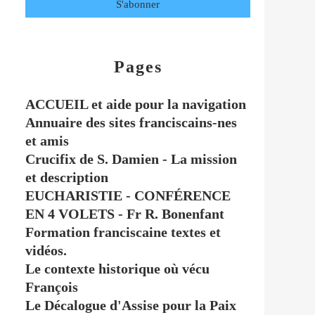
Pages
ACCUEIL et aide pour la navigation
Annuaire des sites franciscains-nes
et amis
Crucifix de S. Damien - La mission
et description
EUCHARISTIE - CONFÉRENCE
EN 4 VOLETS - Fr R. Bonenfant
Formation franciscaine textes et
vidéos.
Le contexte historique où vécu
François
Le Décalogue d'Assise pour la Paix