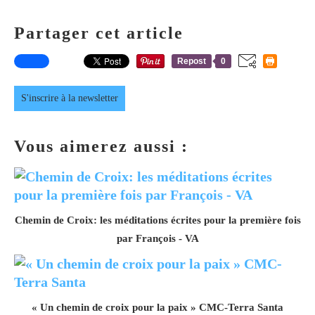
Partager cet article
Repost
0
S'inscrire à la newsletter
Vous aimerez aussi :
Chemin de Croix: les méditations écrites pour la première fois
par François - VA
« Un chemin de croix pour la paix » CMC-Terra Santa