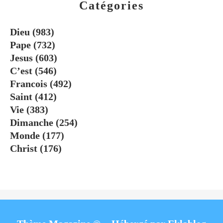
Catégories
Dieu
(983)
Pape
(732)
Jesus
(603)
C’est
(546)
Francois
(492)
Saint
(412)
Vie
(383)
Dimanche
(254)
Monde
(177)
Christ
(176)