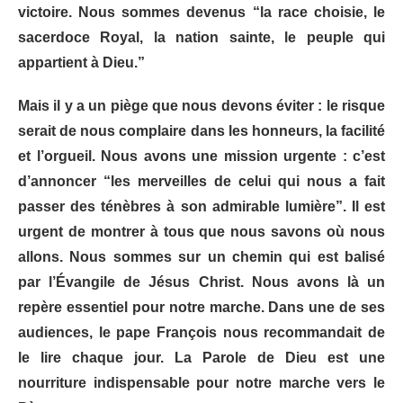
victoire. Nous sommes devenus “la race choisie, le
sacerdoce Royal, la nation sainte, le peuple qui
appartient à Dieu.”
Mais il y a un piège que nous devons éviter : le risque
serait de nous complaire dans les honneurs, la facilité
et l’orgueil. Nous avons une mission urgente : c’est
d’annoncer “les merveilles de celui qui nous a fait
passer des ténèbres à son admirable lumière”. Il est
urgent de montrer à tous que nous savons où nous
allons. Nous sommes sur un chemin qui est balisé
par l’Évangile de Jésus Christ. Nous avons là un
repère essentiel pour notre marche. Dans une de ses
audiences, le pape François nous recommandait de
le lire chaque jour. La Parole de Dieu est une
nourriture indispensable pour notre marche vers le