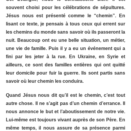
souvent choisi pour les célébrations de sépultures.
Jésus nous est présenté comme le “
chemin
”. En
lisant ce texte, je pensais à tous ceux qui errent sur
les chemins du monde sans savoir où ils passeront la
nuit. Beaucoup ont eu une belle situation, un métier,
une vie de famille. Puis il y a eu un événement qui a
fini par les jeter à la rue. En Ukraine, en Syrie et
ailleurs, ce sont des familles entières qui ont quitté
leur domicile pour fuir la guerre. Ils sont partis sans
savoir où leur chemin les conduira.
Quand Jésus nous dit qu’il est le chemin, c’est tout
autre chose. Il ne s’agit pas d’un chemin d’errance. Il
nous annonce le but et l’aboutissement de notre vie.
Lui-même est toujours vivant auprès de son Père. En
même temps, il nous assure de sa présence parmi