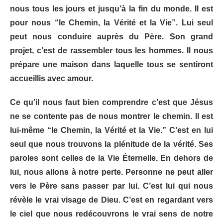
nous tous les jours et jusqu’à la fin du monde. Il est
pour nous “le Chemin, la Vérité et la Vie”. Lui seul
peut nous conduire auprès du Père. Son grand
projet, c’est de rassembler tous les hommes. Il nous
prépare une maison dans laquelle tous se sentiront
accueillis avec amour.
Ce qu’il nous faut bien comprendre c’est que Jésus
ne se contente pas de nous montrer le chemin.
Il est
lui-même “le Chemin, la Vérité et la Vie.”
C’est en lui
seul que nous trouvons la plénitude de la vérité. Ses
paroles sont celles de la Vie Éternelle. En dehors de
lui, nous allons à notre perte. Personne ne peut aller
vers le Père sans passer par lui. C’est lui qui nous
révèle le vrai visage de Dieu. C’est en regardant vers
le ciel que nous redécouvrons le vrai sens de notre