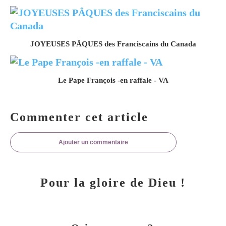
JOYEUSES PÂQUES des Franciscains du Canada
Le Pape François -en raffale - VA
Commenter cet article
Ajouter un commentaire
Pour la gloire de Dieu !