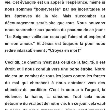
vie. Cet évangile est un appel à l’espérance, même si
nous sommes “bouleversés” par les incertitudes et
les épreuves de la vie. Mais succomber au
découragement serait pire que tout. Nous pouvons
nous raccrocher aux paroles du psaume de ce jour :
“Le Seigneur veille sur ceux qui l’aiment et espèrent
en son amour.” Et Jésus est toujours là pour nous
redire inlassablement : “Croyez en moi !”
Ceci dit,
ce chemin n’est pas celui de la facilité. Il est
étroit, et il nous conduit vers une porte étroite.
Notre
vie est un combat de tous les jours contre les forces
du mal qui cherchent à nous entrainer vers des
chemins de perdition. C’est la course à l’argent, la
violence, la haine, la rancune. Tout cela nous
détourne du vrai but de notre vie. En ce jour, cela vaut