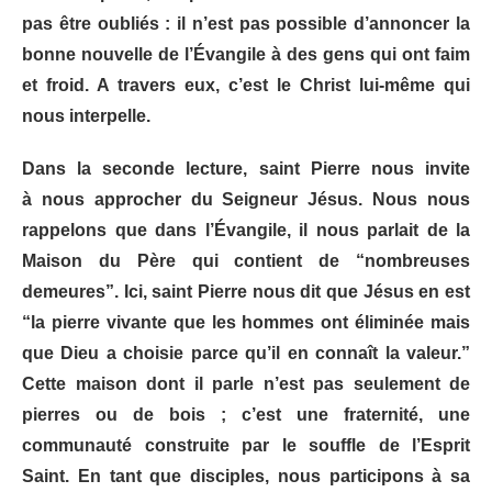
pas être oubliés : il n’est pas possible d’annoncer la
bonne nouvelle de l’Évangile à des gens qui ont faim
et froid. A travers eux, c’est le Christ lui-même qui
nous interpelle.
Dans la seconde lecture, saint Pierre nous invite
à
nous approcher du Seigneur Jésus
. Nous nous
rappelons que dans l’Évangile, il nous parlait de la
Maison du Père qui contient de “nombreuses
demeures”. Ici, saint Pierre nous dit que Jésus en est
“la pierre vivante que les hommes ont éliminée mais
que Dieu a choisie parce qu’il en connaît la valeur.”
Cette maison dont il parle n’est pas seulement de
pierres ou de bois ; c’est une fraternité, une
communauté construite par le souffle de l’Esprit
Saint. En tant que disciples, nous participons à sa