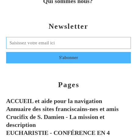
Qui sommes nous?
Newsletter
Pages
ACCUEIL et aide pour la navigation
Annuaire des sites franciscains-nes et amis
Crucifix de S. Damien - La mission et
description
EUCHARISTIE - CONFÉRENCE EN 4