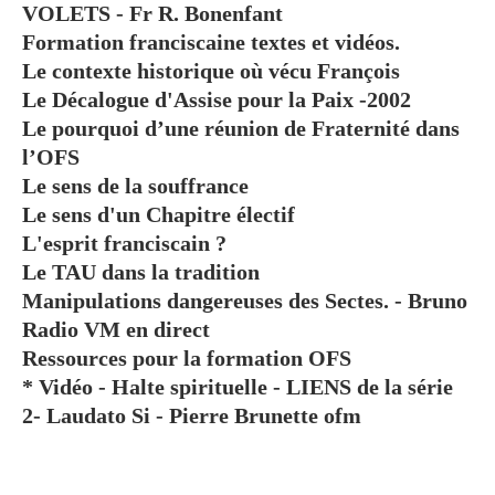
VOLETS - Fr R. Bonenfant
Formation franciscaine textes et vidéos.
Le contexte historique où vécu François
Le Décalogue d'Assise pour la Paix -2002
Le pourquoi d’une réunion de Fraternité dans
l’OFS
Le sens de la souffrance
Le sens d'un Chapitre électif
L'esprit franciscain ?
Le TAU dans la tradition
Manipulations dangereuses des Sectes. - Bruno
Radio VM en direct
Ressources pour la formation OFS
* Vidéo - Halte spirituelle - LIENS de la série
2- Laudato Si - Pierre Brunette ofm