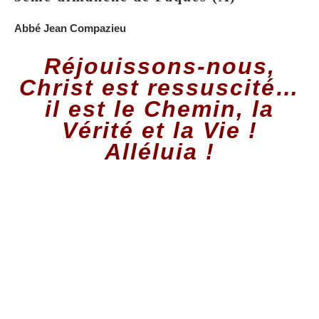
Abbé Jean Compazieu
Réjouissons-nous,
Christ est ressuscité…
il est le Chemin, la
Vérité et la Vie !
Alléluia !