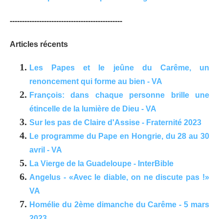
----------------------------------------------
Articles récents
Les Papes et le jeûne du Carême, un
renoncement qui forme au bien - VA
François: dans chaque personne brille une
étincelle de la lumière de Dieu - VA
Sur les pas de Claire d'Assise - Fraternité 2023
Le programme du Pape en Hongrie, du 28 au 30
avril - VA
La Vierge de la Guadeloupe - InterBible
Angelus - «Avec le diable, on ne discute pas !»
VA
Homélie du 2ème dimanche du Carême - 5 mars
2023