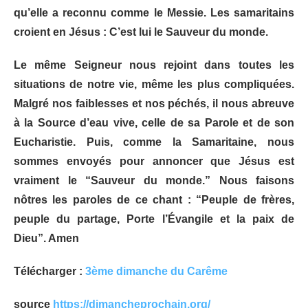
qu’elle a reconnu comme le Messie. Les samaritains
croient en Jésus : C’est lui le Sauveur du monde.
Le même Seigneur nous rejoint dans toutes les
situations de notre vie, même les plus compliquées.
Malgré nos faiblesses et nos péchés, il nous abreuve
à la Source d’eau vive, celle de sa Parole et de son
Eucharistie. Puis, comme la Samaritaine, nous
sommes envoyés pour annoncer que Jésus est
vraiment le “Sauveur du monde.” Nous faisons
nôtres les paroles de ce chant : “Peuple de frères,
peuple du partage, Porte l’Évangile et la paix de
Dieu”. Amen
Télécharger :
3ème dimanche du Carême
source
https://dimancheprochain.org/