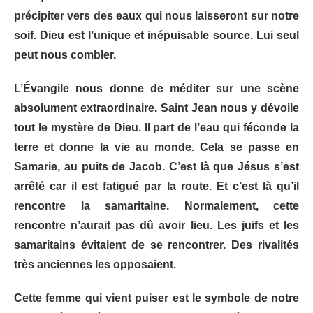
précipiter vers des eaux qui nous laisseront sur notre
soif. Dieu est l’unique et inépuisable source. Lui seul
peut nous combler.
L’Évangile nous donne de méditer sur une scène
absolument extraordinaire. Saint Jean nous y dévoile
tout le mystère de Dieu. Il part de l’eau qui féconde la
terre et donne la vie au monde. Cela se passe en
Samarie, au puits de Jacob. C’est là que Jésus s’est
arrêté car il est fatigué par la route. Et c’est là qu’il
rencontre la samaritaine. Normalement, cette
rencontre n’aurait pas dû avoir lieu. Les juifs et les
samaritains évitaient de se rencontrer. Des rivalités
très anciennes les opposaient.
Cette femme qui vient puiser est le symbole de notre