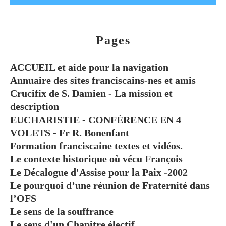
Pages
ACCUEIL et aide pour la navigation
Annuaire des sites franciscains-nes et amis
Crucifix de S. Damien - La mission et
description
EUCHARISTIE - CONFÉRENCE EN 4
VOLETS - Fr R. Bonenfant
Formation franciscaine textes et vidéos.
Le contexte historique où vécu François
Le Décalogue d'Assise pour la Paix -2002
Le pourquoi d’une réunion de Fraternité dans
l’OFS
Le sens de la souffrance
Le sens d'un Chapitre électif