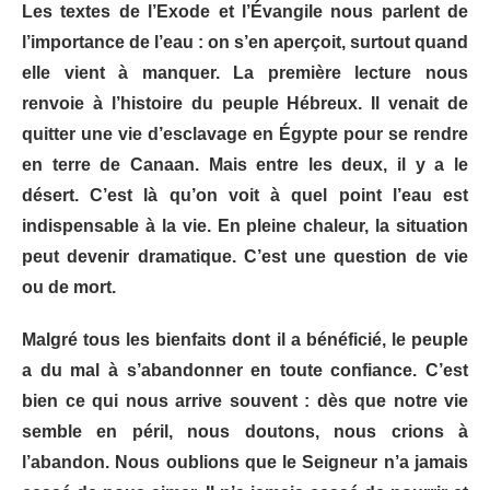
Les textes de l’Exode et l’Évangile nous parlent de
l’importance de l’eau : on s’en aperçoit, surtout quand
elle vient à manquer. La première lecture nous
renvoie à l’histoire du peuple Hébreux. Il venait de
quitter une vie d’esclavage en Égypte pour se rendre
en terre de Canaan. Mais entre les deux, il y a le
désert. C’est là qu’on voit à quel point l’eau est
indispensable à la vie. En pleine chaleur, la situation
peut devenir dramatique. C’est une question de vie
ou de mort.
Malgré tous les bienfaits dont il a bénéficié, le peuple
a du mal à s’abandonner en toute confiance. C’est
bien ce qui nous arrive souvent : dès que notre vie
semble en péril, nous doutons, nous crions à
l’abandon. Nous oublions que le Seigneur n’a jamais