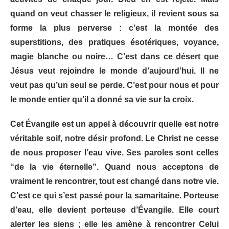
quand on veut chasser le religieux, il revient sous sa
forme la plus perverse : c’est la montée des
superstitions, des pratiques ésotériques, voyance,
magie blanche ou noire… C’est dans ce désert que
Jésus veut rejoindre le monde d’aujourd’hui. Il ne
veut pas qu’un seul se perde. C’est pour nous et pour
le monde entier qu’il a donné sa vie sur la croix.
Cet Évangile est un appel à découvrir quelle est notre
véritable soif, notre désir profond. Le Christ ne cesse
de nous proposer l’eau vive. Ses paroles sont celles
“de la vie éternelle”. Quand nous acceptons de
vraiment le rencontrer, tout est changé dans notre vie.
C’est ce qui s’est passé pour la samaritaine. Porteuse
d’eau, elle devient porteuse d’Évangile. Elle court
alerter les siens ; elle les amène à rencontrer Celui