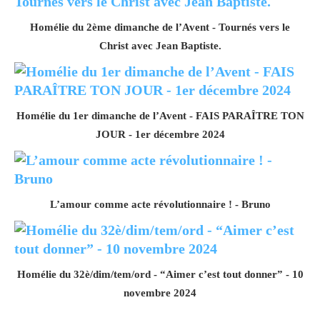
Homélie du 2ème dimanche de l’Avent - Tournés vers le
Christ avec Jean Baptiste.
Homélie du 1er dimanche de l’Avent - FAIS PARAÎTRE TON
JOUR - 1er décembre 2024
L’amour comme acte révolutionnaire ! - Bruno
Homélie du 32è/dim/tem/ord - “Aimer c’est tout donner” - 10
novembre 2024