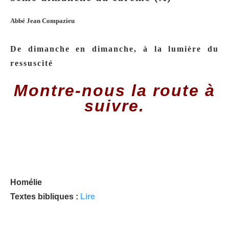
Abbé Jean Compazieu
De dimanche en dimanche, à la lumière du
ressuscité
Montre-nous la route à
suivre.
Homélie
Textes bibliques :
Lire