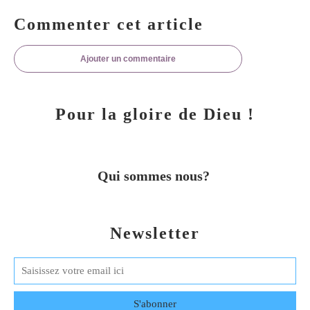
Commenter cet article
Ajouter un commentaire
Pour la gloire de Dieu !
Qui sommes nous?
Newsletter