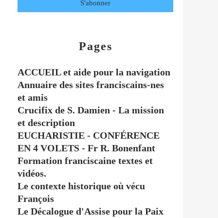
Pages
ACCUEIL et aide pour la navigation
Annuaire des sites franciscains-nes
et amis
Crucifix de S. Damien - La mission
et description
EUCHARISTIE - CONFÉRENCE
EN 4 VOLETS - Fr R. Bonenfant
Formation franciscaine textes et
vidéos.
Le contexte historique où vécu
François
Le Décalogue d'Assise pour la Paix