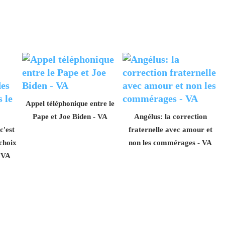
Appel téléphonique entre le
Pape et Joe Biden - VA
Angélus: la correction
c'est
fraternelle avec amour et
 choix
non les commérages - VA
- VA