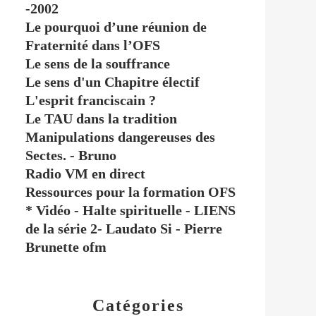
-2002
Le pourquoi d’une réunion de
Fraternité dans l’OFS
Le sens de la souffrance
Le sens d'un Chapitre électif
L'esprit franciscain ?
Le TAU dans la tradition
Manipulations dangereuses des
Sectes. - Bruno
Radio VM en direct
Ressources pour la formation OFS
* Vidéo - Halte spirituelle - LIENS
de la série 2- Laudato Si - Pierre
Brunette ofm
Catégories