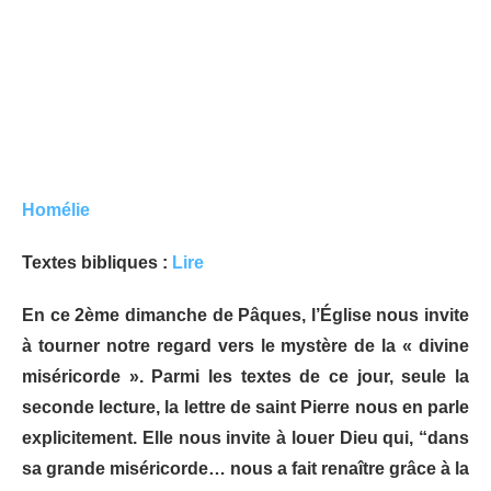
Homélie
Textes bibliques :
Lire
En ce 2ème dimanche de Pâques, l’Église nous invite
à tourner notre regard vers le mystère de la « divine
miséricorde ». Parmi les textes de ce jour, seule la
seconde lecture, la lettre de saint Pierre nous en parle
explicitement. Elle nous invite à louer Dieu qui, “dans
sa grande miséricorde… nous a fait renaître grâce à la