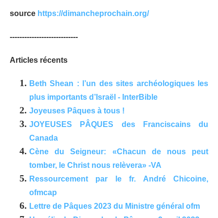
source
https://dimancheprochain.org/
----------------------------
Articles récents
Beth Shean : l’un des sites archéologiques les
plus importants d’Israël - InterBible
Joyeuses Pâques à tous !
JOYEUSES PÂQUES des Franciscains du
Canada
Cène du Seigneur: «Chacun de nous peut
tomber, le Christ nous relèvera» -VA
Ressourcement par le fr. André Chicoine,
ofmcap
Lettre de Pâques 2023 du Ministre général ofm