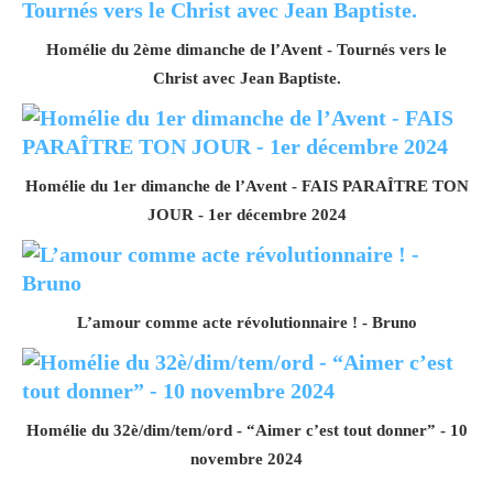
Homélie du 2ème dimanche de l’Avent - Tournés vers le
Christ avec Jean Baptiste.
Homélie du 1er dimanche de l’Avent - FAIS PARAÎTRE TON
JOUR - 1er décembre 2024
L’amour comme acte révolutionnaire ! - Bruno
Homélie du 32è/dim/tem/ord - “Aimer c’est tout donner” - 10
novembre 2024