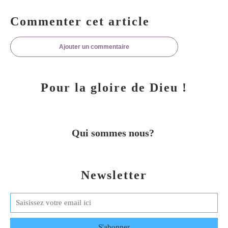
Commenter cet article
Ajouter un commentaire
Pour la gloire de Dieu !
Qui sommes nous?
Newsletter