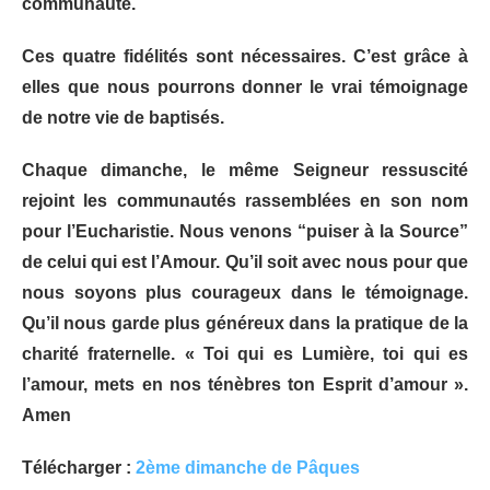
communauté.
Ces quatre fidélités sont nécessaires. C’est grâce à
elles que nous pourrons donner le vrai témoignage
de notre vie de baptisés.
Chaque dimanche, le même Seigneur ressuscité
rejoint les communautés rassemblées en son nom
pour l’Eucharistie. Nous venons “puiser à la Source”
de celui qui est l’Amour. Qu’il soit avec nous pour que
nous soyons plus courageux dans le témoignage.
Qu’il nous garde plus généreux dans la pratique de la
charité fraternelle. « Toi qui es Lumière, toi qui es
l’amour, mets en nos ténèbres ton Esprit d’amour ».
Amen
Télécharger :
2ème dimanche de Pâques