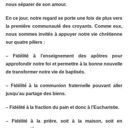
nous séparer de son amour.
En ce jour, notre regard se porte une fois de plus vers
la première communauté des croyants. Comme eux,
nous sommes invités à appuyer notre vie chrétienne
sur quatre piliers :
– Fidélité à l’enseignement des apôtres pour
approfondir notre foi et permettre à la bonne nouvelle
de transformer notre vie de baptisés.
– Fidélité à la communion fraternelle pouvant aller
jusqu’au partage des biens.
– Fidélité à la fraction du pain et donc à l’Eucharistie.
– Fidélité à la prière, soit à la maison, soit en