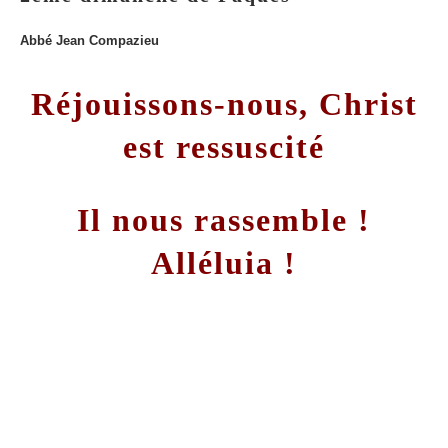
Abbé Jean Compazieu
Réjouissons-nous, Christ
est ressuscité
Il nous rassemble !
Alléluia !