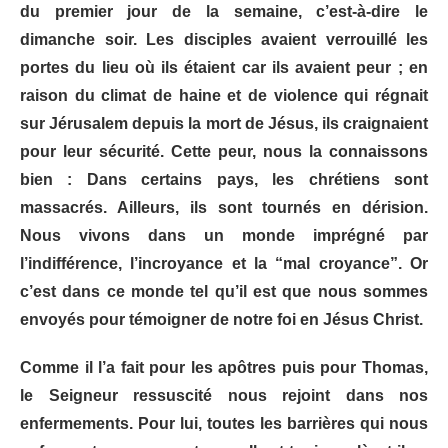
du premier jour de la semaine, c’est-à-dire le
dimanche soir. Les disciples avaient verrouillé les
portes du lieu où ils étaient car ils avaient peur ; en
raison du climat de haine et de violence qui régnait
sur Jérusalem depuis la mort de Jésus, ils craignaient
pour leur sécurité. Cette peur, nous la connaissons
bien : Dans certains pays, les chrétiens sont
massacrés. Ailleurs, ils sont tournés en dérision.
Nous vivons dans un monde imprégné par
l’indifférence, l’incroyance et la “mal croyance”. Or
c’est dans ce monde tel qu’il est que nous sommes
envoyés pour témoigner de notre foi en Jésus Christ.
Comme il l’a fait pour les apôtres puis pour Thomas,
le Seigneur ressuscité nous rejoint dans nos
enfermements. Pour lui, toutes les barrières qui nous