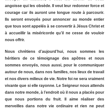
angoisse qui les obsède. Il veut leur redonner force et
courage car ils auront une longue route à parcourir.
Ils seront envoyés pour annoncer au monde entier
que tous sont appelés à se convertir à Jésus Christ et
à accueillir la miséricorde qu’il ne cesse de vouloir
nous offrir.
Nous chrétiens d’aujourd’hui, nous sommes les
héritiers de ce témoignage des apôtres et nous
sommes envoyés, nous aussi, pour le communiquer
autour de nous, dans nos familles, nos lieux de travail
et nos divers milieux de vie. Notre foi ne sera vraiment
vivante que si elle rayonne. Le Seigneur nous attends
dans notre monde, à l’endroit où il nous a placés pour
que nous portions du fruit. Il aime réaliser des
merveilles dans notre vie ordinaire et rien ne peut