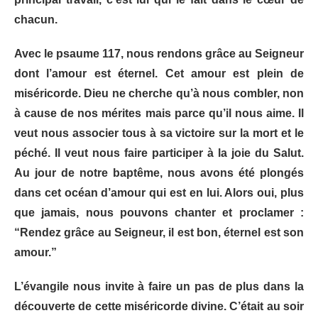
chacun.
Avec le psaume 117, nous rendons grâce au Seigneur
dont l’amour est éternel. Cet amour est plein de
miséricorde. Dieu ne cherche qu’à nous combler, non
à cause de nos mérites mais parce qu’il nous aime. Il
veut nous associer tous à sa victoire sur la mort et le
péché. Il veut nous faire participer à la joie du Salut.
Au jour de notre baptême, nous avons été plongés
dans cet océan d’amour qui est en lui. Alors oui, plus
que jamais, nous pouvons chanter et proclamer :
“Rendez grâce au Seigneur, il est bon, éternel est son
amour.”
L’évangile nous invite à faire un pas de plus dans la
découverte de cette miséricorde divine. C’était au soir