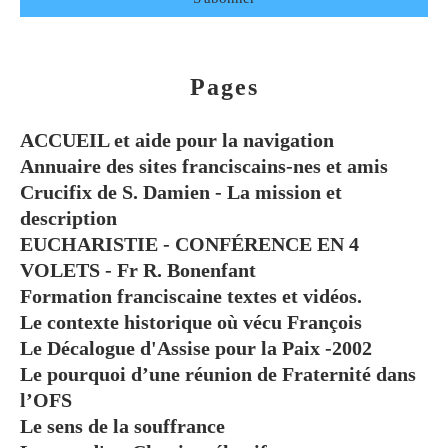
Pages
ACCUEIL et aide pour la navigation
Annuaire des sites franciscains-nes et amis
Crucifix de S. Damien - La mission et
description
EUCHARISTIE - CONFÉRENCE EN 4
VOLETS - Fr R. Bonenfant
Formation franciscaine textes et vidéos.
Le contexte historique où vécu François
Le Décalogue d'Assise pour la Paix -2002
Le pourquoi d’une réunion de Fraternité dans
l’OFS
Le sens de la souffrance