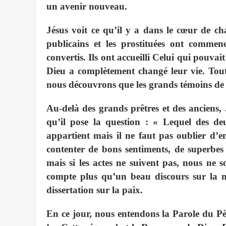
un avenir nouveau.
Jésus voit ce qu’il y a dans le cœur de cha
publicains et les prostituées ont commen
convertis. Ils ont accueilli Celui qui pouvai
Dieu a complètement changé leur vie. Tout 
nous découvrons que les grands témoins de 
Au-delà des grands prêtres et des anciens, 
qu’il pose la question : « Lequel des d
appartient mais il ne faut pas oublier d’
contenter de bons sentiments, de superbes 
mais si les actes ne suivent pas, nous ne
compte plus qu’un beau discours sur la 
dissertation sur la paix.
En ce jour, nous entendons la Parole du Pè