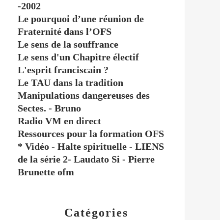
-2002
Le pourquoi d’une réunion de
Fraternité dans l’OFS
Le sens de la souffrance
Le sens d'un Chapitre électif
L'esprit franciscain ?
Le TAU dans la tradition
Manipulations dangereuses des
Sectes. - Bruno
Radio VM en direct
Ressources pour la formation OFS
* Vidéo - Halte spirituelle - LIENS
de la série 2- Laudato Si - Pierre
Brunette ofm
Catégories