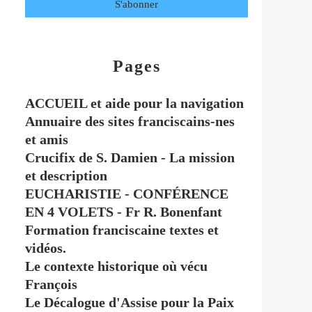
Pages
ACCUEIL et aide pour la navigation
Annuaire des sites franciscains-nes
et amis
Crucifix de S. Damien - La mission
et description
EUCHARISTIE - CONFÉRENCE
EN 4 VOLETS - Fr R. Bonenfant
Formation franciscaine textes et
vidéos.
Le contexte historique où vécu
François
Le Décalogue d'Assise pour la Paix