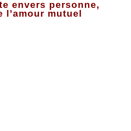
te envers personne,
de l’amour mutuel