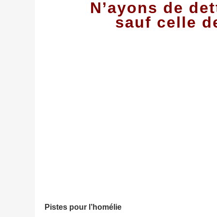
N’ayons de det
sauf celle 
Pistes pour l’homélie