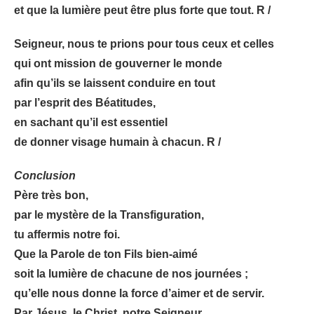
et que la lumière peut être plus forte que tout. R /
Seigneur, nous te prions pour tous ceux et celles
qui ont mission de gouverner le monde
afin qu’ils se laissent conduire en tout
par l’esprit des Béatitudes,
en sachant qu’il est essentiel
de donner visage humain à chacun. R /
Conclusion
Père très bon,
par le mystère de la Transfiguration,
tu affermis notre foi.
Que la Parole de ton Fils bien-aimé
soit la lumière de chacune de nos journées ;
qu’elle nous donne la force d’aimer et de servir.
Par Jésus, le Christ, notre Seigneur