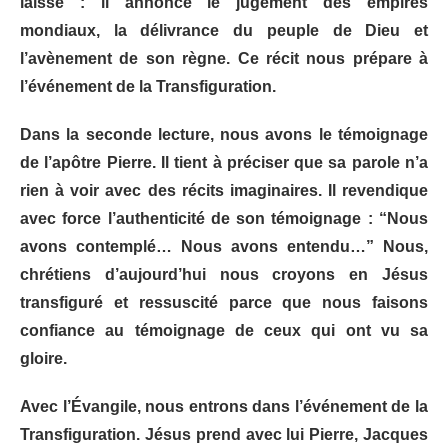
laisse : il annonce le jugement des empires
mondiaux, la délivrance du peuple de Dieu et
l’avènement de son règne. Ce récit nous prépare à
l’événement de la Transfiguration.
Dans la seconde lecture, nous avons le témoignage
de l’apôtre Pierre. Il tient à préciser que sa parole n’a
rien à voir avec des récits imaginaires. Il revendique
avec force l’authenticité de son témoignage : “Nous
avons contemplé… Nous avons entendu…” Nous,
chrétiens d’aujourd’hui nous croyons en Jésus
transfiguré et ressuscité parce que nous faisons
confiance au témoignage de ceux qui ont vu sa
gloire.
Avec l’Évangile, nous entrons dans l’événement de la
Transfiguration. Jésus prend avec lui Pierre, Jacques