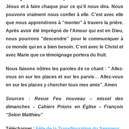
Jésus et à faire chaque jour ce qu’il nous dira. Nous
pouvons vraiment nous confier à elle. C’est avec elle
que nous apprendrons à “monter” à travers la prière.
Après avoir été imprégné de l’Amour qui est en Dieu,
nous pourrons “descendre” pour le communiquer à
ce monde qui en a bien besoin. C’est avec le Christ et
avec Marie que ce témoignage portera du fruit.
Nous faisons nôtres les paroles de ce chant : ” Allez-
vous en sur les places et sur les parvis… Allez-vous
en sur les places y chercher tous mes amis”. Amen
Sources : Revue Feu nouveau – missel des
dimanches – Cahiers Prions en Église – François
“Selon Matthieu”
Télécharger :
Fête de la Transfiguration du Seigneur