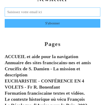
Pages
ACCUEIL et aide pour la navigation
Annuaire des sites franciscains-nes et amis
Crucifix de S. Damien - La mission et
description
EUCHARISTIE - CONFÉRENCE EN 4
VOLETS - Fr R. Bonenfant
Formation franciscaine textes et vidéos.
Le contexte historique où vécu François