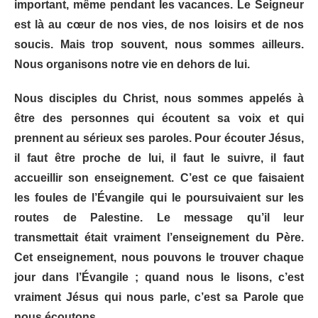
important, même pendant les vacances. Le Seigneur
est là au cœur de nos vies, de nos loisirs et de nos
soucis. Mais trop souvent, nous sommes ailleurs.
Nous organisons notre vie en dehors de lui.
Nous disciples du Christ, nous sommes appelés à
être des personnes qui écoutent sa voix et qui
prennent au sérieux ses paroles. Pour écouter Jésus,
il faut être proche de lui, il faut le suivre, il faut
accueillir son enseignement. C’est ce que faisaient
les foules de l’Évangile qui le poursuivaient sur les
routes de Palestine. Le message qu’il leur
transmettait était vraiment l’enseignement du Père.
Cet enseignement, nous pouvons le trouver chaque
jour dans l’Évangile ; quand nous le lisons, c’est
vraiment Jésus qui nous parle, c’est sa Parole que
nous écoutons.