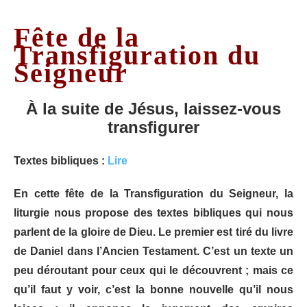
Fête de la
Transfiguration du
Seigneur
À la suite de Jésus,
laissez-vous
transfigurer
Textes bibliques :
Lire
En cette fête de la Transfiguration du Seigneur, la
liturgie nous propose des textes bibliques qui nous
parlent de la gloire de Dieu. Le premier est tiré du livre
de Daniel dans l’Ancien Testament. C’est un texte un
peu déroutant pour ceux qui le découvrent ; mais ce
qu’il faut y voir, c’est la bonne nouvelle qu’il nous