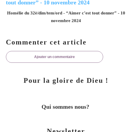
Homélie du 32è/dim/tem/ord - “Aimer c’est tout donner” - 10
novembre 2024
Commenter cet article
Ajouter un commentaire
Pour la gloire de Dieu !
Qui sommes nous?
Newsletter