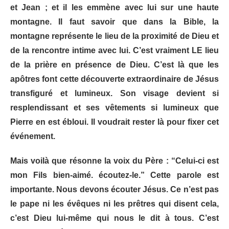
et Jean ; et il les emmène avec lui sur une haute
montagne. Il faut savoir que dans la Bible, la
montagne représente le lieu de la proximité de Dieu et
de la rencontre intime avec lui. C’est vraiment LE lieu
de la prière en présence de Dieu. C’est là que les
apôtres font cette découverte extraordinaire de Jésus
transfiguré et lumineux. Son visage devient si
resplendissant et ses vêtements si lumineux que
Pierre en est ébloui. Il voudrait rester là pour fixer cet
événement.
Mais voilà que résonne la voix du Père : “Celui-ci est
mon Fils bien-aimé. écoutez-le.” Cette parole est
importante. Nous devons écouter Jésus. Ce n’est pas
le pape ni les évêques ni les prêtres qui disent cela,
c’est Dieu lui-même qui nous le dit à tous. C’est