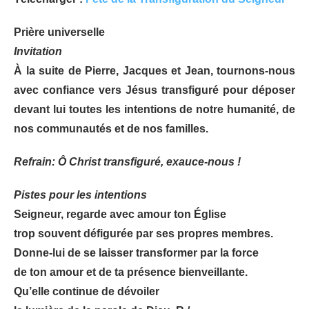
Prière universelle
Invitation
À la suite de Pierre, Jacques et Jean, tournons-nous
avec confiance vers Jésus transfiguré pour déposer
devant lui toutes les intentions de notre humanité, de
nos communautés et de nos familles.
Refrain: Ô Christ transfiguré, exauce-nous !
Pistes pour les intentions
Seigneur, regarde avec amour ton Église
trop souvent défigurée par ses propres membres.
Donne-lui de se laisser transformer par la force
de ton amour et de ta présence bienveillante.
Qu’elle continue de dévoiler