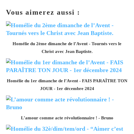
Vous aimerez aussi :
Homélie du 2ème dimanche de l’Avent - Tournés vers le
Christ avec Jean Baptiste.
Homélie du 1er dimanche de l’Avent - FAIS PARAÎTRE TON
JOUR - 1er décembre 2024
L’amour comme acte révolutionnaire ! - Bruno