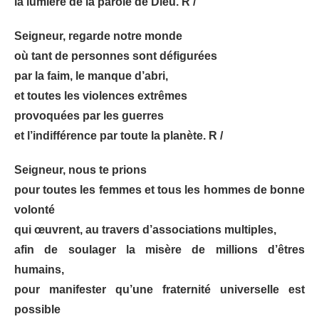
la lumière de la parole de Dieu. R /
Seigneur, regarde notre monde
où tant de personnes sont défigurées
par la faim, le manque d’abri,
et toutes les violences extrêmes
provoquées par les guerres
et l’indifférence par toute la planète. R /
Seigneur, nous te prions
pour toutes les femmes et tous les hommes de bonne
volonté
qui œuvrent, au travers d’associations multiples,
afin de soulager la misère de millions d’êtres
humains,
pour manifester qu’une fraternité universelle est
possible