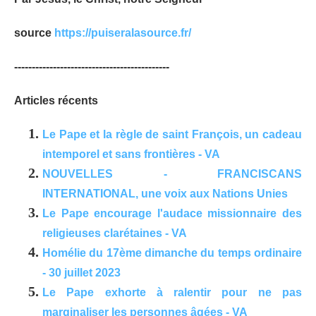
source
https://puiseralasource.fr/
--------------------------------------------
Articles récents
Le Pape et la règle de saint François, un cadeau
intemporel et sans frontières - VA
NOUVELLES - FRANCISCANS
INTERNATIONAL, une voix aux Nations Unies
Le Pape encourage l'audace missionnaire des
religieuses clarétaines - VA
Homélie du 17ème dimanche du temps ordinaire
- 30 juillet 2023
Le Pape exhorte à ralentir pour ne pas
marginaliser les personnes âgées - VA