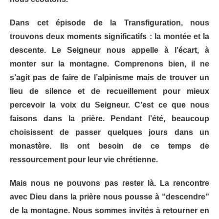
Dans cet épisode de la Transfiguration, nous
trouvons deux moments significatifs : la montée et la
descente. Le Seigneur nous appelle à l’écart, à
monter sur la montagne. Comprenons bien, il ne
s’agit pas de faire de l’alpinisme mais de trouver un
lieu de silence et de recueillement pour mieux
percevoir la voix du Seigneur. C’est ce que nous
faisons dans la prière. Pendant l’été, beaucoup
choisissent de passer quelques jours dans un
monastère. Ils ont besoin de ce temps de
ressourcement pour leur vie chrétienne.
Mais nous ne pouvons pas rester là. La rencontre
avec Dieu dans la prière nous pousse à “descendre”
de la montagne. Nous sommes invités à retourner en