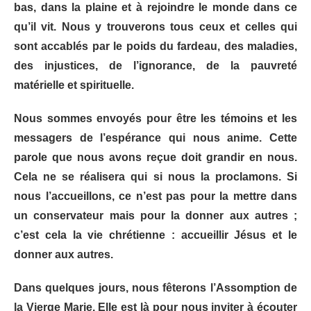
bas, dans la plaine et à rejoindre le monde dans ce
qu’il vit. Nous y trouverons tous ceux et celles qui
sont accablés par le poids du fardeau, des maladies,
des injustices, de l’ignorance, de la pauvreté
matérielle et spirituelle.
Nous sommes envoyés pour être les témoins et les
messagers de l’espérance qui nous anime. Cette
parole que nous avons reçue doit grandir en nous.
Cela ne se réalisera qui si nous la proclamons. Si
nous l’accueillons, ce n’est pas pour la mettre dans
un conservateur mais pour la donner aux autres ;
c’est cela la vie chrétienne : accueillir Jésus et le
donner aux autres.
Dans quelques jours, nous fêterons l’Assomption de
la Vierge Marie. Elle est là pour nous inviter à écouter