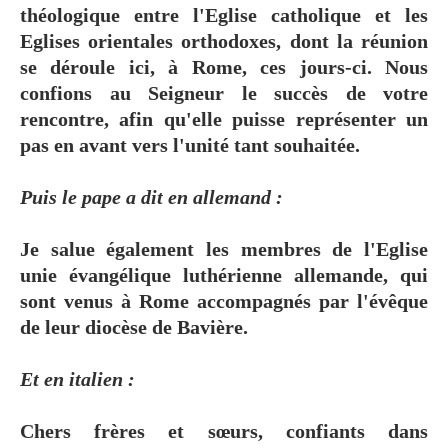
théologique entre l'Eglise catholique et les
Eglises orientales orthodoxes, dont la réunion
se déroule ici, à Rome, ces jours-ci. Nous
confions au Seigneur le succès de votre
rencontre, afin qu'elle puisse représenter un
pas en avant vers l'unité tant souhaitée.
Puis le pape a dit en allemand :
Je salue également les membres de l'Eglise
unie évangélique luthérienne allemande, qui
sont venus à Rome accompagnés par l'évêque
de leur diocèse de Bavière.
Et en italien :
Chers frères et sœurs, confiants dans