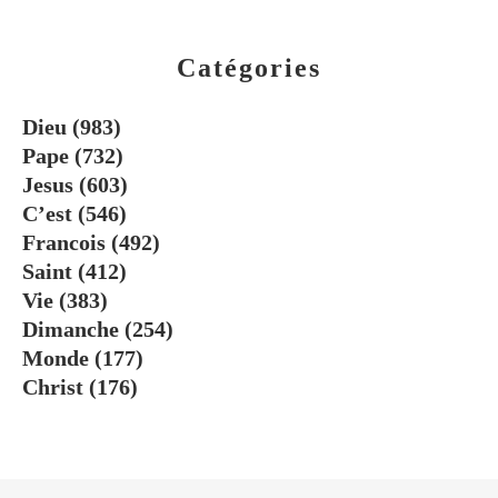
Catégories
Dieu
(983)
Pape
(732)
Jesus
(603)
C’est
(546)
Francois
(492)
Saint
(412)
Vie
(383)
Dimanche
(254)
Monde
(177)
Christ
(176)