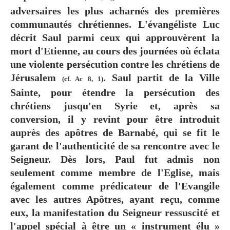
adversaires les plus acharnés des premières
communautés chrétiennes. L'évangéliste Luc
décrit Saul parmi ceux qui approuvèrent la
mort d'Etienne, au cours des journées où éclata
une violente persécution contre les chrétiens de
Jérusalem
. Saul partit de la Ville
(cf. Ac 8, 1)
Sainte, pour étendre la persécution des
chrétiens jusqu'en Syrie et, après sa
conversion, il y revint pour être introduit
auprès des apôtres de Barnabé, qui se fit le
garant de l'authenticité de sa rencontre avec le
Seigneur. Dès lors, Paul fut admis non
seulement comme membre de l'Eglise, mais
également comme prédicateur de l'Evangile
avec les autres Apôtres, ayant reçu, comme
eux, la manifestation du Seigneur ressuscité et
l'appel spécial à être un « instrument élu »