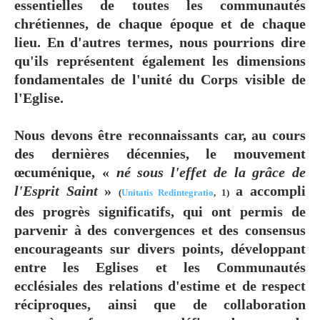
essentielles de toutes les communautés
chrétiennes, de chaque époque et de chaque
lieu. En d'autres termes, nous pourrions dire
qu'ils représentent également les dimensions
fondamentales de l'unité du Corps visible de
l'Eglise.
Nous devons être reconnaissants car, au cours
des dernières décennies, le mouvement
œcuménique, «
né sous l'effet de la grâce de
l'Esprit Saint
»
a accompli
(
Unitatis Redintegratio
, 1)
des progrès significatifs, qui ont permis de
parvenir à des convergences et des consensus
encourageants sur divers points, développant
entre les Eglises et les Communautés
ecclésiales des relations d'estime et de respect
réciproques, ainsi que de collaboration