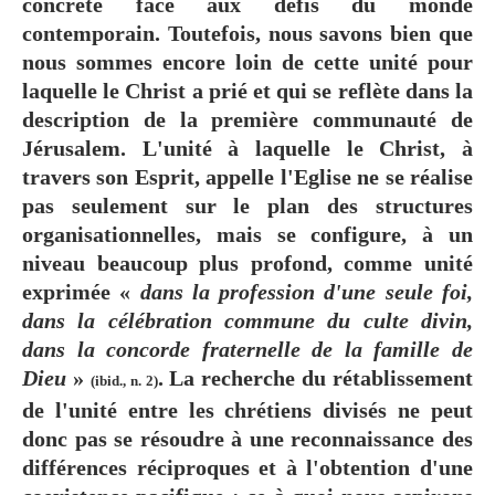
concrète face aux défis du monde
contemporain. Toutefois, nous savons bien que
nous sommes encore loin de cette unité pour
laquelle le Christ a prié et qui se reflète dans la
description de la première communauté de
Jérusalem. L'unité à laquelle le Christ, à
travers son Esprit, appelle l'Eglise ne se réalise
pas seulement sur le plan des structures
organisationnelles, mais se configure, à un
niveau beaucoup plus profond, comme unité
exprimée «
dans la profession d'une seule foi,
dans la célébration commune du culte divin,
dans la concorde fraternelle de la famille de
Dieu
»
. La recherche du rétablissement
(ibid., n. 2)
de l'unité entre les chrétiens divisés ne peut
donc pas se résoudre à une reconnaissance des
différences réciproques et à l'obtention d'une