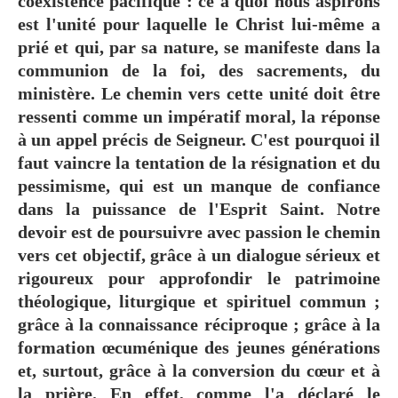
coexistence pacifique : ce à quoi nous aspirons
est l'unité pour laquelle le Christ lui-même a
prié et qui, par sa nature, se manifeste dans la
communion de la foi, des sacrements, du
ministère. Le chemin vers cette unité doit être
ressenti comme un impératif moral, la réponse
à un appel précis de Seigneur. C'est pourquoi il
faut vaincre la tentation de la résignation et du
pessimisme, qui est un manque de confiance
dans la puissance de l'Esprit Saint. Notre
devoir est de poursuivre avec passion le chemin
vers cet objectif, grâce à un dialogue sérieux et
rigoureux pour approfondir le patrimoine
théologique, liturgique et spirituel commun ;
grâce à la connaissance réciproque ; grâce à la
formation œcuménique des jeunes générations
et, surtout, grâce à la conversion du cœur et à
la prière. En effet, comme l'a déclaré le