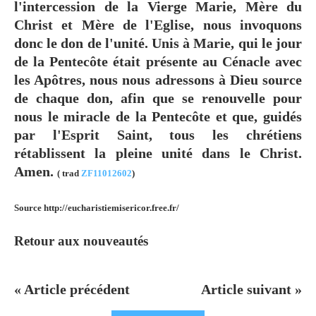
l'intercession de la Vierge Marie, Mère du
Christ et Mère de l'Eglise, nous invoquons
donc le don de l'unité. Unis à Marie, qui le jour
de la Pentecôte était présente au Cénacle avec
les Apôtres, nous nous adressons à Dieu source
de chaque don, afin que se renouvelle pour
nous le miracle de la Pentecôte et que, guidés
par l'Esprit Saint, tous les chrétiens
rétablissent la pleine unité dans le Christ.
Amen.
( trad
ZF11012602
)
Source http://eucharistiemisericor.free.fr/
Retour aux nouveautés
« Article précédent
Article suivant »