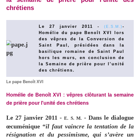
chrétiens
Le 27 janvier 2011 -
-
(E.S.M.)
Homélie du pape Benoît XVI lors
des vêpres de la Conversion de
Saint Paul, présidées dans la
basilique romaine de Saint Paul
hors les murs, en conclusion de
la Semaine de prière pour l’unité
des chrétiens.
Le pape Benoît XVI
Homélie de Benoît XVI : vêpres clôturant la semaine
de prière pour l'unité des chrétiens
Le 27 janvier 2011 -
- Dans le dialogue
E. S. M.
œcuménique “
il faut vaincre la tentation de la
résignation et du pessimisme, qui s’avère un