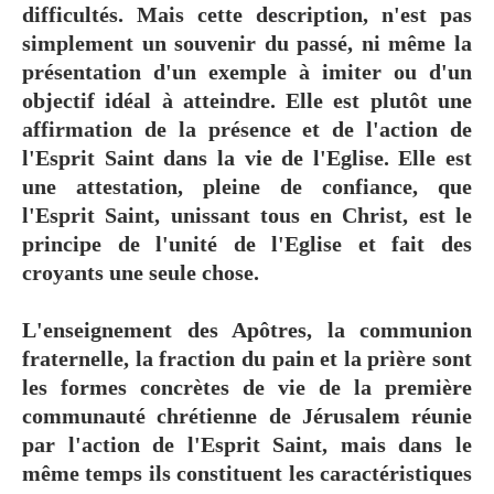
difficultés. Mais cette description, n'est pas
simplement un souvenir du passé, ni même la
présentation d'un exemple à imiter ou d'un
objectif idéal à atteindre. Elle est plutôt une
affirmation de la présence et de l'action de
l'Esprit Saint dans la vie de l'Eglise. Elle est
une attestation, pleine de confiance, que
l'Esprit Saint, unissant tous en Christ, est le
principe de l'unité de l'Eglise et fait des
croyants une seule chose.
L'enseignement des Apôtres, la communion
fraternelle, la fraction du pain et la prière sont
les formes concrètes de vie de la première
communauté chrétienne de Jérusalem réunie
par l'action de l'Esprit Saint, mais dans le
même temps ils constituent les caractéristiques