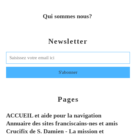
Qui sommes nous?
Newsletter
Pages
ACCUEIL et aide pour la navigation
Annuaire des sites franciscains-nes et amis
Crucifix de S. Damien - La mission et