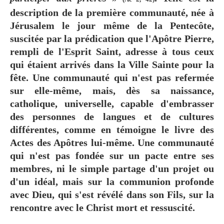
description de la première communauté, née à
Jérusalem le jour même de la Pentecôte,
suscitée par la prédication que l'Apôtre Pierre,
rempli de l'Esprit Saint, adresse à tous ceux
qui étaient arrivés dans la Ville Sainte pour la
fête. Une communauté qui n'est pas refermée
sur elle-même, mais, dès sa naissance,
catholique, universelle, capable d'embrasser
des personnes de langues et de cultures
différentes, comme en témoigne le livre des
Actes des Apôtres lui-même. Une communauté
qui n'est pas fondée sur un pacte entre ses
membres, ni le simple partage d'un projet ou
d'un idéal, mais sur la communion profonde
avec Dieu, qui s'est révélé dans son Fils, sur la
rencontre avec le Christ mort et ressuscité.