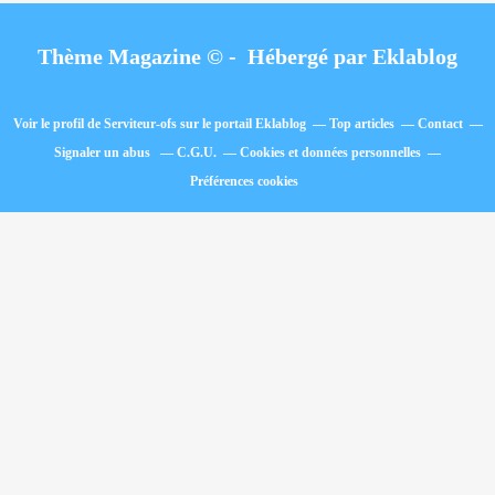
Thème Magazine © - Hébergé par
Eklablog
Voir le profil de
Serviteur-ofs
sur le portail Eklablog
Top articles
Contact
Signaler un abus
C.G.U.
Cookies et données personnelles
Préférences cookies