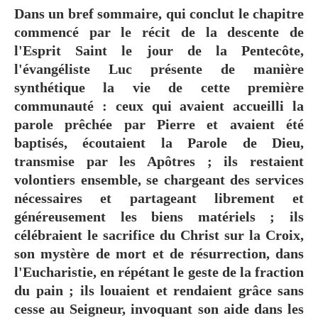
Dans un bref sommaire, qui conclut le chapitre
commencé par le récit de la descente de
l'Esprit Saint le jour de la Pentecôte,
l'évangéliste Luc présente de manière
synthétique la vie de cette première
communauté : ceux qui avaient accueilli la
parole prêchée par Pierre et avaient été
baptisés, écoutaient la Parole de Dieu,
transmise par les Apôtres ; ils restaient
volontiers ensemble, se chargeant des services
nécessaires et partageant librement et
généreusement les biens matériels ; ils
célébraient le sacrifice du Christ sur la Croix,
son mystère de mort et de résurrection, dans
l'Eucharistie, en répétant le geste de la fraction
du pain ; ils louaient et rendaient grâce sans
cesse au Seigneur, invoquant son aide dans les