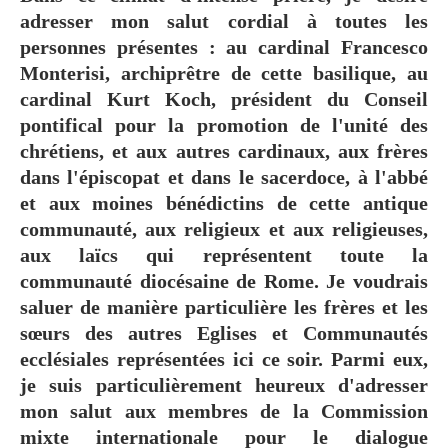
adresser mon salut cordial à toutes les
personnes présentes : au cardinal Francesco
Monterisi, archiprêtre de cette basilique, au
cardinal Kurt Koch, président du Conseil
pontifical pour la promotion de l'unité des
chrétiens, et aux autres cardinaux, aux frères
dans l'épiscopat et dans le sacerdoce, à l'abbé
et aux moines bénédictins de cette antique
communauté, aux religieux et aux religieuses,
aux laïcs qui représentent toute la
communauté diocésaine de Rome. Je voudrais
saluer de manière particulière les frères et les
sœurs des autres Eglises et Communautés
ecclésiales représentées ici ce soir. Parmi eux,
je suis particulièrement heureux d'adresser
mon salut aux membres de la Commission
mixte internationale pour le dialogue