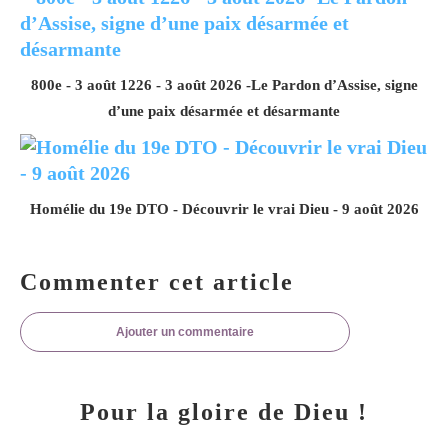
800e - 3 août 1226 - 3 août 2026 -Le Pardon d’Assise, signe
d’une paix désarmée et désarmante
Homélie du 19e DTO - Découvrir le vrai Dieu - 9 août 2026
Commenter cet article
Ajouter un commentaire
Pour la gloire de Dieu !