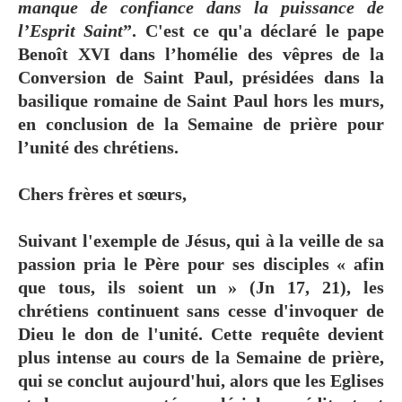
manque de confiance dans la puissance de
l’Esprit Saint
”. C'est ce qu'a déclaré le pape
Benoît XVI dans l’homélie des vêpres de la
Conversion de Saint Paul, présidées dans la
basilique romaine de Saint Paul hors les murs,
en conclusion de la Semaine de prière pour
l’unité des chrétiens.
Chers frères et sœurs,
Suivant l'exemple de Jésus, qui à la veille de sa
passion pria le Père pour ses disciples « afin
que tous, ils soient un » (Jn 17, 21), les
chrétiens continuent sans cesse d'invoquer de
Dieu le don de l'unité. Cette requête devient
plus intense au cours de la Semaine de prière,
qui se conclut aujourd'hui, alors que les Eglises