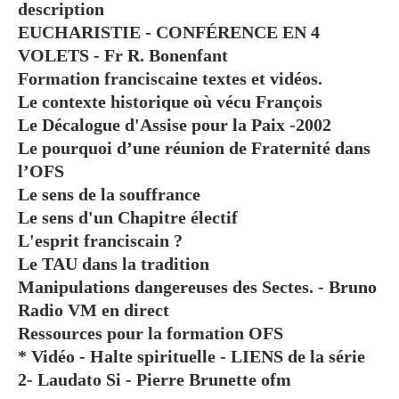
description
EUCHARISTIE - CONFÉRENCE EN 4
VOLETS - Fr R. Bonenfant
Formation franciscaine textes et vidéos.
Le contexte historique où vécu François
Le Décalogue d'Assise pour la Paix -2002
Le pourquoi d’une réunion de Fraternité dans
l’OFS
Le sens de la souffrance
Le sens d'un Chapitre électif
L'esprit franciscain ?
Le TAU dans la tradition
Manipulations dangereuses des Sectes. - Bruno
Radio VM en direct
Ressources pour la formation OFS
* Vidéo - Halte spirituelle - LIENS de la série
2- Laudato Si - Pierre Brunette ofm