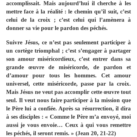
accomplissait. Mais aujourd’hui il cherche à les
mettre face à la réalité : le chemin qu’il suit, c’est
celui de la croix ; c’est celui qui l’amènera à
donner sa vie pour le pardon des péchés.
Suivre Jésus, ce n’est pas seulement participer à
un cortège triomphal ; c’est s’engager à partager
son amour miséricordieux, c’est entrer dans sa
grande œuvre de miséricorde, de pardon et
d’amour pour tous les hommes. Cet amour
universel, cette miséricorde, passe par la croix.
Mais Jésus ne veut pas accomplir cette œuvre tout
seul. Il veut nous faire participer à la mission que
le Père lui a confiée. Après sa résurrection, il dira
à ses disciples : « Comme le Père m’a envoyé, moi
aussi je vous envoie… Ceux à qui vous remettre
les péchés, il seront remis. » (Jean 20, 21-22)