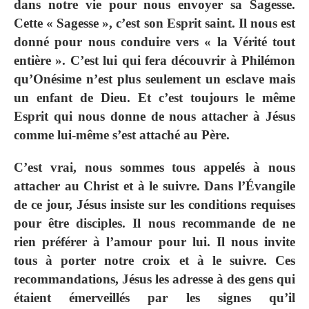
dans notre vie pour nous envoyer sa Sagesse.
Cette « Sagesse », c’est son Esprit saint. Il nous est
donné pour nous conduire vers « la Vérité tout
entière ». C’est lui qui fera découvrir à Philémon
qu’Onésime n’est plus seulement un esclave mais
un enfant de Dieu. Et c’est toujours le même
Esprit qui nous donne de nous attacher à Jésus
comme lui-même s’est attaché au Père.
C’est vrai, nous sommes tous appelés à nous
attacher au Christ et à le suivre. Dans l’Évangile
de ce jour, Jésus insiste sur les conditions requises
pour être disciples. Il nous recommande de ne
rien préférer à l’amour pour lui. Il nous invite
tous à porter notre croix et à le suivre. Ces
recommandations, Jésus les adresse à des gens qui
étaient émerveillés par les signes qu’il