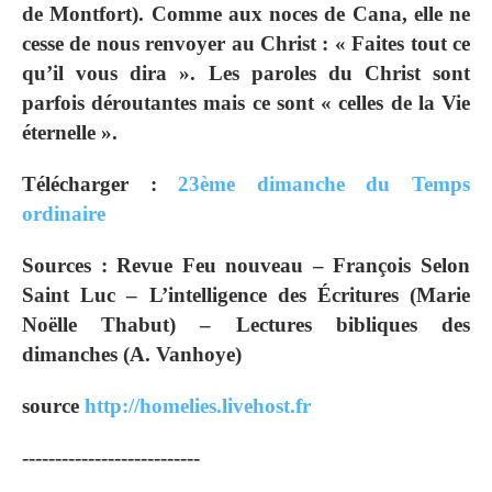
de Montfort). Comme aux noces de Cana, elle ne
cesse de nous renvoyer au Christ : « Faites tout ce
qu’il vous dira ». Les paroles du Christ sont
parfois déroutantes mais ce sont « celles de la Vie
éternelle ».
Télécharger :
23ème dimanche du Temps
ordinaire
Sources : Revue Feu nouveau – François Selon
Saint Luc – L’intelligence des Écritures (Marie
Noëlle Thabut) – Lectures bibliques des
dimanches (A. Vanhoye)
source
http://homelies.livehost.fr
---------------------------