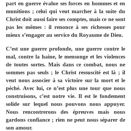
part en guerre évalue ses forces en hommes et en
munitions ; celui qui veut marcher à la suite du
Christ doit aussi faire ses comptes, mais ce ne sont
pas les mêmes : il renonce à ses richesses pour
mieux s’engager au service du Royaume de Dieu.
C’est une guerre profonde, une guerre contre le
mal, contre la haine, le mensonge et les violences
de toutes sortes. Mais dans ce combat, nous ne
sommes pas seuls ; le Christ ressuscité est là ; il
veut nous associer à sa victoire sur la mort et le
péché. Avec lui, ce n’est plus une tour que nous
construisons, c’est notre vie. Il est le fondement
solide sur lequel nous pouvons nous appuyer.
Nous rencontrerons des épreuves mais nous
gardons confiance ; rien ne peut nous séparer de
son amour.