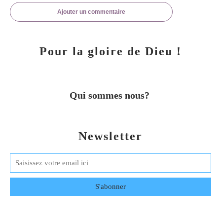
Ajouter un commentaire
Pour la gloire de Dieu !
Qui sommes nous?
Newsletter