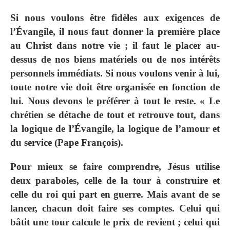
Si nous voulons être fidèles aux exigences de
l’Évangile, il nous faut donner la première place
au Christ dans notre vie ; il faut le placer au-
dessus de nos biens matériels ou de nos intérêts
personnels immédiats. Si nous voulons venir à lui,
toute notre vie doit être organisée en fonction de
lui. Nous devons le préférer à tout le reste. « Le
chrétien se détache de tout et retrouve tout, dans
la logique de l’Évangile, la logique de l’amour et
du service (Pape François).
Pour mieux se faire comprendre, Jésus utilise
deux paraboles, celle de la tour à construire et
celle du roi qui part en guerre. Mais avant de se
lancer, chacun doit faire ses comptes. Celui qui
bâtit une tour calcule le prix de revient ; celui qui