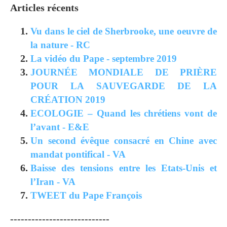
Articles récents
Vu dans le ciel de Sherbrooke, une oeuvre de
la nature - RC
La vidéo du Pape - septembre 2019
JOURNÉE MONDIALE DE PRIÈRE
POUR LA SAUVEGARDE DE LA
CRÉATION 2019
ECOLOGIE – Quand les chrétiens vont de
l’avant - E&E
Un second évêque consacré en Chine avec
mandat pontifical - VA
Baisse des tensions entre les Etats-Unis et
l’Iran - VA
TWEET du Pape François
----------------------------