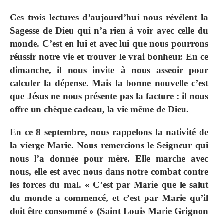
Ces trois lectures d’aujourd’hui nous révèlent la
Sagesse de Dieu qui n’a rien à voir avec celle du
monde. C’est en lui et avec lui que nous pourrons
réussir notre vie et trouver le vrai bonheur. En ce
dimanche, il nous invite à nous asseoir pour
calculer la dépense. Mais la bonne nouvelle c’est
que Jésus ne nous présente pas la facture : il nous
offre un chèque cadeau, la vie même de Dieu.
En ce 8 septembre, nous rappelons la nativité de
la vierge Marie. Nous remercions le Seigneur qui
nous l’a donnée pour mère. Elle marche avec
nous, elle est avec nous dans notre combat contre
les forces du mal. « C’est par Marie que le salut
du monde a commencé, et c’est par Marie qu’il
doit être consommé » (Saint Louis Marie Grignon