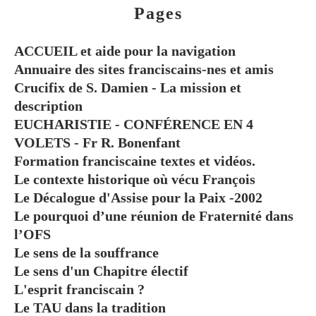
Pages
ACCUEIL et aide pour la navigation
Annuaire des sites franciscains-nes et amis
Crucifix de S. Damien - La mission et
description
EUCHARISTIE - CONFÉRENCE EN 4
VOLETS - Fr R. Bonenfant
Formation franciscaine textes et vidéos.
Le contexte historique où vécu François
Le Décalogue d'Assise pour la Paix -2002
Le pourquoi d’une réunion de Fraternité dans
l’OFS
Le sens de la souffrance
Le sens d'un Chapitre électif
L'esprit franciscain ?
Le TAU dans la tradition