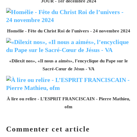
JOUR - 1er décembre 2024
Homélie - Fête du Christ Roi de l’univers - 24 novembre 2024
«Dilexit nos», «Il nous a aimés», l’encyclique du Pape sur le
Sacré-Cœur de Jésus - VA
À lire ou relire - L’ESPRIT FRANCISCAIN - Pierre Mathieu,
ofm
Commenter cet article