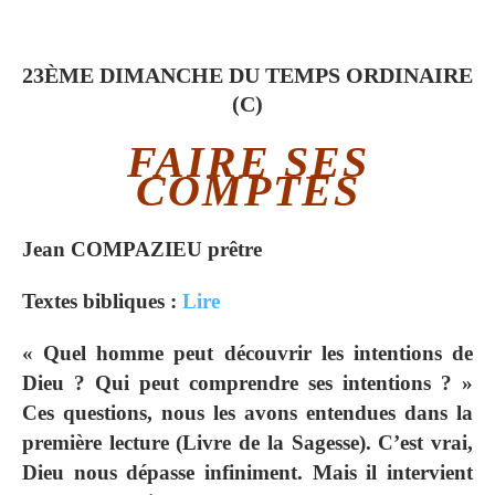
23ÈME DIMANCHE DU TEMPS ORDINAIRE
(C)
FAIRE SES
COMPTES
Jean
COMPAZIEU prêtre
Textes bibliques :
Lire
« Quel homme peut découvrir les intentions de
Dieu ? Qui peut comprendre ses intentions ? »
Ces questions, nous les avons entendues dans la
première lecture (Livre de la Sagesse). C’est vrai,
Dieu nous dépasse infiniment. Mais il intervient