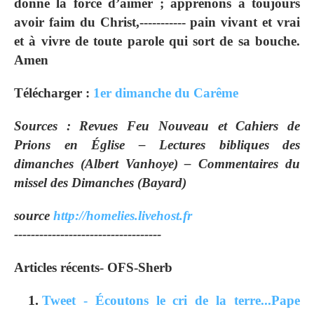
donne la force d’aimer ; apprenons à toujours
avoir faim du Christ,----------- pain vivant et vrai
et à vivre de toute parole qui sort de sa bouche.
Amen
Télécharger :
1er dimanche du Carême
Sources : Revues Feu Nouveau et Cahiers de
Prions en Église – Lectures bibliques des
dimanches (Albert Vanhoye) – Commentaires du
missel des Dimanches (Bayard)
source
http://homelies.livehost.fr
-----------------------------------
Articles récents- OFS-Sherb
Tweet - Écoutons le cri de la terre...Pape