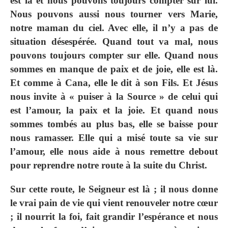
est là et nous pouvons toujours compter sur lui.
Nous pouvons aussi nous tourner vers Marie,
notre maman du ciel. Avec elle, il n’y a pas de
situation désespérée. Quand tout va mal, nous
pouvons toujours compter sur elle. Quand nous
sommes en manque de paix et de joie, elle est là.
Et comme à Cana, elle le dit à son Fils. Et Jésus
nous invite à « puiser à la Source » de celui qui
est l’amour, la paix et la joie. Et quand nous
sommes tombés au plus bas, elle se baisse pour
nous ramasser. Elle qui a misé toute sa vie sur
l’amour, elle nous aide à nous remettre debout
pour reprendre notre route à la suite du Christ.
Sur cette route, le Seigneur est là ; il nous donne
le vrai pain de vie qui vient renouveler notre cœur
; il nourrit la foi, fait grandir l’espérance et nous