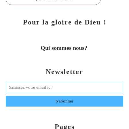
Pour la gloire de Dieu !
Qui sommes nous?
Newsletter
Pages