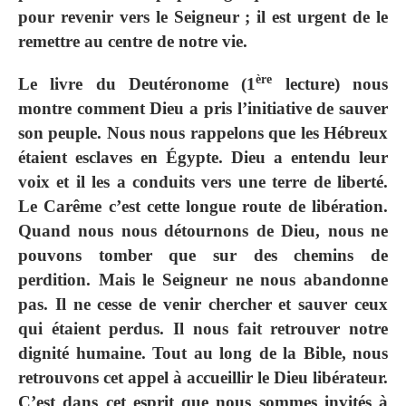
pour revenir vers le Seigneur ; il est urgent de le
remettre au centre de notre vie.
ère
Le livre du Deutéronome (1
lecture) nous
montre comment Dieu a pris l’initiative de sauver
son peuple. Nous nous rappelons que les Hébreux
étaient esclaves en Égypte. Dieu a entendu leur
voix et il les a conduits vers une terre de liberté.
Le Carême c’est cette longue route de libération.
Quand nous nous détournons de Dieu, nous ne
pouvons tomber que sur des chemins de
perdition. Mais le Seigneur ne nous abandonne
pas. Il ne cesse de venir chercher et sauver ceux
qui étaient perdus. Il nous fait retrouver notre
dignité humaine. Tout au long de la Bible, nous
retrouvons cet appel à accueillir le Dieu libérateur.
C’est dans cet esprit que nous sommes invités à