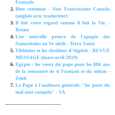
François
Bien commun - Voix Franciscaine Canada
(anglais avec traducteur)
Il fuit votre regard comme il fuit la Vie. -
Bruno
Une nouvelle preuve de l'apogée des
Samaritains au Ve siècle - Terra Santa
Tibhirine et les chrétiens d’Algérie - REVUE
MESSAGE (mars-avril 2019)
Egypte : les vœux du pape pour les 800 ans
de la rencontre de st François et du sultan -
Zenit
Le Pape à l'audience générale: "les jours du
mal sont comptés" - VA
-------------------------------