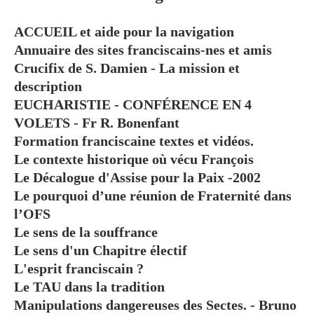
ACCUEIL et aide pour la navigation
Annuaire des sites franciscains-nes et amis
Crucifix de S. Damien - La mission et
description
EUCHARISTIE - CONFÉRENCE EN 4
VOLETS - Fr R. Bonenfant
Formation franciscaine textes et vidéos.
Le contexte historique où vécu François
Le Décalogue d'Assise pour la Paix -2002
Le pourquoi d’une réunion de Fraternité dans
l’OFS
Le sens de la souffrance
Le sens d'un Chapitre électif
L'esprit franciscain ?
Le TAU dans la tradition
Manipulations dangereuses des Sectes. - Bruno