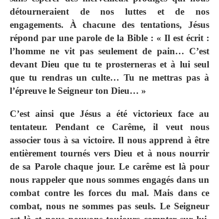
détourneraient de nos luttes et de nos
engagements. À chacune des tentations, Jésus
répond par une parole de la Bible : « Il est écrit :
l’homme ne vit pas seulement de pain… C’est
devant Dieu que tu te prosterneras et à lui seul
que tu rendras un culte… Tu ne mettras pas à
l’épreuve le Seigneur ton Dieu… »
C’est ainsi que Jésus a été victorieux face au
tentateur. Pendant ce Carême, il veut nous
associer tous à sa victoire. Il nous apprend à être
entièrement tournés vers Dieu et à nous nourrir
de sa Parole chaque jour. Le carême est là pour
nous rappeler que nous sommes engagés dans un
combat contre les forces du mal. Mais dans ce
combat, nous ne sommes pas seuls. Le Seigneur