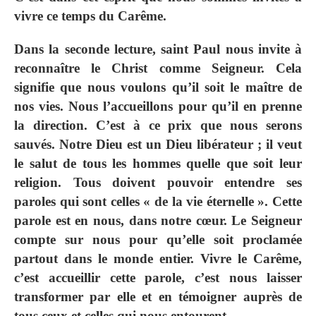
vivre ce temps du Carême.
Dans la seconde lecture, saint Paul nous invite à
reconnaître le Christ comme Seigneur. Cela
signifie que nous voulons qu’il soit le maître de
nos vies. Nous l’accueillons pour qu’il en prenne
la direction. C’est à ce prix que nous serons
sauvés. Notre Dieu est un Dieu libérateur ; il veut
le salut de tous les hommes quelle que soit leur
religion. Tous doivent pouvoir entendre ses
paroles qui sont celles « de la vie éternelle ». Cette
parole est en nous, dans notre cœur. Le Seigneur
compte sur nous pour qu’elle soit proclamée
partout dans le monde entier. Vivre le Carême,
c’est accueillir cette parole, c’est nous laisser
transformer par elle et en témoigner auprès de
tous ceux et celles qui nous entourent.