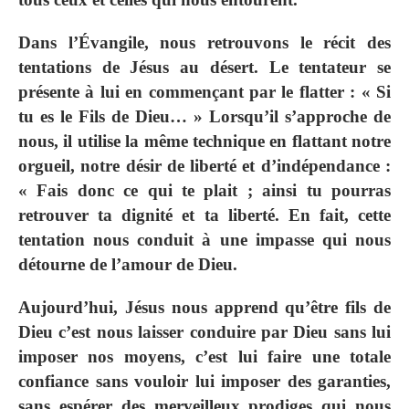
Dans l’Évangile, nous retrouvons le récit des
tentations de Jésus au désert. Le tentateur se
présente à lui en commençant par le flatter : « Si
tu es le Fils de Dieu… » Lorsqu’il s’approche de
nous, il utilise la même technique en flattant notre
orgueil, notre désir de liberté et d’indépendance :
« Fais donc ce qui te plait ; ainsi tu pourras
retrouver ta dignité et ta liberté. En fait, cette
tentation nous conduit à une impasse qui nous
détourne de l’amour de Dieu.
Aujourd’hui, Jésus nous apprend qu’être fils de
Dieu c’est nous laisser conduire par Dieu sans lui
imposer nos moyens, c’est lui faire une totale
confiance sans vouloir lui imposer des garanties,
sans espérer des merveilleux prodiges qui nous