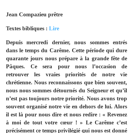
Jean Compazieu prêtre
Textes bibliques :
Lire
Depuis mercredi dernier, nous sommes entrés
dans le temps du Carême. Cette période qui dure
quarante jours nous prépare à la grande fête de
Pâques. Ce sera pour nous l’occasion de
retrouver les vraies priorités de notre vie
chrétienne. Nous reconnaissons que bien souvent,
nous nous sommes détournés du Seigneur et qu’il
n’est pas toujours notre priorité. Nous avons trop
souvent organisé notre vie en dehors de lui. Alors
il est là pour nous dire et nous redire :
« Revenez
à moi de tout votre cœur ! »
Le Carême c’est
précisément ce temps privilégié qui nous est donné