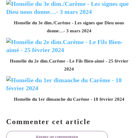
Homélie du 3e dim./Carême - Les signes que Dieu nous
donne…- 3 mars 2024
Homélie du 2e dim.Carême - Le Fils Bien-aimé - 25 février
2024
Homélie du 1er dimanche du Carême - 18 février 2024
Commenter cet article
Ajouter un commentaire