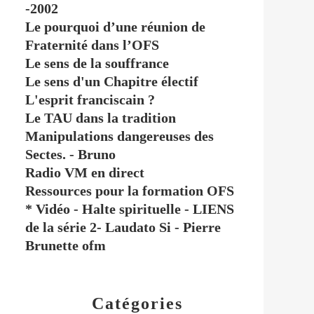
-2002
Le pourquoi d’une réunion de
Fraternité dans l’OFS
Le sens de la souffrance
Le sens d'un Chapitre électif
L'esprit franciscain ?
Le TAU dans la tradition
Manipulations dangereuses des
Sectes. - Bruno
Radio VM en direct
Ressources pour la formation OFS
* Vidéo - Halte spirituelle - LIENS
de la série 2- Laudato Si - Pierre
Brunette ofm
Catégories