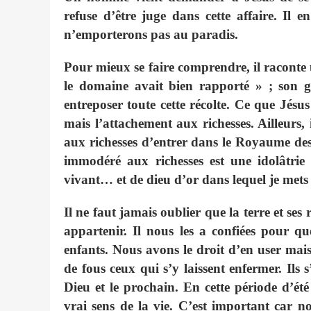
refuse d’être juge dans cette affaire. Il 
n’emporterons pas au paradis.
Pour mieux se faire comprendre, il raconte
le domaine avait bien rapporté » ; son gr
entreposer toute cette récolte. Ce que Jésus 
mais l’attachement aux richesses. Ailleurs, 
aux richesses d’entrer dans le Royaume des
immodéré aux richesses est une idolâtri
vivant… et de dieu d’or dans lequel je mets 
Il ne faut jamais oublier que la terre et ses 
appartenir. Il nous les a confiées pour que
enfants. Nous avons le droit d’en user mais
de fous ceux qui s’y laissent enfermer. Ils 
Dieu et le prochain. En cette période d’été 
vrai sens de la vie. C’est important car no