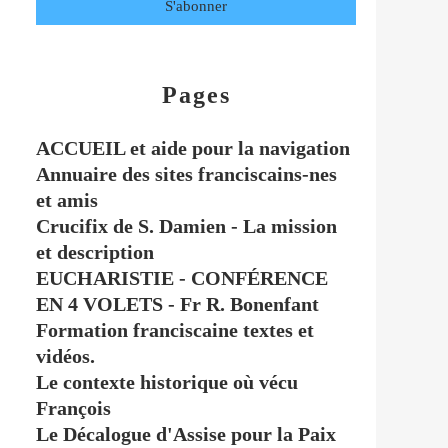
Pages
ACCUEIL et aide pour la navigation
Annuaire des sites franciscains-nes
et amis
Crucifix de S. Damien - La mission
et description
EUCHARISTIE - CONFÉRENCE
EN 4 VOLETS - Fr R. Bonenfant
Formation franciscaine textes et
vidéos.
Le contexte historique où vécu
François
Le Décalogue d'Assise pour la Paix