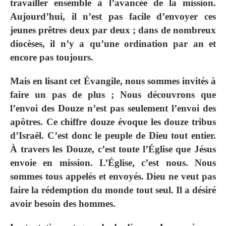
travailler ensemble à l’avancée de la mission.
Aujourd’hui, il n’est pas facile d’envoyer ces
jeunes prêtres deux par deux ; dans de nombreux
diocèses, il n’y a qu’une ordination par an et
encore pas toujours.
Mais en lisant cet Évangile, nous sommes invités à
faire un pas de plus ; Nous découvrons que
l’envoi des Douze n’est pas seulement l’envoi des
apôtres. Ce chiffre douze évoque les douze tribus
d’Israël. C’est donc le peuple de Dieu tout entier.
À travers les Douze, c’est toute l’Église que Jésus
envoie en mission. L’Église, c’est nous. Nous
sommes tous appelés et envoyés. Dieu ne veut pas
faire la rédemption du monde tout seul. Il a désiré
avoir besoin des hommes.