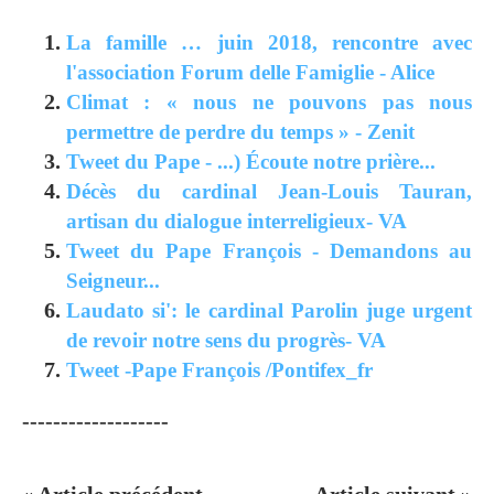
La famille … juin 2018, rencontre avec
l'association Forum delle Famiglie - Alice
Climat : « nous ne pouvons pas nous
permettre de perdre du temps » - Zenit
Tweet du Pape - ...) Écoute notre prière...
Décès du cardinal Jean-Louis Tauran,
artisan du dialogue interreligieux- VA
Tweet du Pape François - Demandons au
Seigneur...
Laudato si': le cardinal Parolin juge urgent
de revoir notre sens du progrès- VA
Tweet -Pape François /Pontifex_fr
-------------------