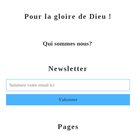
Pour la gloire de Dieu !
Qui sommes nous?
Newsletter
Pages