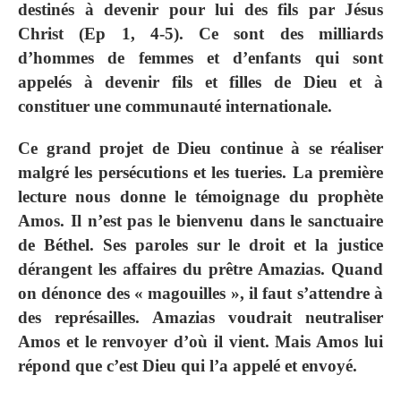
destinés à devenir pour lui des fils par Jésus
Christ (Ep 1, 4-5). Ce sont des milliards
d’hommes de femmes et d’enfants qui sont
appelés à devenir fils et filles de Dieu et à
constituer une communauté internationale.
Ce grand projet de Dieu continue à se réaliser
malgré les persécutions et les tueries. La première
lecture nous donne le témoignage du prophète
Amos. Il n’est pas le bienvenu dans le sanctuaire
de Béthel. Ses paroles sur le droit et la justice
dérangent les affaires du prêtre Amazias. Quand
on dénonce des « magouilles », il faut s’attendre à
des représailles. Amazias voudrait neutraliser
Amos et le renvoyer d’où il vient. Mais Amos lui
répond que c’est Dieu qui l’a appelé et envoyé.