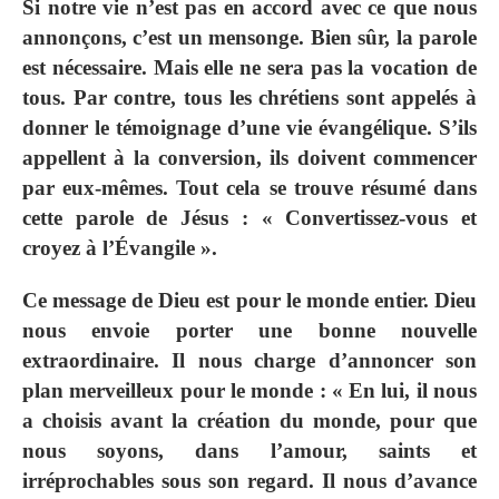
Si notre vie n’est pas en accord avec ce que nous
annonçons, c’est un mensonge. Bien sûr, la parole
est nécessaire. Mais elle ne sera pas la vocation de
tous. Par contre, tous les chrétiens sont appelés à
donner le témoignage d’une vie évangélique. S’ils
appellent à la conversion, ils doivent commencer
par eux-mêmes. Tout cela se trouve résumé dans
cette parole de Jésus : « Convertissez-vous et
croyez à l’Évangile ».
Ce message de Dieu est pour le monde entier. Dieu
nous envoie porter une bonne nouvelle
extraordinaire. Il nous charge d’annoncer son
plan merveilleux pour le monde : « En lui, il nous
a choisis avant la création du monde, pour que
nous soyons, dans l’amour, saints et
irréprochables sous son regard. Il nous d’avance