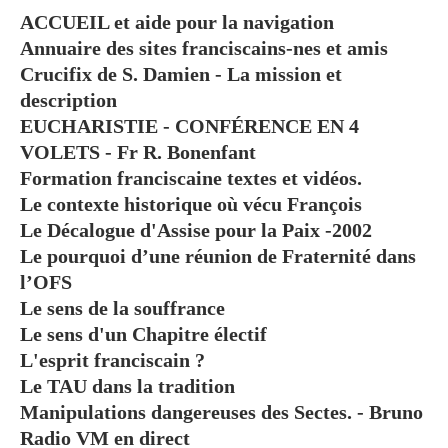
ACCUEIL et aide pour la navigation
Annuaire des sites franciscains-nes et amis
Crucifix de S. Damien - La mission et
description
EUCHARISTIE - CONFÉRENCE EN 4
VOLETS - Fr R. Bonenfant
Formation franciscaine textes et vidéos.
Le contexte historique où vécu François
Le Décalogue d'Assise pour la Paix -2002
Le pourquoi d’une réunion de Fraternité dans
l’OFS
Le sens de la souffrance
Le sens d'un Chapitre électif
L'esprit franciscain ?
Le TAU dans la tradition
Manipulations dangereuses des Sectes. - Bruno
Radio VM en direct