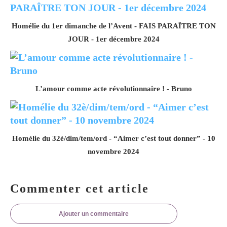
Homélie du 1er dimanche de l’Avent - FAIS PARAÎTRE TON
JOUR - 1er décembre 2024
L’amour comme acte révolutionnaire ! - Bruno
Homélie du 32è/dim/tem/ord - “Aimer c’est tout donner” - 10
novembre 2024
Commenter cet article
Ajouter un commentaire