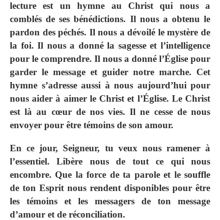
lecture est un hymne au Christ qui nous a
comblés de ses bénédictions. Il nous a obtenu le
pardon des péchés. Il nous a dévoilé le mystère de
la foi. Il nous a donné la sagesse et l’intelligence
pour le comprendre. Il nous a donné l’Église pour
garder le message et guider notre marche. Cet
hymne s’adresse aussi à nous aujourd’hui pour
nous aider à aimer le Christ et l’Église. Le Christ
est là au cœur de nos vies. Il ne cesse de nous
envoyer pour être témoins de son amour.
En ce jour, Seigneur, tu veux nous ramener à
l’essentiel. Libère nous de tout ce qui nous
encombre. Que la force de ta parole et le souffle
de ton Esprit nous rendent disponibles pour être
les témoins et les messagers de ton message
d’amour et de réconciliation.