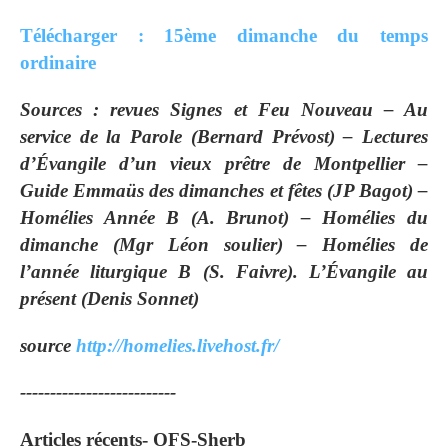
Télécharger : 15ème dimanche du temps
ordinaire
Sources : revues Signes et Feu Nouveau – Au
service de la Parole (Bernard Prévost) – Lectures
d’Évangile d’un vieux prêtre de Montpellier –
Guide Emmaüs des dimanches et fêtes (JP Bagot) –
Homélies Année B (A. Brunot) – Homélies du
dimanche (Mgr Léon
soulier) – Homélies de
l’année liturgique B (S. Faivre). L’Évangile au
présent (Denis Sonnet)
source
http://homelies.livehost.fr/
--------------------------
Articles récents- OFS-Sherb