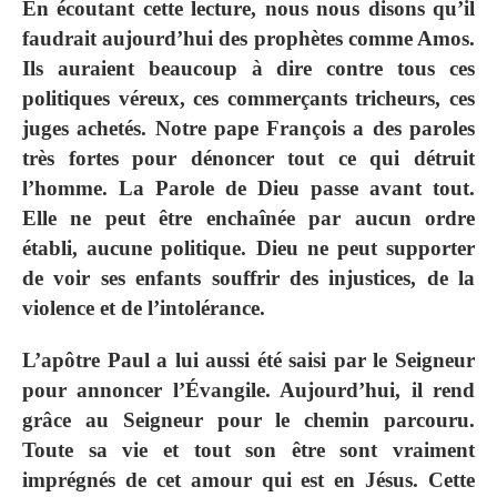
En écoutant cette lecture, nous nous disons qu’il
faudrait aujourd’hui des prophètes comme Amos.
Ils auraient beaucoup à dire contre tous ces
politiques véreux, ces commerçants tricheurs, ces
juges achetés. Notre pape François a des paroles
très fortes pour dénoncer tout ce qui détruit
l’homme. La Parole de Dieu passe avant tout.
Elle ne peut être enchaînée par aucun ordre
établi, aucune politique. Dieu ne peut supporter
de voir ses enfants souffrir des injustices, de la
violence et de l’intolérance.
L’apôtre Paul a lui aussi été saisi par le Seigneur
pour annoncer l’Évangile. Aujourd’hui, il rend
grâce au Seigneur pour le chemin parcouru.
Toute sa vie et tout son être sont vraiment
imprégnés de cet amour qui est en Jésus. Cette