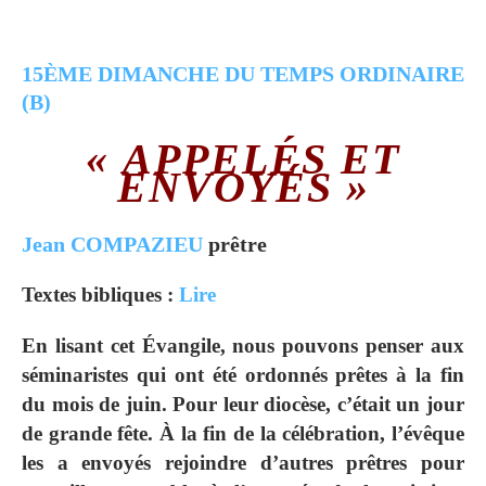
15ÈME DIMANCHE DU TEMPS ORDINAIRE
(B)
« APPELÉS ET
ENVOYÉS »
Jean COMPAZIEU
prêtre
Textes bibliques :
Lire
En lisant cet Évangile, nous pouvons penser aux
séminaristes qui ont été ordonnés prêtes à la fin
du mois de juin. Pour leur diocèse, c’était un jour
de grande fête. À la fin de la célébration, l’évêque
les a envoyés rejoindre d’autres prêtres pour