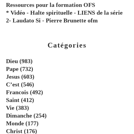
Ressources pour la formation OFS
* Vidéo - Halte spirituelle - LIENS de la série
2- Laudato Si - Pierre Brunette ofm
Catégories
Dieu
(983)
Pape
(732)
Jesus
(603)
C’est
(546)
Francois
(492)
Saint
(412)
Vie
(383)
Dimanche
(254)
Monde
(177)
Christ
(176)