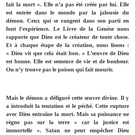
fait la mort »
. Elle n’a pas été créée par lui. Elle
est entrée dans le monde par la jalousie du
démon. Ceux qui se rangent dans son parti en
font l’expérience. Le Livre de la Genèse nous
rapporte que Dieu est le créateur de toute chose.
Et à chaque étape de la création, nous lisons :
« Dieu vit que cela était bon. » L’œuvre de Dieu
est bonne. Elle est semence de vie et de bonheur.
On n’y trouve pas le poison qui fait mourir.
Mais le démon a défiguré cette œuvre divine. Il y
a introduit la tentation et le péché. Cette rupture
avec Dieu entraîne la mort. Mais sa puissance ne
règne pas sur la terre « car la justice est
immortelle ».
Satan ne peut empêcher Dieu