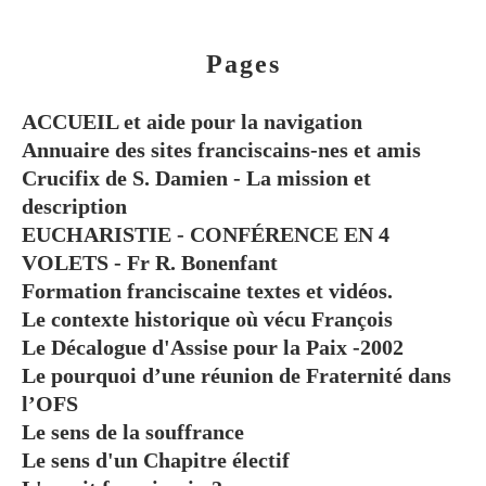
Pages
ACCUEIL et aide pour la navigation
Annuaire des sites franciscains-nes et amis
Crucifix de S. Damien - La mission et
description
EUCHARISTIE - CONFÉRENCE EN 4
VOLETS - Fr R. Bonenfant
Formation franciscaine textes et vidéos.
Le contexte historique où vécu François
Le Décalogue d'Assise pour la Paix -2002
Le pourquoi d’une réunion de Fraternité dans
l’OFS
Le sens de la souffrance
Le sens d'un Chapitre électif