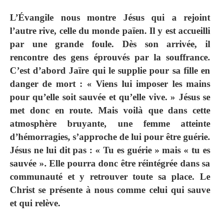
L’Évangile nous montre Jésus qui a rejoint
l’autre rive, celle du monde païen. Il y est accueilli
par une grande foule. Dès son arrivée, il
rencontre des gens éprouvés par la souffrance.
C’est d’abord Jaïre qui le supplie pour sa fille en
danger de mort : «
Viens lui imposer les mains
pour qu’elle soit sauvée et qu’elle vive. »
Jésus se
met donc en route. Mais voilà que dans cette
atmosphère bruyante, une femme atteinte
d’hémorragies, s’approche de lui pour être guérie.
Jésus ne lui dit pas : « Tu es guérie » mais « tu es
sauvée ». Elle pourra donc être réintégrée dans sa
communauté et y retrouver toute sa place. Le
Christ se présente à nous comme celui qui sauve
et qui relève.