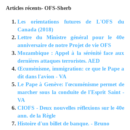
Articles récents- OFS-Sherb
Les orientations futures de L'OFS du
Canada (2018)
Lettre du Ministre général pour le 40e
anniversaire de notre Projet de vie OFS
Mozambique : Appel à la sérénité face aux
dernières attaques terroristes. AED
Œcuménisme, immigration: ce que le Pape a
dit dans l'avion - VA
Le Pape à Genève: l'œcuménisme permet de
marcher sous la conduite de l'Esprit Saint -
VA
CIOFS - Deux nouvelles réflexions sur le 40e
ann. de la Règle
Histoire d'un billet de banque. - Bruno