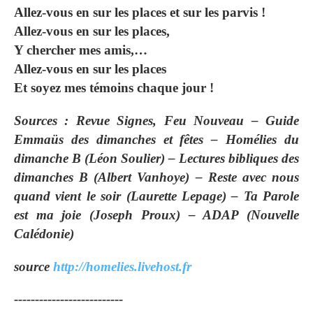
Allez-vous en sur les places et sur les parvis !
Allez-vous en sur les places,
Y chercher mes amis,…
Allez-vous en sur les places
Et soyez mes témoins chaque jour !
Sources : Revue Signes, Feu Nouveau – Guide
Emmaüs des dimanches et fêtes – Homélies du
dimanche B (Léon Soulier) – Lectures bibliques des
dimanches B (Albert Vanhoye) – Reste avec nous
quand vient le soir (Laurette Lepage) – Ta Parole
est ma joie (Joseph Proux) – ADAP (Nouvelle
Calédonie)
source
http://homelies.livehost.fr
--------------------------