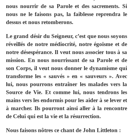
nous nourrir de sa Parole et des sacrements. Si
nous ne le faisons pas, la faiblesse reprendra le
dessus et nous retomberons.
Le grand désir du Seigneur, c’est que nous soyons
réveillés de notre médiocrité, notre égoïsme et de
notre désespérance. Il veut nous associer tous à sa
mission. En nous nourrissant de sa Parole et de
son Corps, il veut nous donner le dynamisme qui
transforme les « sauvés » en « sauveurs ». Avec
lui, nous pourrons entraîner les malades vers la
Source de Vie. Et comme lui, nous tendrons les
mains vers les endormis pour les aider à se lever et
à marcher. Ils pourront ainsi aller à la rencontre
de Celui qui est la vie et la résurrection.
Nous faisons nôtres ce chant de John Littleton :