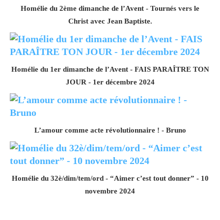
Homélie du 2ème dimanche de l’Avent - Tournés vers le
Christ avec Jean Baptiste.
Homélie du 1er dimanche de l’Avent - FAIS PARAÎTRE TON
JOUR - 1er décembre 2024
L’amour comme acte révolutionnaire ! - Bruno
Homélie du 32è/dim/tem/ord - “Aimer c’est tout donner” - 10
novembre 2024