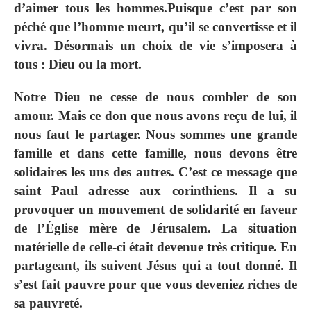
d’aimer tous les hommes.
Puisque c’est par son
péché que l’homme meurt, qu’il se convertisse et il
vivra. Désormais un choix de vie s’imposera à
tous : Dieu ou la mort.
Notre Dieu ne cesse de nous combler de son
amour. Mais ce don que nous avons reçu de lui, il
nous faut le partager. Nous sommes une grande
famille et dans cette famille, nous devons être
solidaires les uns des autres. C’est ce message que
saint Paul adresse aux corinthiens. Il a su
provoquer un mouvement de solidarité en faveur
de l’Église mère de Jérusalem. La situation
matérielle de celle-ci était devenue très critique. En
partageant, ils suivent Jésus qui a tout donné. Il
s’est fait pauvre pour que vous deveniez riches de
sa pauvreté.