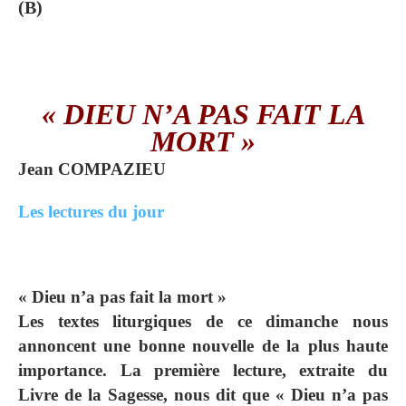
(B)
« DIEU N’A PAS FAIT LA
MORT »
Jean
COMPAZIEU
Les lectures du jour
« Dieu n’a pas fait la mort »
Les textes liturgiques de ce dimanche nous
annoncent une bonne nouvelle de la plus haute
importance. La première lecture, extraite du
Livre de la Sagesse, nous dit que «
Dieu n’a pas