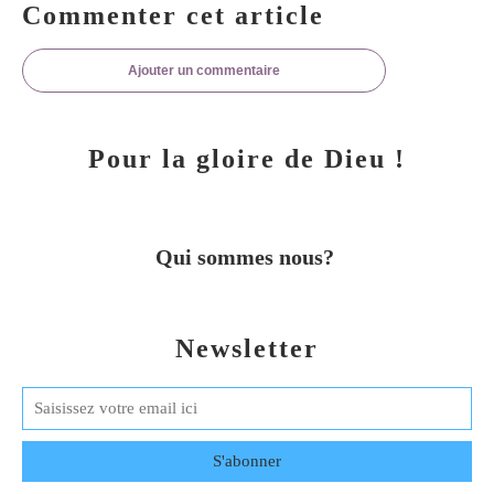
Commenter cet article
Ajouter un commentaire
Pour la gloire de Dieu !
Qui sommes nous?
Newsletter