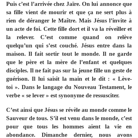
Puis c’est l’arrivée chez Jaïre. On lui annonce que
sa fille vient de mourir et que ça ne sert plus à
rien de déranger le Maître. Mais Jésus l’invite à
un acte de foi. Cette fille dort et il va la réveiller et
la relever. C’est comme quand on relève
quelqu’un qui s’est couché. Jésus entre dans la
maison. Il fait sortir tout le monde. Il ne garde
que le père et la mère de l’enfant et quelques
disciples. Il ne fait pas sur la jeune fille un geste de
guérison. Il lui saisit la main et le dit : « Lève-
toi ». Dans le langage du Nouveau Testament, le
verbe « se lever » est synonyme de ressusciter.
C’est ainsi que Jésus se révèle au monde comme le
Sauveur de tous. S’il est venu dans le monde, c’est
pour que tous les hommes aient la vie en
abondance. Dimanche dernier, nous avons