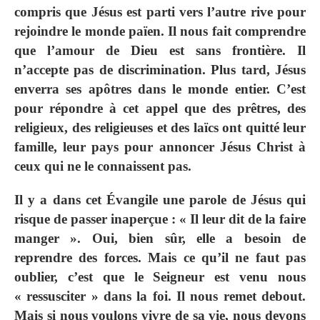
compris que Jésus est parti vers l’autre rive pour
rejoindre le monde païen. Il nous fait comprendre
que l’amour de Dieu est sans frontière. Il
n’accepte pas de discrimination. Plus tard, Jésus
enverra ses apôtres dans le monde entier. C’est
pour répondre à cet appel que des prêtres, des
religieux, des religieuses et des laïcs ont quitté leur
famille, leur pays pour annoncer Jésus Christ à
ceux qui ne le connaissent pas.
Il y a dans cet Évangile une parole de Jésus qui
risque de passer inaperçue :
« Il leur dit de la faire
manger »
. Oui, bien sûr, elle a besoin de
reprendre des forces. Mais ce qu’il ne faut pas
oublier, c’est que le Seigneur est venu nous
« ressusciter » dans la foi. Il nous remet debout.
Mais si nous voulons vivre de sa vie,
nous devons