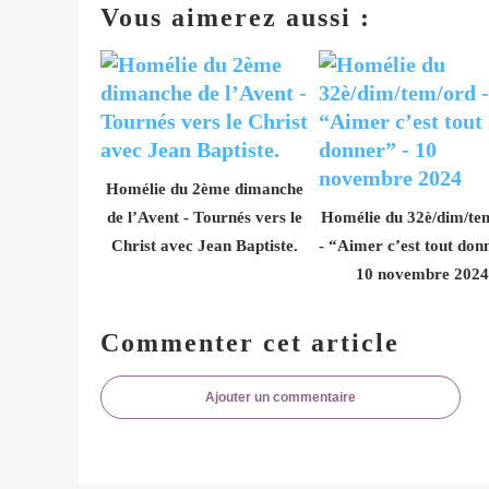
Vous aimerez aussi :
Homélie du 2ème dimanche
de l’Avent - Tournés vers le
Homélie du 32è/dim/te
Christ avec Jean Baptiste.
- “Aimer c’est tout don
10 novembre 2024
Commenter cet article
Ajouter un commentaire