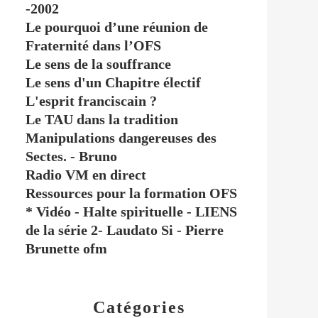
-2002
Le pourquoi d’une réunion de
Fraternité dans l’OFS
Le sens de la souffrance
Le sens d'un Chapitre électif
L'esprit franciscain ?
Le TAU dans la tradition
Manipulations dangereuses des
Sectes. - Bruno
Radio VM en direct
Ressources pour la formation OFS
* Vidéo - Halte spirituelle - LIENS
de la série 2- Laudato Si - Pierre
Brunette ofm
Catégories