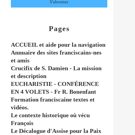
Pages
ACCUEIL et aide pour la navigation
Annuaire des sites franciscains-nes
et amis
Crucifix de S. Damien - La mission
et description
EUCHARISTIE - CONFÉRENCE
EN 4 VOLETS - Fr R. Bonenfant
Formation franciscaine textes et
vidéos.
Le contexte historique où vécu
François
Le Décalogue d'Assise pour la Paix