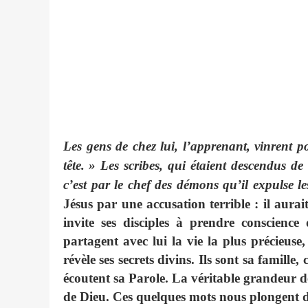
Les gens de chez lui, l’apprenant, vinrent pou
tête.
» Les scribes, qui étaient descendus de
c’est par le chef des démons qu’il expulse l
Jésus par une accusation terrible : il aurai
invite ses disciples à prendre conscience
partagent avec lui la vie la plus précieuse,
révèle ses secrets divins. Ils sont sa famille,
écoutent sa Parole. La véritable grandeur d
de Dieu. Ces quelques mots nous plongent d