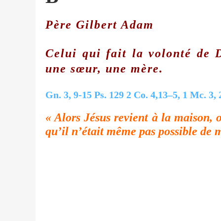
Père Gilbert Adam
Celui qui fait la volonté de 
une sœur, une mère.
Gn. 3, 9-15 Ps. 129 2 Co. 4,13–5, 1 Mc. 3,
«
Alors Jésus revient à la maison, 
qu’il n’était même pas possible de 