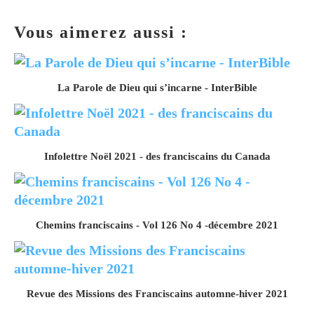
Vous aimerez aussi :
La Parole de Dieu qui s’incarne - InterBible
Infolettre Noël 2021 - des franciscains du Canada
Chemins franciscains - Vol 126 No 4 -décembre 2021
Revue des Missions des Franciscains automne-hiver 2021