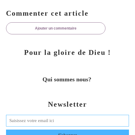
Commenter cet article
Ajouter un commentaire
Pour la gloire de Dieu !
Qui sommes nous?
Newsletter