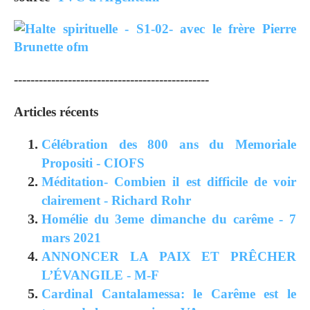
-----------------------------------------------
Articles récents
Célébration des 800 ans du Memoriale
Propositi - CIOFS
Méditation- Combien il est difficile de voir
clairement - Richard Rohr
Homélie du 3eme dimanche du carême - 7
mars 2021
ANNONCER LA PAIX ET PRÊCHER
L’ÉVANGILE - M-F
Cardinal Cantalamessa: le Carême est le