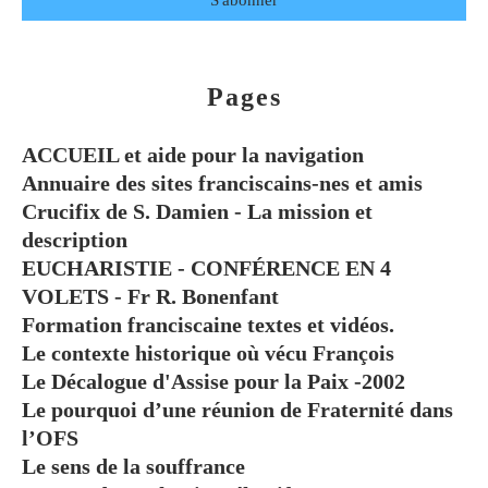
Pages
ACCUEIL et aide pour la navigation
Annuaire des sites franciscains-nes et amis
Crucifix de S. Damien - La mission et
description
EUCHARISTIE - CONFÉRENCE EN 4
VOLETS - Fr R. Bonenfant
Formation franciscaine textes et vidéos.
Le contexte historique où vécu François
Le Décalogue d'Assise pour la Paix -2002
Le pourquoi d’une réunion de Fraternité dans
l’OFS
Le sens de la souffrance