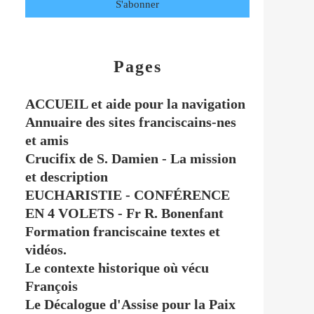
Pages
ACCUEIL et aide pour la navigation
Annuaire des sites franciscains-nes
et amis
Crucifix de S. Damien - La mission
et description
EUCHARISTIE - CONFÉRENCE
EN 4 VOLETS - Fr R. Bonenfant
Formation franciscaine textes et
vidéos.
Le contexte historique où vécu
François
Le Décalogue d'Assise pour la Paix