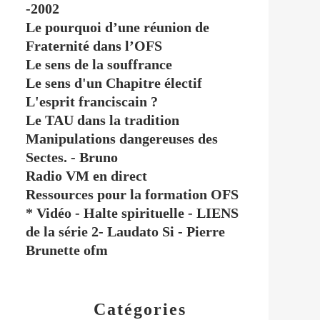
-2002
Le pourquoi d’une réunion de
Fraternité dans l’OFS
Le sens de la souffrance
Le sens d'un Chapitre électif
L'esprit franciscain ?
Le TAU dans la tradition
Manipulations dangereuses des
Sectes. - Bruno
Radio VM en direct
Ressources pour la formation OFS
* Vidéo - Halte spirituelle - LIENS
de la série 2- Laudato Si - Pierre
Brunette ofm
Catégories