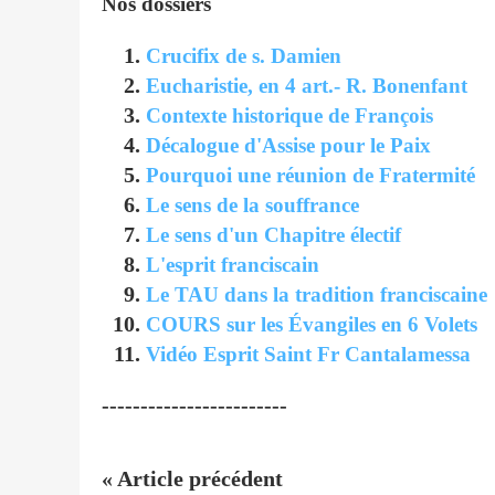
Nos dossiers
Crucifix de s. Damien
Eucharistie, en 4 art.- R. Bonenfant
Contexte historique de François
Décalogue d'Assise pour le Paix
Pourquoi une réunion de Fratermité
Le sens de la souffrance
Le sens d'un Chapitre électif
L'esprit franciscain
Le TAU dans la tradition franciscaine
COURS sur les Évangiles en 6 Volets
Vidéo Esprit Saint Fr Cantalamessa
------------------------
« Article précédent