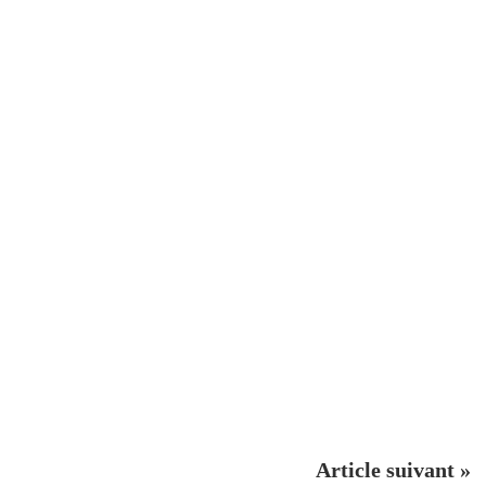
Article suivant »