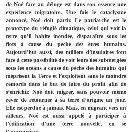
de Noé face au déluge est dans son essence une
expérience migratoire. Une fois le cataclysme
annoncé, Noé doit partir. Le patriarche est le
prototype du réfugié climatique, celui qui voit la
terre qu’il habite inondée, disparaître sous les
flots à cause du péché des êtres humains.
Aujourd’hui aussi, des milliers d’insulaires font
face à cette possibilité de voir leurs îles submergées
sous les océans à cause du péché des humains qui
méprisent la Terre et l’exploitent sans le moindre
remords dans le but de faire du profit afin de
s’enrichir. Noé doit migrer, sans pouvoir même
rêver de retourner à sa terre d’origine un jour.
Elle est perdue à jamais. Mais, en migrant vers un
ailleurs, Noé est aussi appelé à participer à
l’édification d’une terre nouvelle, en se
l’appropriant.