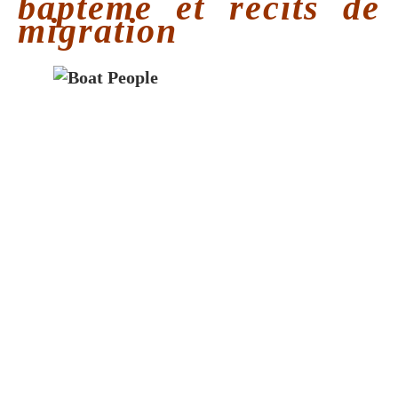
baptême et récits de
migration