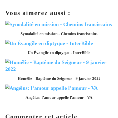
Vous aimerez aussi :
Synodalité en mission - Chemins franciscains
Un Évangile en diptyque - InterBible
Homélie - Baptême du Seigneur - 9 janvier 2022
Angélus: l’amour appelle l’amour - VA
Commenter cet article