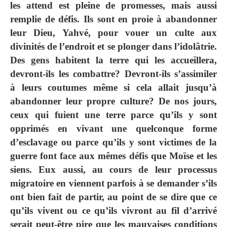
les attend est pleine de promesses, mais aussi
remplie de défis. Ils sont en proie à abandonner
leur Dieu, Yahvé, pour vouer un culte aux
divinités de l’endroit et se plonger dans l’idolâtrie.
Des gens habitent la terre qui les accueillera,
devront-ils les combattre? Devront-ils s’assimiler
à leurs coutumes même si cela allait jusqu’à
abandonner leur propre culture? De nos jours,
ceux qui fuient une terre parce qu’ils y sont
opprimés en vivant une quelconque forme
d’esclavage ou parce qu’ils y sont victimes de la
guerre font face aux mêmes défis que Moïse et les
siens. Eux aussi, au cours de leur processus
migratoire en viennent parfois à se demander s’ils
ont bien fait de partir, au point de se dire que ce
qu’ils vivent ou ce qu’ils vivront au fil d’arrivé
serait peut-être pire que les mauvaises conditions