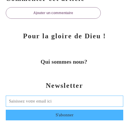
Ajouter un commentaire
Pour la gloire de Dieu !
Qui sommes nous?
Newsletter