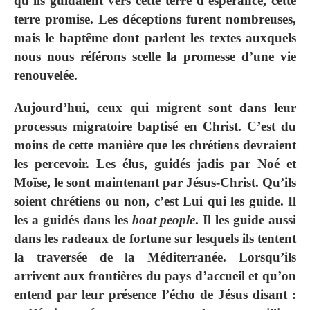
qu’ils guidaient vers cette terre d’espérance, cette
terre promise. Les déceptions furent nombreuses,
mais le baptême dont parlent les textes auxquels
nous nous référons scelle la promesse d’une vie
renouvelée.
Aujourd’hui, ceux qui migrent sont dans leur
processus migratoire baptisé en Christ. C’est du
moins de cette manière que les chrétiens devraient
les percevoir. Les élus, guidés jadis par Noé et
Moïse, le sont maintenant par Jésus-Christ. Qu’ils
soient chrétiens ou non, c’est Lui qui les guide. Il
les a guidés dans les
boat people
. Il les guide aussi
dans les radeaux de fortune sur lesquels ils tentent
la traversée de la Méditerranée. Lorsqu’ils
arrivent aux frontières du pays d’accueil et qu’on
entend par leur présence l’écho de Jésus disant :