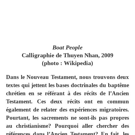
Boat People
Calligraphie de Thuyen Nhan, 2009
(photo : Wikipedia)
Dans le Nouveau Testament, nous trouvons deux
textes qui jettent les bases doctrinales du baptême
chrétien en se référant à des récits de l’Ancien
Testament. Ces deux récits ont en commun
également de relater des expériences migratoires.
Pourtant, les sacrements ne sont-ils pas propres
au christianisme? Pourquoi aller chercher des
références dans l’Ancien Testament? En fait, les