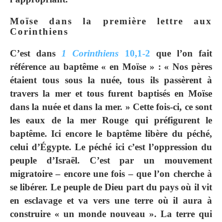
Moïse dans la première lettre aux
Corinthiens
C’est dans
1 Corinthiens
10,1-2
que l’on fait
référence au baptême « en Moïse » : « Nos pères
étaient tous sous la nuée, tous ils passèrent à
travers la mer et tous furent baptisés en Moïse
dans la nuée et dans la mer. » Cette fois-ci, ce sont
les eaux de la mer Rouge qui préfigurent le
baptême. Ici encore le baptême libère du péché,
celui d’Égypte. Le péché ici c’est l’oppression du
peuple d’Israël. C’est par un mouvement
migratoire – encore une fois – que l’on cherche à
se libérer. Le peuple de Dieu part du pays où il vit
en esclavage et va vers une terre où il aura à
construire « un monde nouveau ». La terre qui