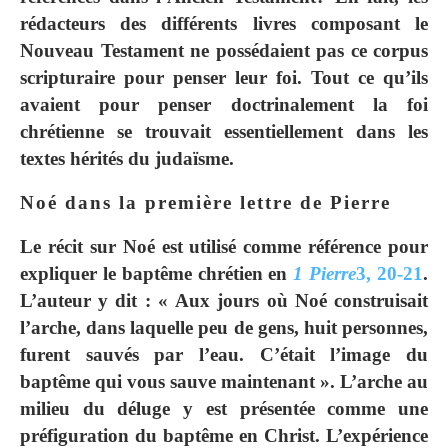
rédacteurs des différents livres composant le
Nouveau Testament ne possédaient pas ce corpus
scripturaire pour penser leur foi. Tout ce qu’ils
avaient pour penser doctrinalement la foi
chrétienne se trouvait essentiellement dans les
textes hérités du judaïsme.
Noé dans la première lettre de Pierre
Le récit sur Noé est utilisé comme référence pour
expliquer le baptême chrétien en
1 Pierre
3, 20-21
.
L’auteur y dit : « Aux jours où Noé construisait
l’arche, dans laquelle peu de gens, huit personnes,
furent sauvés par l’eau. C’était l’image du
baptême qui vous sauve maintenant ». L’arche au
milieu du déluge y est présentée comme une
préfiguration du baptême en Christ. L’expérience