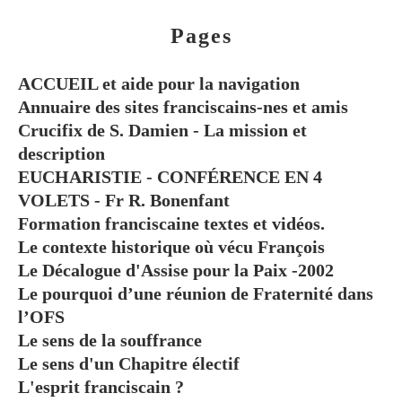
Pages
ACCUEIL et aide pour la navigation
Annuaire des sites franciscains-nes et amis
Crucifix de S. Damien - La mission et
description
EUCHARISTIE - CONFÉRENCE EN 4
VOLETS - Fr R. Bonenfant
Formation franciscaine textes et vidéos.
Le contexte historique où vécu François
Le Décalogue d'Assise pour la Paix -2002
Le pourquoi d’une réunion de Fraternité dans
l’OFS
Le sens de la souffrance
Le sens d'un Chapitre électif
L'esprit franciscain ?