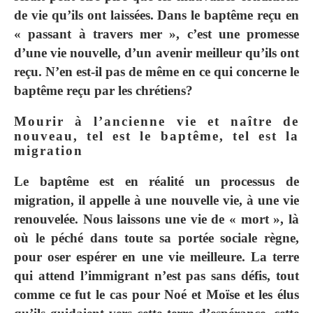
de vie qu’ils ont laissées. Dans le baptême reçu en
« passant à travers mer », c’est une promesse
d’une vie nouvelle, d’un avenir meilleur qu’ils ont
reçu. N’en est-il pas de même en ce qui concerne le
baptême reçu par les chrétiens?
Mourir à l’ancienne vie et naître de
nouveau, tel est le baptême, tel est la
migration
Le baptême est en réalité un processus de
migration, il appelle à une nouvelle vie, à une vie
renouvelée. Nous laissons une vie de « mort », là
où le péché dans toute sa portée sociale règne,
pour oser espérer en une vie meilleure. La terre
qui attend l’immigrant n’est pas sans défis, tout
comme ce fut le cas pour Noé et Moïse et les élus