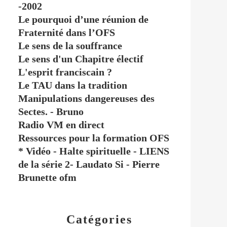
-2002
Le pourquoi d’une réunion de
Fraternité dans l’OFS
Le sens de la souffrance
Le sens d'un Chapitre électif
L'esprit franciscain ?
Le TAU dans la tradition
Manipulations dangereuses des
Sectes. - Bruno
Radio VM en direct
Ressources pour la formation OFS
* Vidéo - Halte spirituelle - LIENS
de la série 2- Laudato Si - Pierre
Brunette ofm
Catégories