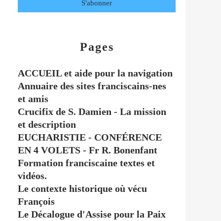
Pages
ACCUEIL et aide pour la navigation
Annuaire des sites franciscains-nes
et amis
Crucifix de S. Damien - La mission
et description
EUCHARISTIE - CONFÉRENCE
EN 4 VOLETS - Fr R. Bonenfant
Formation franciscaine textes et
vidéos.
Le contexte historique où vécu
François
Le Décalogue d'Assise pour la Paix