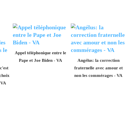
Appel téléphonique entre le
Pape et Joe Biden - VA
Angélus: la correction
c'est
fraternelle avec amour et
 choix
non les commérages - VA
- VA