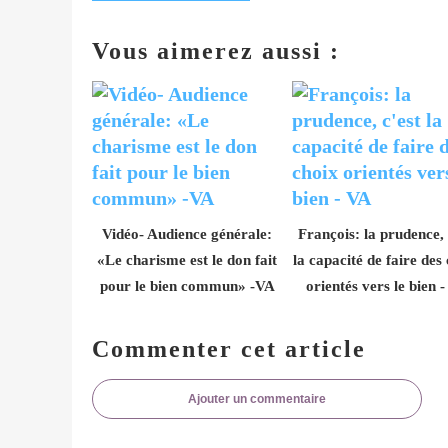
Vous aimerez aussi :
Vidéo- Audience générale:
François: la prudence, 
«Le charisme est le don fait
la capacité de faire des
pour le bien commun» -VA
orientés vers le bien 
Commenter cet article
Ajouter un commentaire