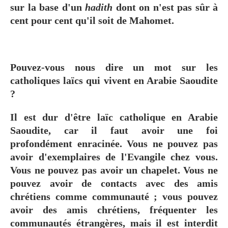
sur la base d'un
hadith
dont on n'est pas sûr à
cent pour cent qu'il soit de Mahomet.
Pouvez-vous nous dire un mot sur les
catholiques laïcs qui vivent en Arabie Saoudite
?
Il est dur d'être laïc catholique en Arabie
Saoudite, car il faut avoir une foi
profondément enracinée. Vous ne pouvez pas
avoir d'exemplaires de l'Evangile chez vous.
Vous ne pouvez pas avoir un chapelet. Vous ne
pouvez avoir de contacts avec des amis
chrétiens comme communauté ; vous pouvez
avoir des amis chrétiens, fréquenter les
communautés étrangères, mais il est interdit