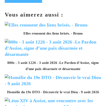
Vous aimerez aussi :
Elles renouent des liens brisés. - Bruno
800e - 3 août 1226 - 3 août 2026 -Le Pardon d’Assise, signe
d’une paix désarmée et désarmante
Homélie du 19e DTO - Découvrir le vrai Dieu - 9 août 2026