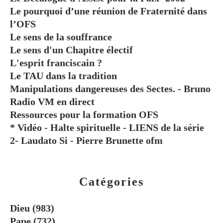
Le pourquoi d’une réunion de Fraternité dans
l’OFS
Le sens de la souffrance
Le sens d'un Chapitre électif
L'esprit franciscain ?
Le TAU dans la tradition
Manipulations dangereuses des Sectes. - Bruno
Radio VM en direct
Ressources pour la formation OFS
* Vidéo - Halte spirituelle - LIENS de la série
2- Laudato Si - Pierre Brunette ofm
Catégories
Dieu
(983)
Pape
(732)