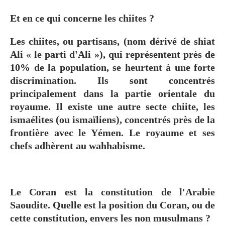
Et en ce qui concerne les chiites ?
Les chiites, ou partisans, (nom dérivé de shiat
Ali « le parti d'Ali »), qui représentent près de
10% de la population, se heurtent à une forte
discrimination. Ils sont concentrés
principalement dans la partie orientale du
royaume. Il existe une autre secte chiite, les
ismaélites (ou ismaïliens), concentrés près de la
frontière avec le Yémen. Le royaume et ses
chefs adhèrent au wahhabisme.
Le Coran est la constitution de l'Arabie
Saoudite. Quelle est la position du Coran, ou de
cette constitution, envers les non musulmans
?