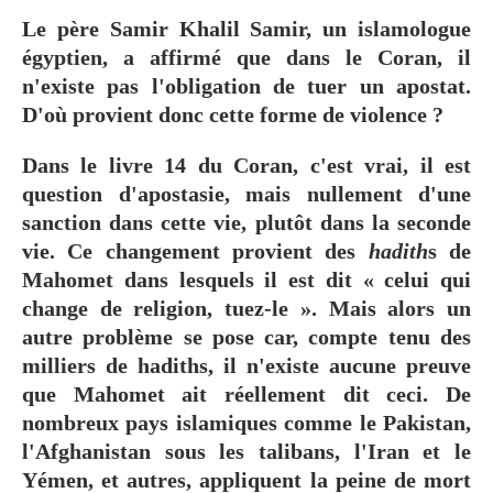
Le père Samir Khalil Samir, un islamologue
égyptien, a affirmé que dans le Coran, il
n'existe pas l'obligation de tuer un apostat.
D'où provient donc cette forme de violence ?
Dans le livre 14 du Coran, c'est vrai, il est
question d'apostasie, mais nullement d'une
sanction dans cette vie, plutôt dans la seconde
vie. Ce changement provient des
hadith
s de
Mahomet dans lesquels il est dit « celui qui
change de religion, tuez-le ». Mais alors un
autre problème se pose car, compte tenu des
milliers de hadiths, il n'existe aucune preuve
que Mahomet ait réellement dit ceci. De
nombreux pays islamiques comme le Pakistan,
l'Afghanistan sous les talibans, l'Iran et le
Yémen, et autres, appliquent la peine de mort