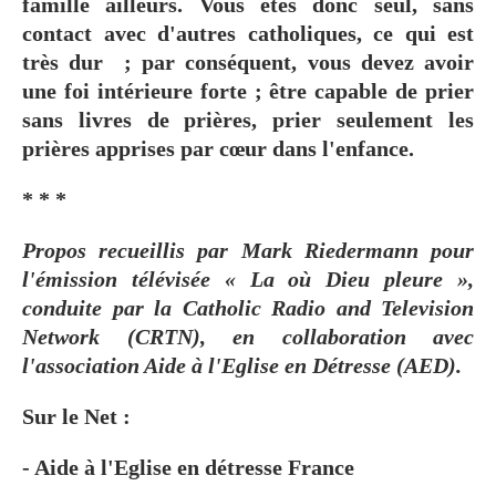
famille ailleurs. Vous êtes donc seul, sans
contact avec d'autres catholiques, ce qui est
très dur ; par conséquent, vous devez avoir
une foi intérieure forte ; être capable de prier
sans livres de prières, prier seulement les
prières apprises par cœur dans l'enfance.
* * *
Propos recueillis par Mark Riedermann pour
l'émission télévisée « La où Dieu pleure »,
conduite par la Catholic Radio and Television
Network (CRTN), en collaboration avec
l'association Aide à l'Eglise en Détresse (AED).
Sur le Net :
- Aide à l'Eglise en détresse France