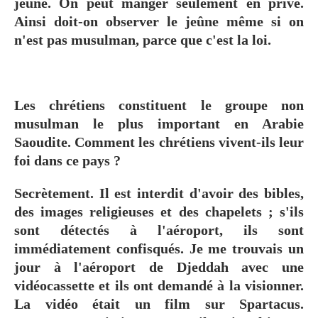
jeûne. On peut manger seulement en privé.
Ainsi doit-on observer le jeûne même si on
n'est pas musulman, parce que c'est la loi.
Les chrétiens constituent le groupe non
musulman le plus important en Arabie
Saoudite. Comment les chrétiens vivent-ils leur
foi dans ce pays ?
Secrètement. Il est interdit d'avoir des bibles,
des images religieuses et des chapelets ; s'ils
sont détectés à l'aéroport, ils sont
immédiatement confisqués. Je me trouvais un
jour à l'aéroport de Djeddah avec une
vidéocassette et ils ont demandé à la visionner.
La vidéo était un film sur Spartacus.