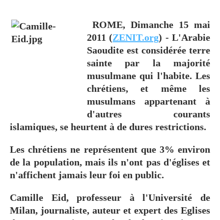
ROME, Dimanche 15 mai
2011 (
ZENIT.org
) - L'Arabie
Saoudite est considérée terre
sainte par la majorité
musulmane qui l'habite. Les
chrétiens, et même les
musulmans appartenant à
d'autres courants
islamiques, se heurtent à de dures restrictions.
Les chrétiens ne représentent que 3% environ
de la population, mais ils n'ont pas d'églises et
n'affichent jamais leur foi en public.
Camille Eid, professeur à l'Université de
Milan, journaliste, auteur et expert des Eglises