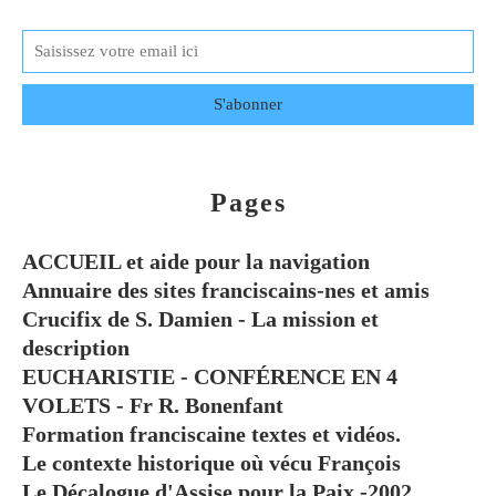
Pages
ACCUEIL et aide pour la navigation
Annuaire des sites franciscains-nes et amis
Crucifix de S. Damien - La mission et
description
EUCHARISTIE - CONFÉRENCE EN 4
VOLETS - Fr R. Bonenfant
Formation franciscaine textes et vidéos.
Le contexte historique où vécu François
Le Décalogue d'Assise pour la Paix -2002