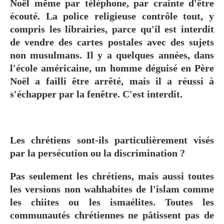
Noël même par téléphone, par crainte d'être
écouté. La police religieuse contrôle tout, y
compris les librairies, parce qu'il est interdit
de vendre des cartes postales avec des sujets
non musulmans. Il y a quelques années, dans
l'école américaine, un homme déguisé en Père
Noël a failli être arrêté, mais il a réussi à
s'échapper par la fenêtre. C'est interdit.
Les chrétiens sont-ils particulièrement visés
par la persécution ou la discrimination ?
Pas seulement les chrétiens, mais aussi toutes
les versions non wahhabites de l'islam comme
les chiites ou les ismaélites. Toutes les
communautés chrétiennes ne pâtissent pas de