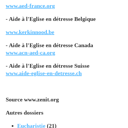
www.aed-france.org
- Aide à l'Eglise en détresse Belgique
www.kerkinnood.be
- Aide à l'Eglise en détresse Canada
www.acn-aed-ca.org
- Aide à l'Eglise en détresse Suisse
www.aide-eglise-en-detresse.ch
Source www.zenit.org
Autres dossiers
Eucharistie
(21)