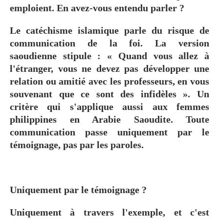
emploient. En avez-vous entendu parler ?
Le catéchisme islamique parle du risque de
communication de la foi. La version
saoudienne stipule : « Quand vous allez à
l'étranger, vous ne devez pas développer une
relation ou amitié avec les professeurs, en vous
souvenant que ce sont des infidèles ». Un
critère qui s'applique aussi aux femmes
philippines en Arabie Saoudite. Toute
communication passe uniquement par le
témoignage, pas par les paroles.
Uniquement par le témoignage ?
Uniquement à travers l'exemple, et c'est