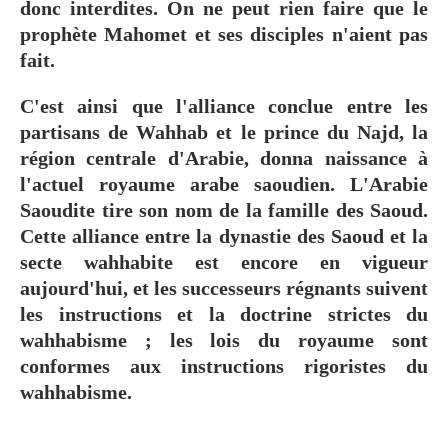
donc interdites. On ne peut rien faire que le
prophète Mahomet et ses disciples n'aient pas
fait.
C'est ainsi que l'alliance conclue entre les
partisans de Wahhab et le prince du Najd, la
région centrale d'Arabie, donna naissance à
l'actuel royaume arabe saoudien. L'Arabie
Saoudite tire son nom de la famille des Saoud.
Cette alliance entre la dynastie des Saoud et la
secte wahhabite est encore en vigueur
aujourd'hui, et les successeurs régnants suivent
les instructions et la doctrine strictes du
wahhabisme ; les lois du royaume sont
conformes aux instructions rigoristes du
wahhabisme.