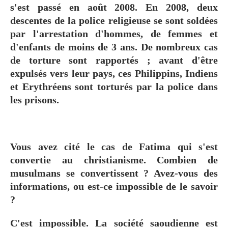
s'est passé en août 2008. En 2008, deux
descentes de la police religieuse se sont soldées
par l'arrestation d'hommes, de femmes et
d'enfants de moins de 3 ans. De nombreux cas
de torture sont rapportés ; avant d'être
expulsés vers leur pays, ces Philippins, Indiens
et Erythréens sont torturés par la police dans
les prisons.
Vous avez cité le cas de Fatima qui s'est
convertie au christianisme. Combien de
musulmans se convertissent ? Avez-vous des
informations, ou est-ce impossible de le savoir
?
C'est impossible. La société saoudienne est