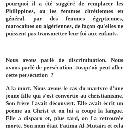
pourquoi il a été suggéré de remplacer les
Philippines, ou les femmes chrétiennes en
général, par des femmes égyptiennes,
marocaines ou algériennes, de façon qu'elles ne
puissent pas transmettre leur foi aux enfants.
Nous avons parlé de discrimination. Nous
avons parlé de persécution. Jusqu'où peut aller
cette persécution ?
A la mort. Nous avons le cas du martyre d'une
jeune fille qui s'est convertie au christianisme.
Son frère l'avait découvert. Elle avait écrit un
poème au Christ et on lui a coupé la langue.
Elle a disparu et, plus tard, on l'a retrouvée
morte. Son nom était Fatima Al-Mutairi et cela