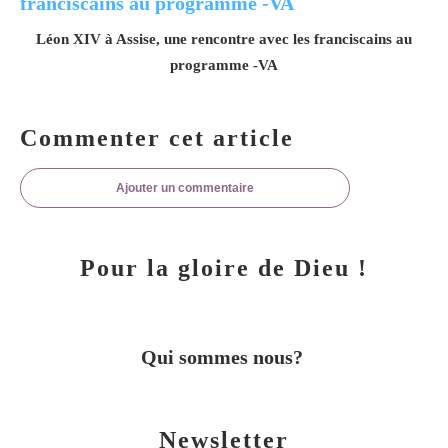
Léon XIV à Assise, une rencontre avec les franciscains au
programme -VA
Commenter cet article
Ajouter un commentaire
Pour la gloire de Dieu !
Qui sommes nous?
Newsletter