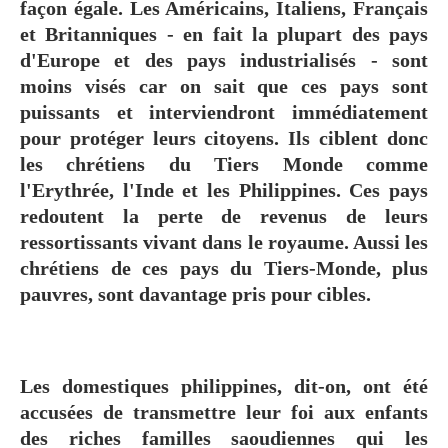
façon égale. Les Américains, Italiens, Français
et Britanniques - en fait la plupart des pays
d'Europe et des pays industrialisés - sont
moins visés car on sait que ces pays sont
puissants et interviendront immédiatement
pour protéger leurs citoyens. Ils ciblent donc
les chrétiens du Tiers Monde comme
l'Erythrée, l'Inde et les Philippines. Ces pays
redoutent la perte de revenus de leurs
ressortissants vivant dans le royaume. Aussi les
chrétiens de ces pays du Tiers-Monde, plus
pauvres, sont davantage pris pour cibles.
Les domestiques philippines, dit-on, ont été
accusées de transmettre leur foi aux enfants
des riches familles saoudiennes qui les