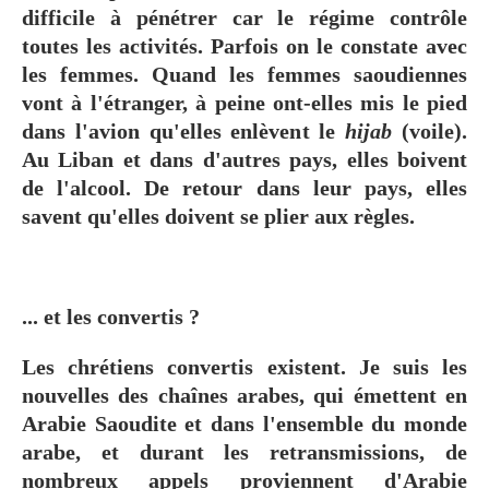
difficile à pénétrer car le régime contrôle
toutes les activités. Parfois on le constate avec
les femmes. Quand les femmes saoudiennes
vont à l'étranger, à peine ont-elles mis le pied
dans l'avion qu'elles enlèvent le
hijab
(voile).
Au Liban et dans d'autres pays, elles boivent
de l'alcool. De retour dans leur pays, elles
savent qu'elles doivent se plier aux règles.
...
et les convertis ?
Les chrétiens convertis existent. Je suis les
nouvelles des chaînes arabes, qui émettent en
Arabie Saoudite et dans l'ensemble du monde
arabe, et durant les retransmissions, de
nombreux appels proviennent d'Arabie