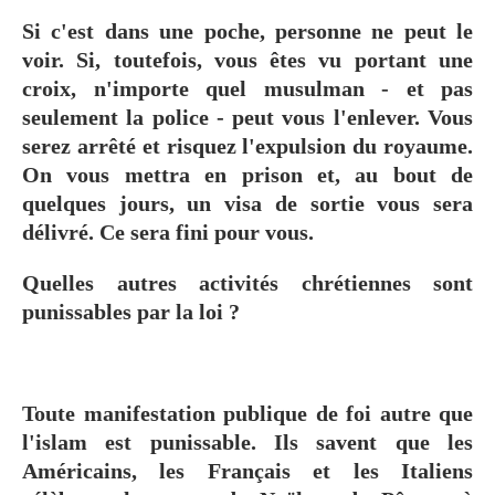
Si c'est dans une poche, personne ne peut le
voir. Si, toutefois, vous êtes vu portant une
croix, n'importe quel musulman - et pas
seulement la police - peut vous l'enlever. Vous
serez arrêté et risquez l'expulsion du royaume.
On vous mettra en prison et, au bout de
quelques jours, un visa de sortie vous sera
délivré. Ce sera fini pour vous.
Quelles autres activités chrétiennes sont
punissables par la loi ?
Toute manifestation publique de foi autre que
l'islam est punissable. Ils savent que les
Américains, les Français et les Italiens