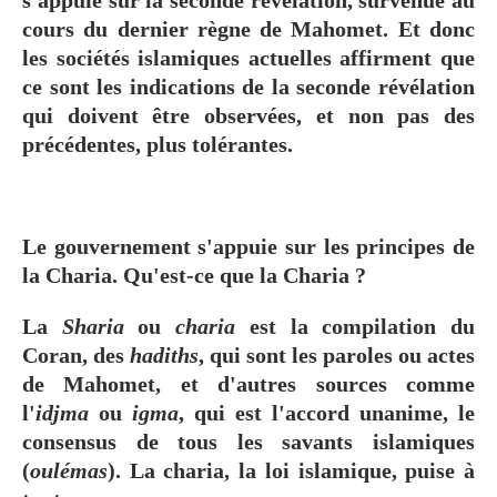
cours du dernier règne de Mahomet. Et donc
les sociétés islamiques actuelles affirment que
ce sont les indications de la seconde révélation
qui doivent être observées, et non pas des
précédentes, plus tolérantes.
Le gouvernement s'appuie sur les principes de
la Charia. Qu'est-ce que la Charia ?
La
Sharia
ou
charia
est la compilation du
Coran, des
hadiths
, qui sont les paroles ou actes
de Mahomet, et d'autres sources comme
l'
idjma
ou
igma
, qui est l'accord unanime, le
consensus de tous les savants islamiques
(
oulémas
). La charia, la loi islamique, puise à