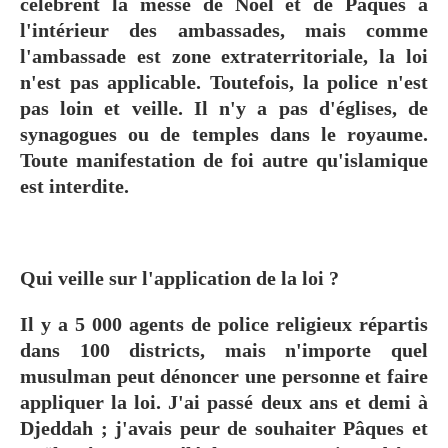
célèbrent la messe de Noël et de Pâques à
l'intérieur des ambassades, mais comme
l'ambassade est zone extraterritoriale, la loi
n'est pas applicable. Toutefois, la police n'est
pas loin et veille. Il n'y a pas d'églises, de
synagogues ou de temples dans le royaume.
Toute manifestation de foi autre qu'islamique
est interdite.
Qui veille sur l'application de la loi
?
Il y a 5 000 agents de police religieux répartis
dans 100 districts, mais n'importe quel
musulman peut dénoncer une personne et faire
appliquer la loi. J'ai passé deux ans et demi à
Djeddah ; j'avais peur de souhaiter Pâques et