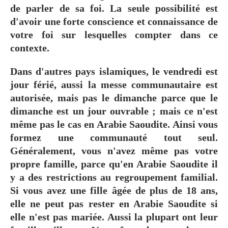
de parler de sa foi. La seule possibilité est
d'avoir une forte conscience et connaissance de
votre foi sur lesquelles compter dans ce
contexte.
Dans d'autres pays islamiques, le vendredi est
jour férié, aussi la messe communautaire est
autorisée, mais pas le dimanche parce que le
dimanche est un jour ouvrable ; mais ce n'est
même pas le cas en Arabie Saoudite. Ainsi vous
formez une communauté tout seul.
Généralement, vous n'avez même pas votre
propre famille, parce qu'en Arabie Saoudite il
y a des restrictions au regroupement familial.
Si vous avez une fille âgée de plus de 18 ans,
elle ne peut pas rester en Arabie Saoudite si
elle n'est pas mariée. Aussi la plupart ont leur