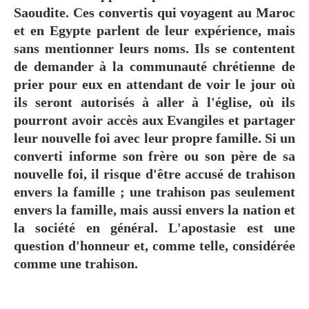
Saoudite. Ces convertis qui voyagent au Maroc
et en Egypte parlent de leur expérience, mais
sans mentionner leurs noms. Ils se contentent
de demander à la communauté chrétienne de
prier pour eux en attendant de voir le jour où
ils seront autorisés à aller à l'église, où ils
pourront avoir accès aux Evangiles et partager
leur nouvelle foi avec leur propre famille. Si un
converti informe son frère ou son père de sa
nouvelle foi, il risque d'être accusé de trahison
envers la famille ; une trahison pas seulement
envers la famille, mais aussi envers la nation et
la société en général. L'apostasie est une
question d'honneur et, comme telle, considérée
comme une trahison.