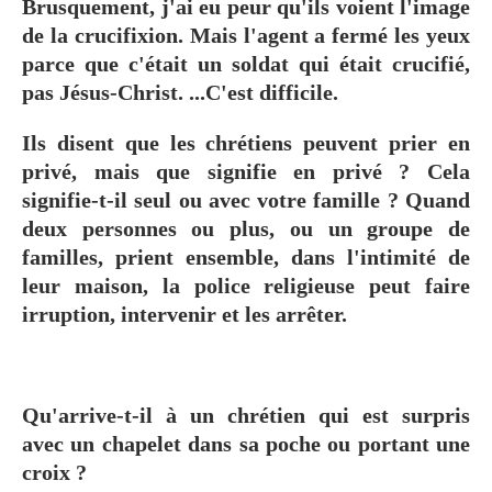
Brusquement, j'ai eu peur qu'ils voient l'image
de la crucifixion. Mais l'agent a fermé les yeux
parce que c'était un soldat qui était crucifié,
pas Jésus-Christ. ...C'est difficile.
Ils disent que les chrétiens peuvent prier en
privé, mais que signifie en privé ? Cela
signifie-t-il seul ou avec votre famille ? Quand
deux personnes ou plus, ou un groupe de
familles, prient ensemble, dans l'intimité de
leur maison, la police religieuse peut faire
irruption, intervenir et les arrêter.
Qu'arrive-t-il à un chrétien qui est surpris
avec un chapelet dans sa poche ou portant une
croix ?