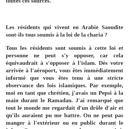
toutes ces sources.
Les résidents qui vivent en Arabie Saoudite
sont-ils tous soumis à la loi de la charia ?
Tous les résidents sont soumis à cette loi et
personne ne peut s'y opposer, car cela
équivaudrait à s'opposer à l'islam. Dès votre
arrivée à l'aéroport, vous êtes immédiatement
informé que vous êtes tenu à une stricte
observance des lois islamiques. Par exemple,
moi en tant que chrétien, j'avais un Pepsi à la
main durant le Ramadan. J'ai remarqué que
tout le monde me regardait d'un drôle d'air et
qu'ils auraient pu me battre. On ne peut pas
manger à l'extérieur ou en public durant le