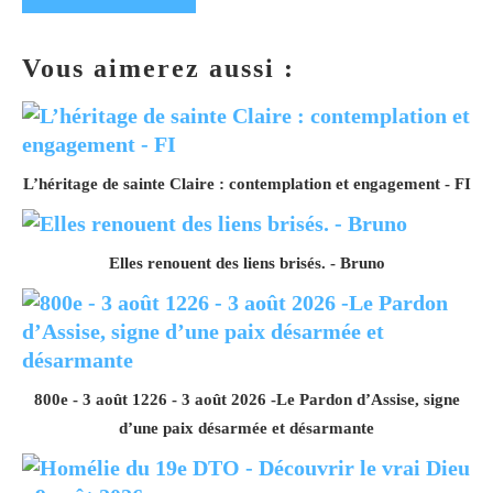
Vous aimerez aussi :
L’héritage de sainte Claire : contemplation et engagement - FI
Elles renouent des liens brisés. - Bruno
800e - 3 août 1226 - 3 août 2026 -Le Pardon d’Assise, signe
d’une paix désarmée et désarmante