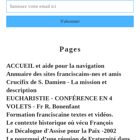
Pages
ACCUEIL et aide pour la navigation
Annuaire des sites franciscains-nes et amis
Crucifix de S. Damien - La mission et
description
EUCHARISTIE - CONFÉRENCE EN 4
VOLETS - Fr R. Bonenfant
Formation franciscaine textes et vidéos.
Le contexte historique où vécu François
Le Décalogue d'Assise pour la Paix -2002
Le pourquoi d’une réunion de Fraternité dans