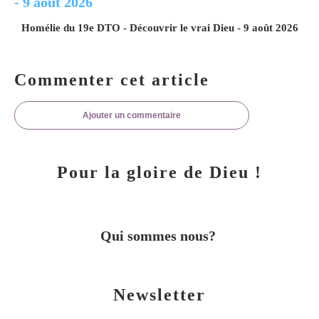
Homélie du 19e DTO - Découvrir le vrai Dieu - 9 août 2026
Commenter cet article
Ajouter un commentaire
Pour la gloire de Dieu !
Qui sommes nous?
Newsletter