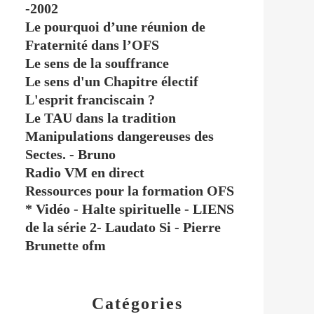
-2002
Le pourquoi d’une réunion de
Fraternité dans l’OFS
Le sens de la souffrance
Le sens d'un Chapitre électif
L'esprit franciscain ?
Le TAU dans la tradition
Manipulations dangereuses des
Sectes. - Bruno
Radio VM en direct
Ressources pour la formation OFS
* Vidéo - Halte spirituelle - LIENS
de la série 2- Laudato Si - Pierre
Brunette ofm
Catégories