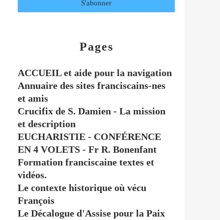
Pages
ACCUEIL et aide pour la navigation
Annuaire des sites franciscains-nes
et amis
Crucifix de S. Damien - La mission
et description
EUCHARISTIE - CONFÉRENCE
EN 4 VOLETS - Fr R. Bonenfant
Formation franciscaine textes et
vidéos.
Le contexte historique où vécu
François
Le Décalogue d'Assise pour la Paix