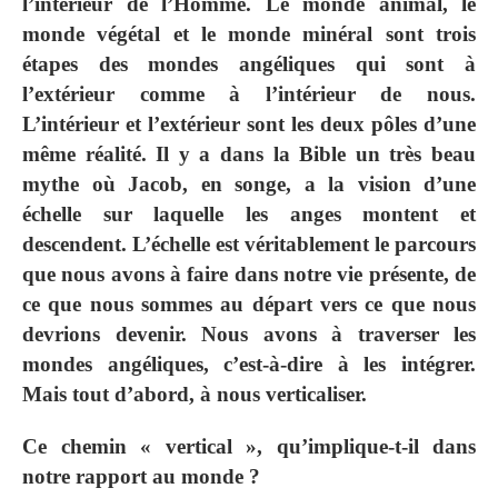
l’intérieur de l’Homme. Le monde animal, le
monde végétal et le monde minéral sont trois
étapes des mondes angéliques qui sont à
l’extérieur comme à l’intérieur de nous.
L’intérieur et l’extérieur sont les deux pôles d’une
même réalité. Il y a dans la Bible un très beau
mythe où Jacob, en songe, a la vision d’une
échelle sur laquelle les anges montent et
descendent. L’échelle est véritablement le parcours
que nous avons à faire dans notre vie présente, de
ce que nous sommes au départ vers ce que nous
devrions devenir. Nous avons à traverser les
mondes angéliques, c’est-à-dire à les intégrer.
Mais tout d’abord, à nous verticaliser.
Ce chemin « vertical », qu’implique-t-il dans
notre rapport au monde ?