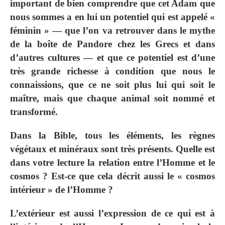
important de bien comprendre que cet Adam que
nous sommes a en lui un potentiel qui est appelé «
féminin » — que l’on va retrouver dans le mythe
de la boîte de Pandore chez les Grecs et dans
d’autres cultures — et que ce potentiel est d’une
très grande richesse à condition que nous le
connaissions, que ce ne soit plus lui qui soit le
maître, mais que chaque animal soit nommé et
transformé.
Dans la Bible, tous les éléments, les règnes
végétaux et minéraux sont très présents. Quelle est
dans votre lecture la relation entre l’Homme et le
cosmos ? Est-ce que cela décrit aussi le « cosmos
intérieur » de l’Homme ?
L’extérieur est aussi l’expression de ce qui est à