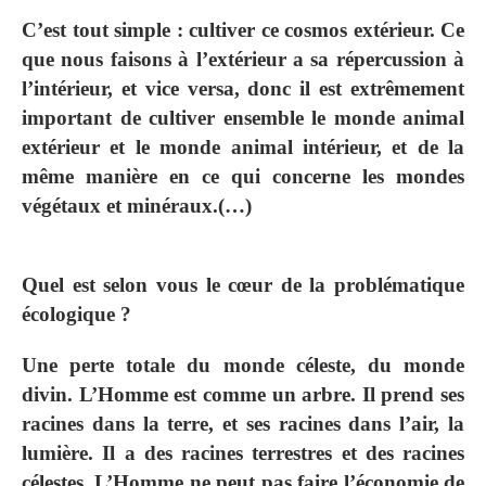
C’est tout simple : cultiver ce cosmos extérieur. Ce
que nous faisons à l’extérieur a sa répercussion à
l’intérieur, et vice versa, donc il est extrêmement
important de cultiver ensemble le monde animal
extérieur et le monde animal intérieur, et de la
même manière en ce qui concerne les mondes
végétaux et minéraux.(…)
Quel est selon vous le cœur de la problématique
écologique ?
Une perte totale du monde céleste, du monde
divin. L’Homme est comme un arbre. Il prend ses
racines dans la terre, et ses racines dans l’air, la
lumière. Il a des racines terrestres et des racines
célestes. L’Homme ne peut pas faire l’économie de