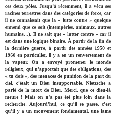
ces deux pôles. Jusqu’à récemment, il a vécu ses
racines terrestres dans des catégories de force, car
il ne connaissait que la « lutte contre » quelque
ennemi que ce soit (intempéries, animaux, autres
humains…). Il ne sait que « lutter contre » car il
est dans une logique binaire. À partir de la fin de
la dernière guerre, à partir des années 1950 et
1960 en particulier, il y a eu un renversement de
la vapeur. On a envoyé promener le monde
religieux, qui n’apportait que des obligations, des
« tu dois », des menaces de punition de la part du
ciel, c’était un Dieu insupportable. Nietzsche a
parlé de la mort de Dieu. Merci, que ce dieu-là
meure ! Mais on n’a pas été plus loin dans la
recherche. Aujourd’hui, ce qu’il se passe, c’est
qu’il y a un mouvement fondamental, une lame