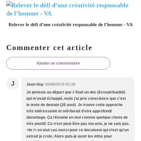
Relever le défi d’une créativité responsable de l’homme - VA
Commenter cet article
Ajouter un commentaire
J
Jean-Guy
26/08/2019 02:26
Je pensais au départ que c'était un doc (écospiritualité)
qui m'avait échappé, mais j'ai pris conscience que c'est
le texte de demain (26 aout) Je trouve cette approche
très intéressante et mériterait d'etre approfondi
davantage. Ça résonne en moi comme quelque chose de
très positif. Ce n'est peut-être pas ton avis, je ne sais pas.
<br /> en tout cas merci pour ce document qui n'est qu'un
extrait je crois. Alors puis-je avoir les infos pour