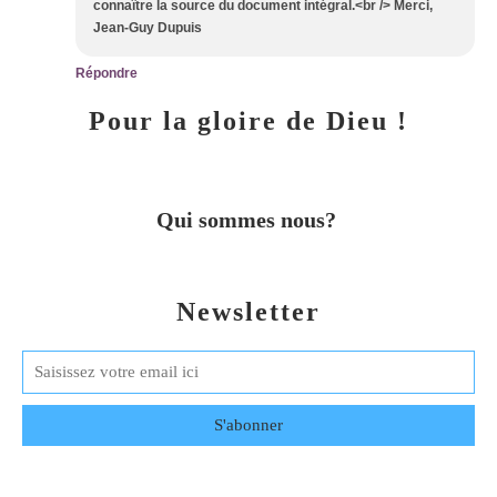
connaître la source du document intégral.<br /> Merci,
Jean-Guy Dupuis
Répondre
Pour la gloire de Dieu !
Qui sommes nous?
Newsletter