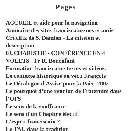
Pages
ACCUEIL et aide pour la navigation
Annuaire des sites franciscains-nes et amis
Crucifix de S. Damien - La mission et
description
EUCHARISTIE - CONFÉRENCE EN 4
VOLETS - Fr R. Bonenfant
Formation franciscaine textes et vidéos.
Le contexte historique où vécu François
Le Décalogue d'Assise pour la Paix -2002
Le pourquoi d’une réunion de Fraternité dans
l’OFS
Le sens de la souffrance
Le sens d'un Chapitre électif
L'esprit franciscain ?
Le TAU dans la tradition