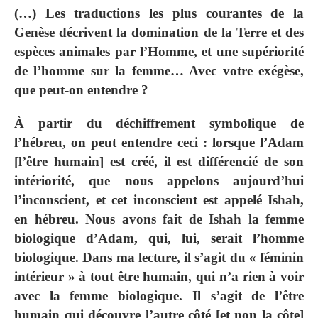
(…) Les traductions les plus courantes de la
Genèse décrivent la domination de la Terre et des
espèces animales par l’Homme, et une supériorité
de l’homme sur la femme… Avec votre exégèse,
que peut-on entendre ?
À partir du déchiffrement symbolique de
l’hébreu, on peut entendre ceci : lorsque l’Adam
[l’être humain] est créé, il est différencié de son
intériorité, que nous appelons aujourd’hui
l’inconscient, et cet inconscient est appelé Ishah,
en hébreu. Nous avons fait de Ishah la femme
biologique d’Adam, qui, lui, serait l’homme
biologique. Dans ma lecture, il s’agit du « féminin
intérieur » à tout être humain, qui n’a rien à voir
avec la femme biologique. Il s’agit de l’être
humain qui découvre l’autre côté [et non la côte]