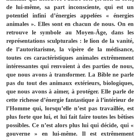
de lui-même, sa part inconsciente, qui est un
potentiel infini d’énergies appelées « énergies
animales ». Elles sont en chacun de nous. On en
retrouve le symbole au Moyen-Âge, dans les
représentations sculpturales : le lion de la vanité,
de l’autoritarisme, la vipère de la médisance,
toutes ces caractéristiques animales extrêmement
intéressantes qui renvoient à des parties de nous,
que nous avons à transformer. La Bible ne parle
pas du tout des animaux extérieurs, biologiques,
que nous avons à aimer, à protéger. Elle parle de
cette richesse d’énergie fantastique à l’intérieur de
l’Homme qui, lorsqu’elle n’est pas travaillée, est
plus forte que lui, et lui fait faire toutes les bêtises
possibles. Ce n’est alors plus lui qui décide, qui «
gouverne » en lui-même. Il est extrêmement