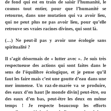
de fond qui est en train de saisir l’humanité, le
cosmos tout entier, pour que l’humanité se
retourne, dans une mutation qui va avoir lieu,
qui ne peut plus ne pas avoir lieu, pour qu’elle
retrouve ses vraies racines divines, qui sont là.
(…) Ne peut-il pas y avoir une écologie sans
spiritualité ?
Il s’agit désormais de « lutter avec ». Je suis très
respectueuse des actions qui sont faites dans le
sens de l’équilibre écologique, et je pense qu’il
faut les faire mais c’est une goutte d’eau dans une
mer immense. Un raz-de-marée va se produire,
des eaux d’en haut [le monde divin] peut-être, ou
des eaux d’en bas, peut-être les deux en même
temps ! Je respecte beaucoup les efforts