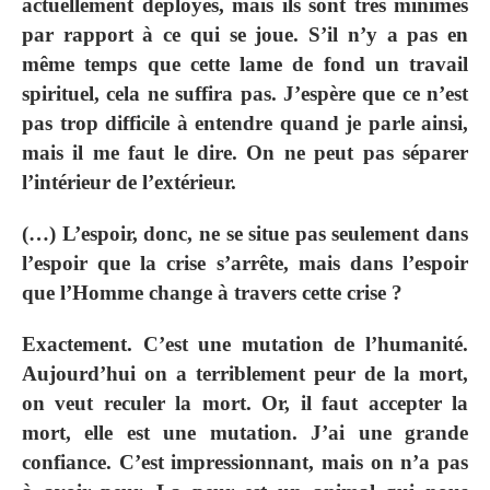
actuellement déployés, mais ils sont très minimes
par rapport à ce qui se joue. S’il n’y a pas en
même temps que cette lame de fond un travail
spirituel, cela ne suffira pas. J’espère que ce n’est
pas trop difficile à entendre quand je parle ainsi,
mais il me faut le dire. On ne peut pas séparer
l’intérieur de l’extérieur.
(…) L’espoir, donc, ne se situe pas seulement dans
l’espoir que la crise s’arrête, mais dans l’espoir
que l’Homme change à travers cette crise ?
Exactement. C’est une mutation de l’humanité.
Aujourd’hui on a terriblement peur de la mort,
on veut reculer la mort. Or, il faut accepter la
mort, elle est une mutation. J’ai une grande
confiance. C’est impressionnant, mais on n’a pas