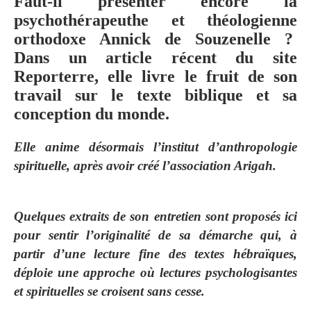
Faut-il présenter encore la
psychothérapeuthe et théologienne
orthodoxe Annick de Souzenelle ?
Dans un article récent du site
Reporterre, elle livre le fruit de son
travail sur le texte biblique et sa
conception du monde.
Elle anime désormais l’institut d’anthropologie
spirituelle, après avoir créé l’association Arigah.
Quelques extraits de son entretien sont proposés ici
pour sentir l’originalité de sa démarche qui, à
partir d’une lecture fine des textes hébraïques,
déploie une approche où lectures psychologisantes
et spirituelles se croisent sans cesse.