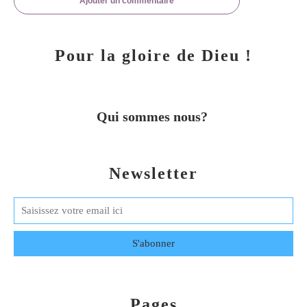
Ajouter un commentaire
Pour la gloire de Dieu !
Qui sommes nous?
Newsletter
Pages