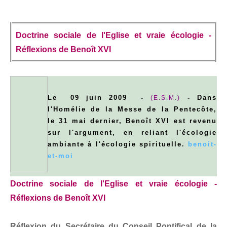
Doctrine sociale de l'Eglise et vraie écologie -
Réflexions de Benoît XVI
Le 09 juin 2009 -
- Dans
(E.S.M.)
l'Homélie de la Messe de la Pentecôte,
le 31 mai dernier, Benoît XVI est revenu
sur l'argument, en reliant l'écologie
ambiante à l'écologie spirituelle.
benoit-
et-moi
Doctrine sociale de l'Eglise et vraie écologie -
Réflexions de Benoît XVI
Réflexion du Secrétaire du Conseil Pontifical de la