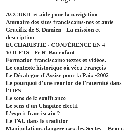
ACCUEIL et aide pour la navigation
Annuaire des sites franciscains-nes et amis
Crucifix de S. Damien - La mission et
description
EUCHARISTIE - CONFÉRENCE EN 4
VOLETS - Fr R. Bonenfant
Formation franciscaine textes et vidéos.
Le contexte historique où vécu François
Le Décalogue d'Assise pour la Paix -2002
Le pourquoi d’une réunion de Fraternité dans
l’OFS
Le sens de la souffrance
Le sens d'un Chapitre électif
L'esprit franciscain ?
Le TAU dans la tradition
Manipulations dangereuses des Sectes. - Bruno