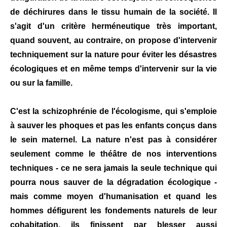
de déchirures dans le tissu humain de la société. Il
s'agit d'un critère herméneutique très important,
quand souvent, au contraire, on propose d'intervenir
techniquement sur la nature pour éviter les désastres
écologiques et en même temps d'intervenir sur la vie
ou sur la famille.
C'est la schizophrénie de l'écologisme, qui s'emploie
à sauver les phoques et pas les enfants conçus dans
le sein maternel. La nature n'est pas à considérer
seulement comme le théâtre de nos interventions
techniques - ce ne sera jamais la seule technique qui
pourra nous sauver de la dégradation écologique -
mais comme moyen d'humanisation et quand les
hommes défigurent les fondements naturels de leur
cohabitation, ils finissent par blesser aussi