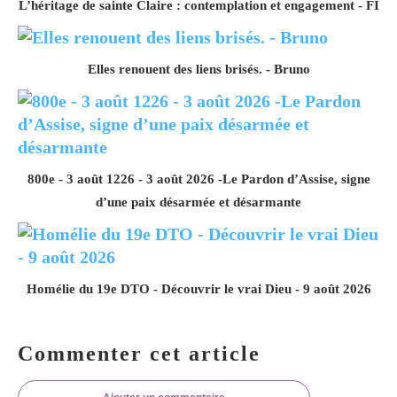
L’héritage de sainte Claire : contemplation et engagement - FI
Elles renouent des liens brisés. - Bruno
800e - 3 août 1226 - 3 août 2026 -Le Pardon d’Assise, signe
d’une paix désarmée et désarmante
Homélie du 19e DTO - Découvrir le vrai Dieu - 9 août 2026
Commenter cet article