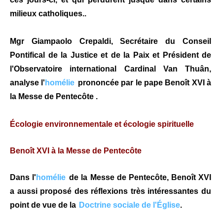
milieux catholiques..
Mgr Giampaolo Crepaldi, Secrétaire du Conseil
Pontifical de la Justice et de la Paix et Président de
l'Observatoire international Cardinal Van Thuân,
analyse l'
homélie
prononcée par le pape Benoît XVI à
la Messe de Pentecôte .
Écologie environnementale et écologie spirituelle
Benoît XVI à la Messe de Pentecôte
Dans l'
homélie
de la Messe de Pentecôte, Benoît XVI
a aussi proposé des réflexions très intéressantes du
point de vue de la
Doctrine sociale de l'Église
.