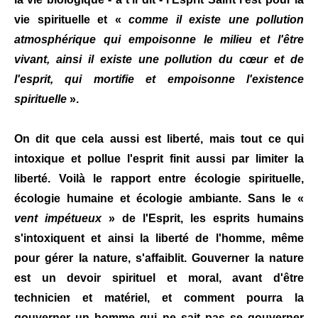
vie spirituelle et «
comme il existe une pollution
atmosphérique qui empoisonne le milieu et l'être
vivant, ainsi il existe une pollution du cœur et de
l'esprit, qui mortifie et empoisonne l'existence
spirituelle
».
On dit que cela aussi est liberté, mais tout ce qui
intoxique et pollue l'esprit finit aussi par limiter la
liberté. Voilà le rapport entre écologie spirituelle,
écologie humaine et écologie ambiante. Sans le «
vent impétueux
» de l'Esprit, les esprits humains
s'intoxiquent et ainsi la liberté de l'homme, même
pour gérer la nature, s'affaiblit. Gouverner la nature
est un devoir spirituel et moral, avant d'être
technicien et matériel, et comment pourra la
gouverner un homme qui ne sait pas se gouverner