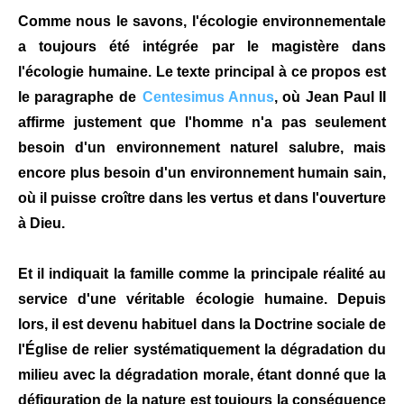
Comme nous le savons, l'écologie environnementale
a toujours été intégrée par le magistère dans
l'écologie humaine. Le texte principal à ce propos est
le paragraphe de
Centesimus Annus
, où Jean Paul II
affirme justement que l'homme n'a pas seulement
besoin d'un environnement naturel salubre, mais
encore plus besoin d'un environnement humain sain,
où il puisse croître dans les vertus et dans l'ouverture
à Dieu.
Et il indiquait la famille comme la principale réalité au
service d'une véritable écologie humaine. Depuis
lors, il est devenu habituel dans la Doctrine sociale de
l'Église de relier systématiquement la dégradation du
milieu avec la dégradation morale, étant donné que la
défiguration de la nature est toujours la conséquence