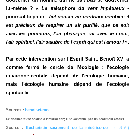
lui-même ? «
La métaphore du vent impétueux
-
poursuit le pape -
fait penser au contraire combien il
est précieux de respirer un air purifié, que ce soit
avec les poumons, l'air physique, ou avec le cœur,
l'air spirituel, l'air salubre de l'esprit qui est l'amour !
».
Par cette intervention sur l'Esprit Saint, Benoît XVI a
comme fermé le cercle de l'écologie : l'écologie
environnementale dépend de l'écologie humaine,
mais l'écologie humaine dépend de l'écologie
spirituelle
Sources :
benoit-et-moi
Ce document est destiné à l'information; il ne constitue pas un document officiel
Source :
Eucharistie sacrement de la miséricorde
-
(E.S.M.)