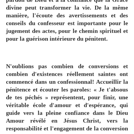
divine peut transformer la vie. De la même
manière, l'écoute des avertissements et des
conseils du confesseur est importante pour le
jugement des actes, pour le chemin spirituel et
pour la guérison intérieure du pénitent.
N'oublions pas combien de conversions et
combien d'existences réellement saintes ont
commencé dans un confessionnal! Accueillir la
pénitence et écouter les paroles: « Je t'absous
de tes péchés » représentent, pour finir, une
véritable école d'amour et d'espérance, qui
guide vers la pleine confiance dans le Dieu
Amour révélé en Jésus Christ, vers la
responsabilité et l'engagement de la conversion