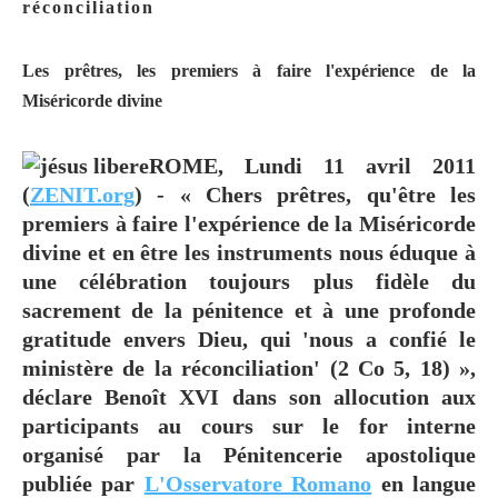
réconciliation
Les prêtres, les premiers à faire l'expérience de la
Miséricorde divine
ROME, Lundi 11 avril 2011
(
ZENIT.org
) - « Chers prêtres, qu'être les
premiers à faire l'expérience de la Miséricorde
divine et en être les instruments nous éduque à
une célébration toujours plus fidèle du
sacrement de la pénitence et à une profonde
gratitude envers Dieu, qui 'nous a confié le
ministère de la réconciliation' (2 Co 5, 18) »,
déclare Benoît XVI dans son allocution aux
participants au cours sur le for interne
organisé par la Pénitencerie apostolique
publiée par
L'Osservatore Romano
en langue