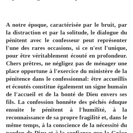
A notre époque, caractérisée par le bruit, par
la distraction et par la solitude, le dialogue du
pénitent avec le confesseur peut représenter
l'une des rares occasions, si ce n'est l'unique,
pour être véritablement écouté en profondeur.
Chers prêtres, ne négligez pas de ménager une
place opportune à l'exercice du ministère de la
pénitence dans le confessionnal: être accueillis
et écoutés constitue également un signe humain
de l'accueil et de la bonté de Dieu envers ses
fils. La confession honnête des péchés éduque
ensuite le pénitent à l'humilité, à la
reconnaissance de sa propre fragilité et, dans le
même temps, à la conscience de la nécessité du
pardon de Dieu et à la confiance que la Grâce