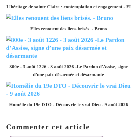
L’héritage de sainte Claire : contemplation et engagement - FI
Elles renouent des liens brisés. - Bruno
800e - 3 août 1226 - 3 août 2026 -Le Pardon d’Assise, signe
d’une paix désarmée et désarmante
Homélie du 19e DTO - Découvrir le vrai Dieu - 9 août 2026
Commenter cet article