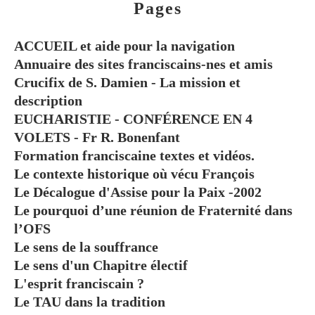
Pages
ACCUEIL et aide pour la navigation
Annuaire des sites franciscains-nes et amis
Crucifix de S. Damien - La mission et
description
EUCHARISTIE - CONFÉRENCE EN 4
VOLETS - Fr R. Bonenfant
Formation franciscaine textes et vidéos.
Le contexte historique où vécu François
Le Décalogue d'Assise pour la Paix -2002
Le pourquoi d’une réunion de Fraternité dans
l’OFS
Le sens de la souffrance
Le sens d'un Chapitre électif
L'esprit franciscain ?
Le TAU dans la tradition