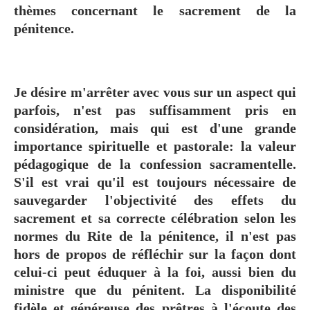
thèmes concernant le sacrement de la
pénitence.
Je désire m'arrêter avec vous sur un aspect qui
parfois, n'est pas suffisamment pris en
considération, mais qui est d'une grande
importance spirituelle et pastorale: la valeur
pédagogique de la confession sacramentelle.
S'il est vrai qu'il est toujours nécessaire de
sauvegarder l'objectivité des effets du
sacrement et sa correcte célébration selon les
normes du Rite de la pénitence, il n'est pas
hors de propos de réfléchir sur la façon dont
celui-ci peut éduquer à la foi, aussi bien du
ministre que du pénitent. La disponibilité
fidèle et généreuse des prêtres à l'écoute des