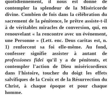
quotidiennement, il nous est donné de
contempler la splendeur de la Miséricorde
divine. Combien de fois dans la célébration du
sacrement de la pénitence, le prêtre assiste-t-il
à de véritables miracles de conversion, qui, en
renouvelant « la rencontre avec un événement,
une Personne » (Lett. enc. Deus caritas est, n.
1) renforcent sa foi elle-même. Au fond,
confesser signifie assister à autant de
professiones fidei
qu'il y a de pénitents, et
contempler l'action de Dieu miséricordieux
dans l'histoire, toucher du doigt les effets
salvifiques de la Croix et de la Résurrection du
Christ, à chaque époque et pour chaque
homme.