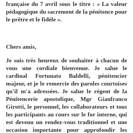
française du 7 avril sous le titre : « La valeur
pédagogique du sacrement de la pénitence pour
le prêtre et le fidèle ».
Chers amis,
Je suis très heureux de souhaiter à chacun de
vous une cordiale bienvenue. Je salue le
cardinal Fortunato Baldelli, pénitencier
majeur, et je le remercie des paroles courtoises
qu'il m'a adressées. Je salue le régent de la
Pénitencerie apostolique, Mgr Gianfranco
Girotti, le personnel, les collaborateurs et tous
les participants au cours sur le for interne, qui
est devenu un rendez-vous traditionnel et une
occasion importante pour approfondir les