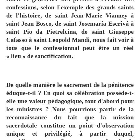
confessions, selon l'exemple des grands saints
de l'histoire, de saint Jean-Marie Vianney à
saint Jean Bosco, de saint Josemaría Escrivá à
saint Pio da Pietrelcina, de saint Giuseppe
Cafasso à saint Leopold Mandi, nous fait voir à
tous que le confessionnal peut être un réel
« lieu » de sanctification.
De quelle manière le sacrement de la pénitence
éduque-t-il ? En quoi sa célébration possède-t-
elle une valeur pédagogique, tout d'abord pour
les ministres ? Nous pourrions partir de la
reconnaissance du fait que la mission
sacerdotale constitue un point d'observation
unique et privilégié, à partir duquel,