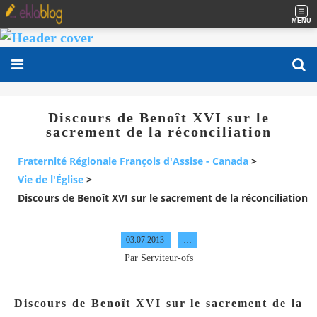
MENU
Discours de Benoît XVI sur le
sacrement de la réconciliation
Fraternité Régionale François d'Assise - Canada
>
Vie de l'Église
>
Discours de Benoît XVI sur le sacrement de la réconciliation
03.07.2013
…
Par Serviteur-ofs
Discours de Benoît XVI sur le sacrement de la