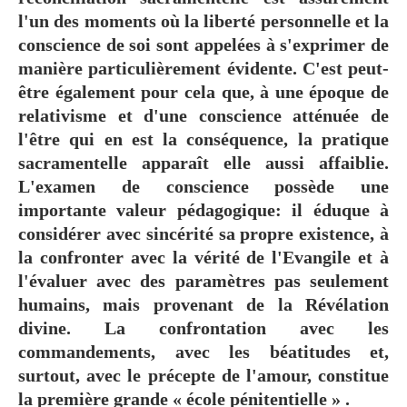
l'un des moments où la liberté personnelle et la
conscience de soi sont appelées à s'exprimer de
manière particulièrement évidente. C'est peut-
être également pour cela que, à une époque de
relativisme et d'une conscience atténuée de
l'être qui en est la conséquence, la pratique
sacramentelle apparaît elle aussi affaiblie.
L'examen de conscience possède une
importante valeur pédagogique: il éduque à
considérer avec sincérité sa propre existence, à
la confronter avec la vérité de l'Evangile et à
l'évaluer avec des paramètres pas seulement
humains, mais provenant de la Révélation
divine. La confrontation avec les
commandements, avec les béatitudes et,
surtout, avec le précepte de l'amour, constitue
la première grande « école pénitentielle » .