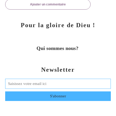
Ajouter un commentaire
Pour la gloire de Dieu !
Qui sommes nous?
Newsletter