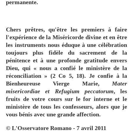
permanente.
Chers prêtres, qu'être les premiers à faire
l'expérience de la Miséricorde divine et en être
les instruments nous éduque à une célébration
toujours plus fidèle du sacrement de la
pénitence et à une profonde gratitude envers
Dieu, qui « nous a confié le ministère de la
réconciliation » (2 Co 5, 18). Je confie à la
Bienheureuse Vierge Marie,
Mater
misericordiae et Refugium peccatorum
, les
fruits de votre cours sur le for interne et le
ministère de tous les confesseurs, alors que je
vous bénis avec une grande affection.
© L'Osservatore Romano - 7 avril 2011