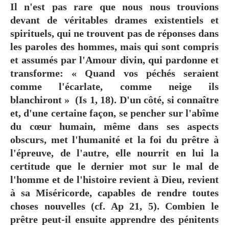
Il n'est pas rare que nous nous trouvions
devant de véritables drames existentiels et
spirituels, qui ne trouvent pas de réponses dans
les paroles des hommes, mais qui sont compris
et assumés par l'Amour divin, qui pardonne et
transforme: « Quand vos péchés seraient
comme l'écarlate, comme neige ils
blanchiront » (Is 1, 18). D'un côté, si connaître
et, d'une certaine façon, se pencher sur l'abîme
du cœur humain, même dans ses aspects
obscurs, met l'humanité et la foi du prêtre à
l'épreuve, de l'autre, elle nourrit en lui la
certitude que le dernier mot sur le mal de
l'homme et de l'histoire revient à Dieu, revient
à sa Miséricorde, capables de rendre toutes
choses nouvelles (cf. Ap 21, 5). Combien le
prêtre peut-il ensuite apprendre des pénitents