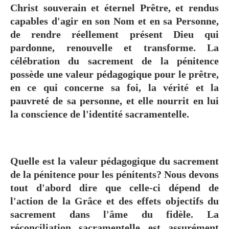
Christ souverain et éternel Prêtre, et rendus
capables d'agir en son Nom et en sa Personne,
de rendre réellement présent Dieu qui
pardonne, renouvelle et transforme. La
célébration du sacrement de la pénitence
possède une valeur pédagogique pour le prêtre,
en ce qui concerne sa foi, la vérité et la
pauvreté de sa personne, et elle nourrit en lui
la conscience de l'identité sacramentelle.
Quelle est la valeur pédagogique du sacrement
de la pénitence pour les pénitents? Nous devons
tout d'abord dire que celle-ci dépend de
l'action de la Grâce et des effets objectifs du
sacrement dans l'âme du fidèle. La
réconciliation sacramentelle est assurément