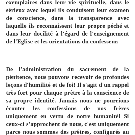
exemplaires dans leur vie spirituelle, dans le
sérieux avec lequel ils conduisent leur examen
de conscience, dans la transparence avec
laquelle ils reconnaissent leur propre péché et
dans leur docilité à l'égard de l'enseignement
de l'Eglise et les orientations du confesseur.
De l'administration du sacrement de la
pénitence, nous pouvons recevoir de profondes
leçons d'humilité et de foi! Il s'agit d'un rappel
très fort pour chaque prêtre à la conscience de
sa propre identité. Jamais nous ne pourrions
écouter les confessions de nos frères
uniquement en vertu de notre humanité! Si
ceux-ci s'approchent de nous, c'est uniquement
parce nous sommes des prêtres, configurés au