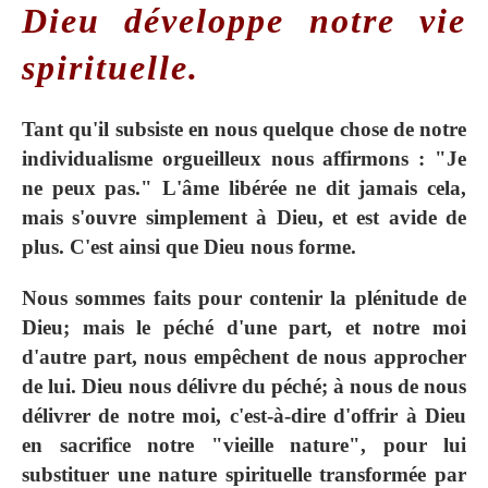
Dieu développe notre vie
spirituelle.
Tant qu'il subsiste en nous quelque chose de notre
individualisme orgueilleux nous affirmons : "Je
ne peux pas." L'âme libérée ne dit jamais cela,
mais s'ouvre simplement à Dieu, et est avide de
plus. C'est ainsi que Dieu nous forme.
Nous sommes faits pour contenir la plénitude de
Dieu; mais le péché d'une part, et notre moi
d'autre part, nous empêchent de nous approcher
de lui. Dieu nous délivre du péché; à nous de nous
délivrer de notre moi, c'est-à-dire d'offrir à Dieu
en sacrifice notre "vieille nature", pour lui
substituer une nature spirituelle transformée par