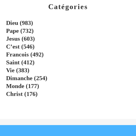
Catégories
Dieu
(983)
Pape
(732)
Jesus
(603)
C’est
(546)
Francois
(492)
Saint
(412)
Vie
(383)
Dimanche
(254)
Monde
(177)
Christ
(176)