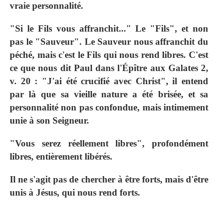
vraie personnalité.
"Si le Fils vous affranchit..." Le "Fils", et non
pas le "Sauveur". Le Sauveur nous affranchit du
péché, mais c'est le Fils qui nous rend libres. C'est
ce que nous dit Paul dans l'Épître aux Galates 2,
v. 20 : "J'ai été crucifié avec Christ", il entend
par là que sa vieille nature a été brisée, et sa
personnalité non pas confondue, mais intimement
unie à son Seigneur.
"Vous serez réellement libres", profondément
libres, entièrement libérés.
Il ne s'agit pas de chercher à être forts, mais d'être
unis à Jésus, qui nous rend forts.