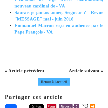
nouveau cardinal de - VA
Saurais-je jamais aimer, Seigneur ? - Revue
''MESSAGE'' mai - juin 2018
Emmanuel Macron reçu en audience par le
Pape François - VA
---------------------------
« Article précédent
Article suivant »
Retour à l'accueil
Partager cet article
Repost
0