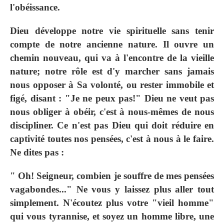
l'obéissance.
Dieu développe notre vie spirituelle sans tenir
compte de notre ancienne nature. Il ouvre un
chemin nouveau, qui va à l'encontre de la vieille
nature; notre rôle est d'y marcher sans jamais
nous opposer à Sa volonté, ou rester immobile et
figé, disant : "Je ne peux pas!" Dieu ne veut pas
nous obliger à obéir, c'est à nous-mêmes de nous
discipliner. Ce n'est pas Dieu qui doit réduire en
captivité toutes nos pensées, c'est à nous à le faire.
Ne dites pas :
" Oh! Seigneur, combien je souffre de mes pensées
vagabondes..." Ne vous y laissez plus aller tout
simplement. N'écoutez plus votre "vieil homme"
qui vous tyrannise, et soyez un homme libre, une