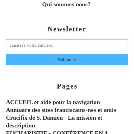
Qui sommes nous?
Newsletter
Pages
ACCUEIL et aide pour la navigation
Annuaire des sites franciscains-nes et amis
Crucifix de S. Damien - La mission et
description
EUCHARISTIE - CONFÉRENCE EN 4