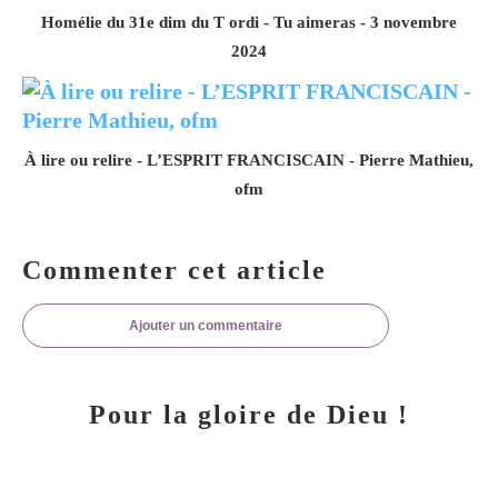
Homélie du 31e dim du T ordi - Tu aimeras - 3 novembre
2024
À lire ou relire - L’ESPRIT FRANCISCAIN - Pierre Mathieu,
ofm
Commenter cet article
Ajouter un commentaire
Pour la gloire de Dieu !