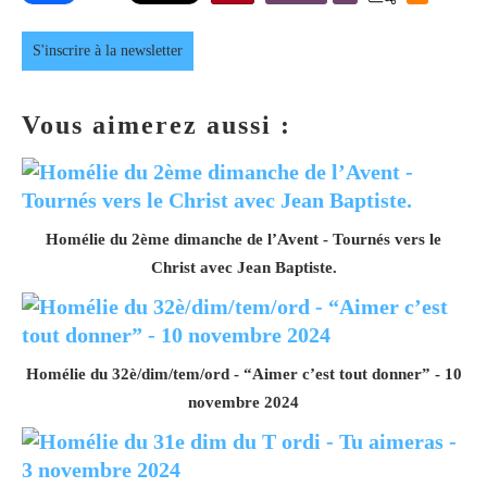
S'inscrire à la newsletter
Vous aimerez aussi :
Homélie du 2ème dimanche de l’Avent - Tournés vers le
Christ avec Jean Baptiste.
Homélie du 32è/dim/tem/ord - “Aimer c’est tout donner” - 10
novembre 2024