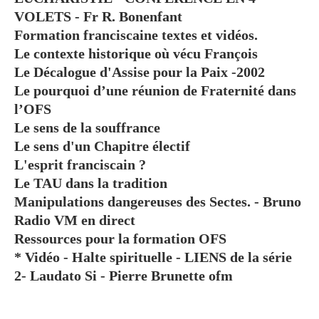
VOLETS - Fr R. Bonenfant
Formation franciscaine textes et vidéos.
Le contexte historique où vécu François
Le Décalogue d'Assise pour la Paix -2002
Le pourquoi d’une réunion de Fraternité dans
l’OFS
Le sens de la souffrance
Le sens d'un Chapitre électif
L'esprit franciscain ?
Le TAU dans la tradition
Manipulations dangereuses des Sectes. - Bruno
Radio VM en direct
Ressources pour la formation OFS
* Vidéo - Halte spirituelle - LIENS de la série
2- Laudato Si - Pierre Brunette ofm