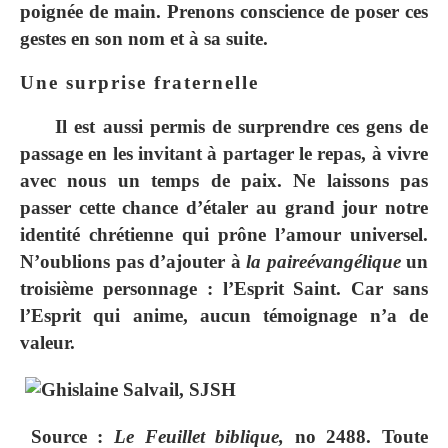
poignée de main. Prenons conscience de poser ces
gestes en son nom et à sa suite.
Une surprise fraternelle
Il est aussi permis de surprendre ces gens de
passage en les invitant à partager le repas, à vivre
avec nous un temps de paix. Ne laissons pas
passer cette chance d’étaler au grand jour notre
identité chrétienne qui prône l’amour universel.
N’oublions pas d’ajouter à
la paire
évangélique
un
troisième personnage : l’Esprit Saint. Car sans
l’Esprit qui anime, aucun témoignage n’a de
valeur.
Source :
Le Feuillet biblique,
no 2488. Toute