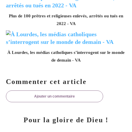
Plus de 100 prêtres et religieuses enlevés, arrêtés ou tués en
2022 - VA
À Lourdes, les médias catholiques s’interrogent sur le monde
de demain - VA
Commenter cet article
Ajouter un commentaire
Pour la gloire de Dieu !