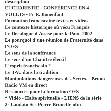
description
EUCHARISTIE - CONFÉRENCE EN 4
VOLETS - Fr R. Bonenfant
Formation franciscaine textes et vidéos.
Le contexte historique où vécu François
Le Décalogue d'Assise pour la Paix -2002
Le pourquoi d’une réunion de Fraternité dans
l’OFS
Le sens de la souffrance
Le sens d'un Chapitre électif
L'esprit franciscain ?
Le TAU dans la tradition
Manipulations dangereuses des Sectes. - Bruno
Radio VM en direct
Ressources pour la formation OFS
* Vidéo - Halte spirituelle - LIENS de la série
2- Laudato Si - Pierre Brunette ofm