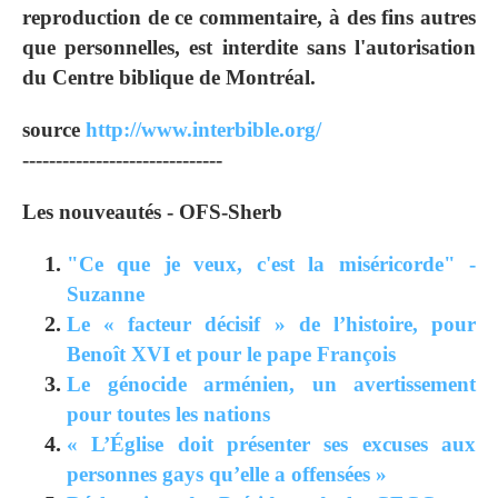
reproduction de ce commentaire, à des fins autres
que personnelles, est interdite sans l'autorisation
du Centre biblique de Montréal.
source
http://www.interbible.org/
------------------------------
Les nouveautés - OFS-Sherb
"Ce que je veux, c'est la miséricorde" -
Suzanne
Le « facteur décisif » de l’histoire, pour
Benoît XVI et pour le pape François
Le génocide arménien, un avertissement
pour toutes les nations
« L’Église doit présenter ses excuses aux
personnes gays qu’elle a offensées »