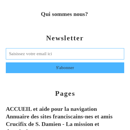
Qui sommes nous?
Newsletter
Pages
ACCUEIL et aide pour la navigation
Annuaire des sites franciscains-nes et amis
Crucifix de S. Damien - La mission et