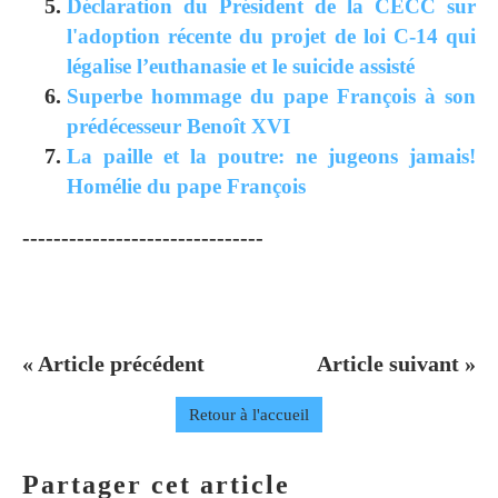
Déclaration du Président de la CECC sur
l'adoption récente du projet de loi C-14 qui
légalise l’euthanasie et le suicide assisté
Superbe hommage du pape François à son
prédécesseur Benoît XVI
La paille et la poutre: ne jugeons jamais!
Homélie du pape François
-------------------------------
« Article précédent
Article suivant »
Retour à l'accueil
Partager cet article