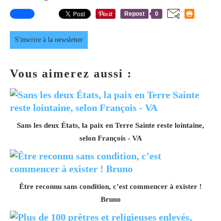
Repost
0
S'inscrire à la newsletter
Vous aimerez aussi :
Sans les deux États, la paix en Terre Sainte reste lointaine,
selon François - VA
Être reconnu sans condition, c’est commencer à exister !
Bruno