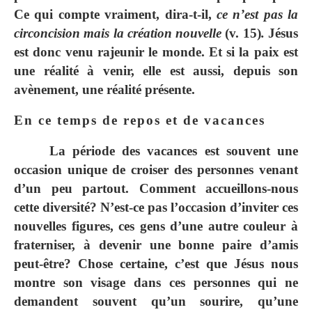
Ce qui compte vraiment, dira-t-il,
ce n’est pas la
circoncision mais la création nouvelle
(v. 15)
.
Jésus
est donc venu rajeunir le monde. Et si la paix est
une réalité à venir, elle est aussi, depuis son
avènement, une réalité présente.
En ce temps de repos et de vacances
La période des vacances est souvent une
occasion unique de croiser des personnes venant
d’un peu partout. Comment accueillons-nous
cette diversité? N’est-ce pas l’occasion d’inviter ces
nouvelles figures, ces gens d’une autre couleur à
fraterniser, à devenir une bonne paire d’amis
peut-être? Chose certaine, c’est que Jésus nous
montre son visage dans ces personnes qui ne
demandent souvent qu’un sourire, qu’une