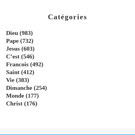
Catégories
Dieu
(983)
Pape
(732)
Jesus
(603)
C’est
(546)
Francois
(492)
Saint
(412)
Vie
(383)
Dimanche
(254)
Monde
(177)
Christ
(176)