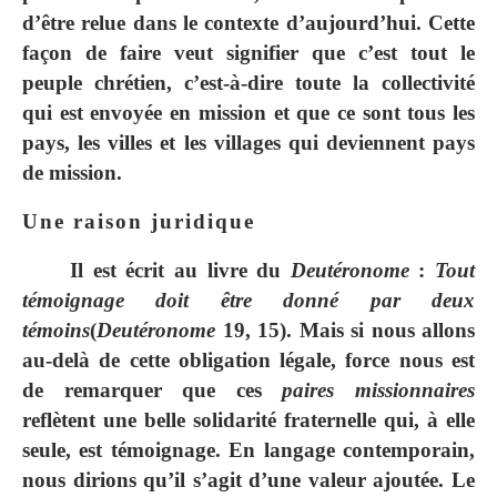
d’être relue dans le contexte d’aujourd’hui. Cette
façon de faire veut signifier que c’est tout le
peuple chrétien, c’est-à-dire toute la collectivité
qui est envoyée en mission et que ce sont tous les
pays, les villes et les villages qui deviennent pays
de mission.
Une raison juridique
Il est écrit au livre du
Deutéronome
:
Tout
témoignage doit être donné par deux
témoins
(
Deutéronome
19, 15). Mais si nous allons
au-delà de cette obligation légale, force nous est
de remarquer que ces
paires
missionnaires
reflètent une belle solidarité fraternelle qui, à elle
seule, est témoignage. En langage contemporain,
nous dirions qu’il s’agit d’une valeur ajoutée. Le