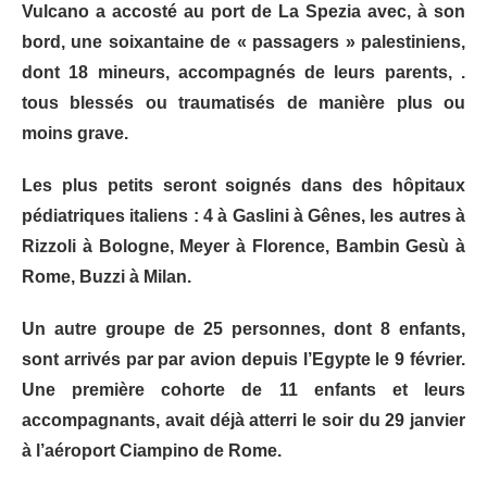
Vulcano a accosté au port de La Spezia avec, à son
bord, une soixantaine de « passagers » palestiniens,
dont 18 mineurs, accompagnés de leurs parents, .
tous blessés ou traumatisés de manière plus ou
moins grave.
Les plus petits seront soignés dans des hôpitaux
pédiatriques italiens : 4 à Gaslini à Gênes, les autres à
Rizzoli à Bologne, Meyer à Florence, Bambin Gesù à
Rome, Buzzi à Milan.
Un autre groupe de 25 personnes, dont 8 enfants,
sont arrivés par par avion depuis l’Egypte le 9 février.
Une première cohorte de 11 enfants et leurs
accompagnants, avait déjà atterri le soir du 29 janvier
à l’aéroport Ciampino de Rome.