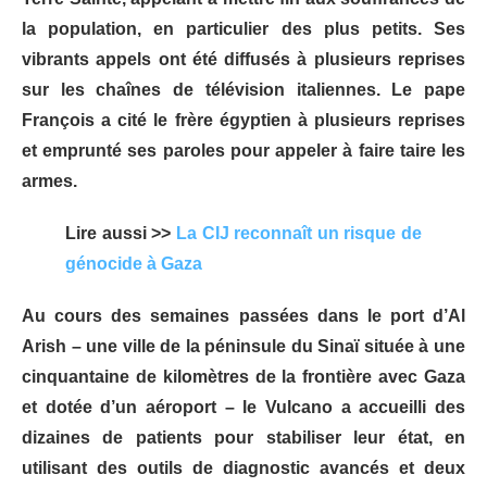
la population, en particulier des plus petits. Ses
vibrants appels ont été diffusés à plusieurs reprises
sur les chaînes de télévision italiennes. Le pape
François a cité le frère égyptien à plusieurs reprises
et emprunté ses paroles pour appeler à faire taire les
armes.
Lire aussi >>
La CIJ reconnaît un risque de
génocide à Gaza
Au cours des semaines passées dans le port d’Al
Arish – une ville de la péninsule du Sinaï située à une
cinquantaine de kilomètres de la frontière avec Gaza
et dotée d’un aéroport – le Vulcano a accueilli des
dizaines de patients pour stabiliser leur état, en
utilisant des outils de diagnostic avancés et deux