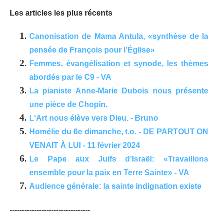
Les articles les plus récents
Canonisation de Mama Antula, «synthèse de la
pensée de François pour l’Église»
Femmes, évangélisation et synode, les thèmes
abordés par le C9 - VA
La pianiste Anne-Marie Dubois nous présente
une pièce de Chopin.
L'Art nous élève vers Dieu. - Bruno
Homélie du 6e dimanche, t.o. - DE PARTOUT ON
VENAIT À LUI - 11 février 2024
Le Pape aux Juifs d’Israël: «Travaillons
ensemble pour la paix en Terre Sainte» - VA
Audience générale: la sainte indignation existe
---------------------------------