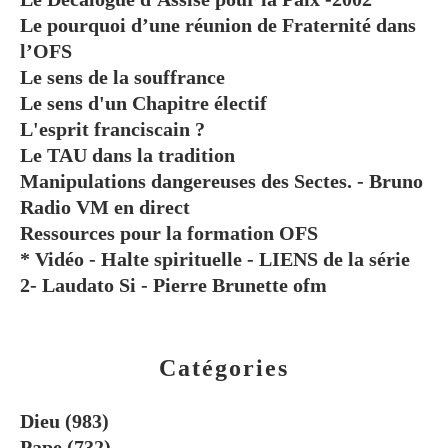
Le pourquoi d’une réunion de Fraternité dans
l’OFS
Le sens de la souffrance
Le sens d'un Chapitre électif
L'esprit franciscain ?
Le TAU dans la tradition
Manipulations dangereuses des Sectes. - Bruno
Radio VM en direct
Ressources pour la formation OFS
* Vidéo - Halte spirituelle - LIENS de la série
2- Laudato Si - Pierre Brunette ofm
Catégories
Dieu
(983)
Pape
(732)