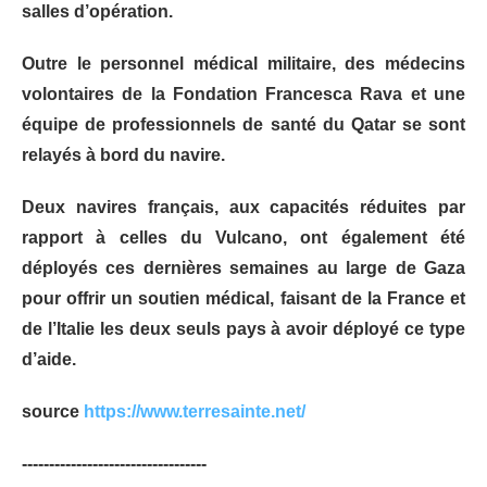
salles d’opération.
Outre le personnel médical militaire, des médecins
volontaires de la Fondation Francesca Rava et une
équipe de professionnels de santé du Qatar se sont
relayés à bord du navire.
Deux navires français, aux capacités réduites par
rapport à celles du Vulcano, ont également été
déployés ces dernières semaines au large de Gaza
pour offrir un soutien médical, faisant de la France et
de l’Italie les deux seuls pays à avoir déployé ce type
d’aide.
source
https://www.terresainte.net/
----------------------------------