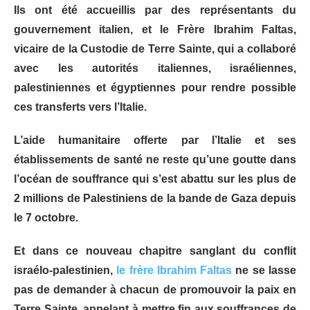
Ils ont été accueillis par des représentants du
gouvernement italien, et le Frère Ibrahim Faltas,
vicaire de la Custodie de Terre Sainte, qui a collaboré
avec les autorités italiennes, israéliennes,
palestiniennes et égyptiennes pour rendre possible
ces transferts vers l’Italie.
L’aide humanitaire offerte par l’Italie et ses
établissements de santé ne reste qu’une goutte dans
l’océan de souffrance qui s’est abattu sur les plus de
2 millions de Palestiniens de la bande de Gaza depuis
le 7 octobre.
Et dans ce nouveau chapitre sanglant du conflit
israélo-palestinien,
le frère Ibrahim Faltas
ne se lasse
pas de demander à chacun de promouvoir la paix en
Terre Sainte, appelant à mettre fin aux souffrances de