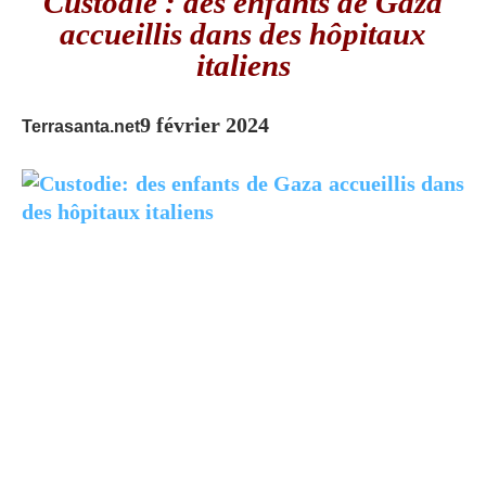
Custodie : des enfants de Gaza
accueillis dans des hôpitaux
italiens
9 février 2024
Terrasanta.net