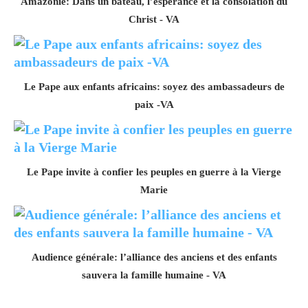
Amazonie: Dans un bateau, l’espérance et la consolation du
Christ - VA
Le Pape aux enfants africains: soyez des ambassadeurs de
paix -VA
Le Pape invite à confier les peuples en guerre à la Vierge
Marie
Audience générale: l’alliance des anciens et des enfants
sauvera la famille humaine - VA