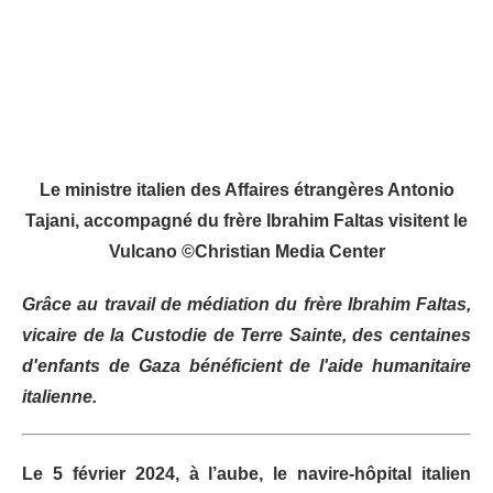
Le ministre italien des Affaires étrangères Antonio
Tajani, accompagné du frère Ibrahim Faltas visitent le
Vulcano ©Christian Media Center
Grâce au travail de médiation du frère Ibrahim Faltas,
vicaire de la Custodie de Terre Sainte, des centaines
d'enfants de Gaza bénéficient de l'aide humanitaire
italienne.
Le 5 février 2024, à l’aube, le navire-hôpital italien