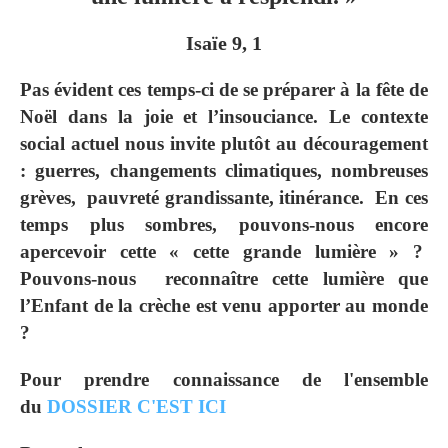
Isaïe 9, 1
Pas évident ces temps-ci de se préparer à la fête de
Noël dans la joie et l’insouciance. Le contexte
social actuel nous invite plutôt au découragement
: guerres, changements climatiques, nombreuses
grèves, pauvreté grandissante, itinérance. En ces
temps plus sombres, pouvons-nous encore
apercevoir cette « cette grande lumière » ?
Pouvons-nous reconnaître cette lumière que
l’Enfant de la crèche est venu apporter au monde
?
Pour prendre connaissance de l'ensemble
du
DOSSIER C'EST ICI