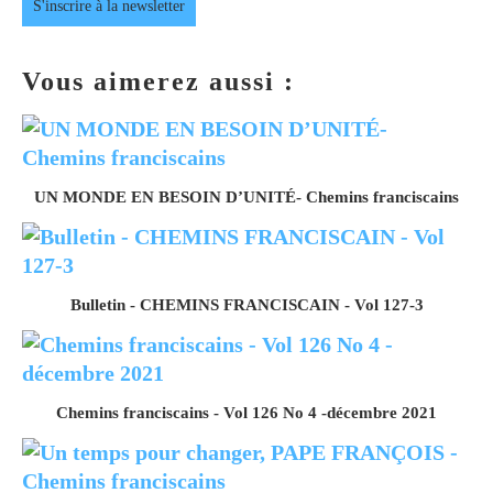
S'inscrire à la newsletter
Vous aimerez aussi :
UN MONDE EN BESOIN D’UNITÉ- Chemins franciscains
Bulletin - CHEMINS FRANCISCAIN - Vol 127-3
Chemins franciscains - Vol 126 No 4 -décembre 2021