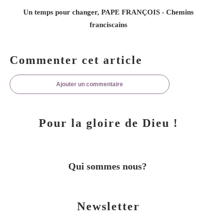
Un temps pour changer, PAPE FRANÇOIS - Chemins
franciscains
Commenter cet article
Ajouter un commentaire
Pour la gloire de Dieu !
Qui sommes nous?
Newsletter