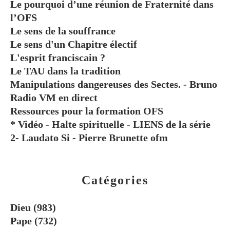
Le pourquoi d’une réunion de Fraternité dans
l’OFS
Le sens de la souffrance
Le sens d'un Chapitre électif
L'esprit franciscain ?
Le TAU dans la tradition
Manipulations dangereuses des Sectes. - Bruno
Radio VM en direct
Ressources pour la formation OFS
* Vidéo - Halte spirituelle - LIENS de la série
2- Laudato Si - Pierre Brunette ofm
Catégories
Dieu
(983)
Pape
(732)