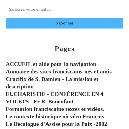
Pages
ACCUEIL et aide pour la navigation
Annuaire des sites franciscains-nes et amis
Crucifix de S. Damien - La mission et
description
EUCHARISTIE - CONFÉRENCE EN 4
VOLETS - Fr R. Bonenfant
Formation franciscaine textes et vidéos.
Le contexte historique où vécu François
Le Décalogue d'Assise pour la Paix -2002