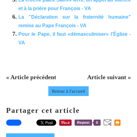
et à la prière pour François - VA
La "Déclaration sur la fraternité humaine"
remise au Pape François - VA
Pour le Pape, il faut «démasculiniser» l’Église -
VA
« Article précédent
Article suivant »
Retour à l'accueil
Partager cet article
Repost
0