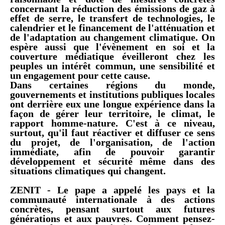
concernant la réduction des émissions de gaz à
effet de serre, le transfert de technologies, le
calendrier et le financement de l'atténuation et
de l'adaptation au changement climatique. On
espère aussi que l'évènement en soi et la
couverture médiatique éveilleront chez les
peuples un intérêt commun, une sensibilité et
un engagement pour cette cause.
Dans certaines régions du monde,
gouvernements et institutions publiques locales
ont derrière eux une longue expérience dans la
façon de gérer leur territoire, le climat, le
rapport homme-nature. C'est à ce niveau,
surtout, qu'il faut réactiver et diffuser ce sens
du projet, de l'organisation, de l'action
immédiate, afin de pouvoir garantir
développement et sécurité même dans des
situations climatiques qui changent.
ZENIT - Le pape a appelé les pays et la
communauté internationale à des actions
concrètes, pensant surtout aux futures
générations et aux pauvres. Comment pensez-