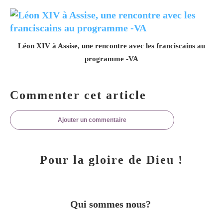
Léon XIV à Assise, une rencontre avec les franciscains au
programme -VA
Commenter cet article
Ajouter un commentaire
Pour la gloire de Dieu !
Qui sommes nous?