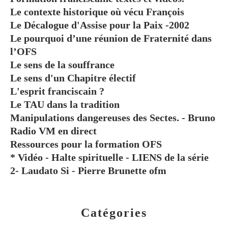
Le contexte historique où vécu François
Le Décalogue d'Assise pour la Paix -2002
Le pourquoi d’une réunion de Fraternité dans
l’OFS
Le sens de la souffrance
Le sens d'un Chapitre électif
L'esprit franciscain ?
Le TAU dans la tradition
Manipulations dangereuses des Sectes. - Bruno
Radio VM en direct
Ressources pour la formation OFS
* Vidéo - Halte spirituelle - LIENS de la série
2- Laudato Si - Pierre Brunette ofm
Catégories