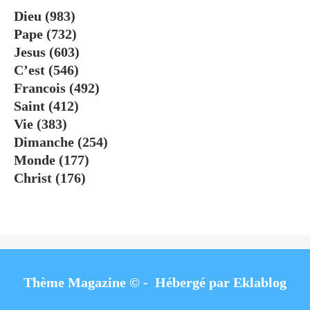
Dieu
(983)
Pape
(732)
Jesus
(603)
C’est
(546)
Francois
(492)
Saint
(412)
Vie
(383)
Dimanche
(254)
Monde
(177)
Christ
(176)
Thème Magazine © - Hébergé par
Eklablog