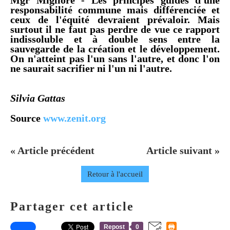
responsabilité commune mais différenciée et
ceux de l'équité devraient prévaloir. Mais
surtout il ne faut pas perdre de vue ce rapport
indissoluble et à double sens entre la
sauvegarde de la création et le développement.
On n'atteint pas l'un sans l'autre, et donc l'on
ne saurait sacrifier ni l'un ni l'autre.
Silvia Gattas
Source
www.zenit.org
« Article précédent
Article suivant »
Retour à l'accueil
Partager cet article
Repost
0