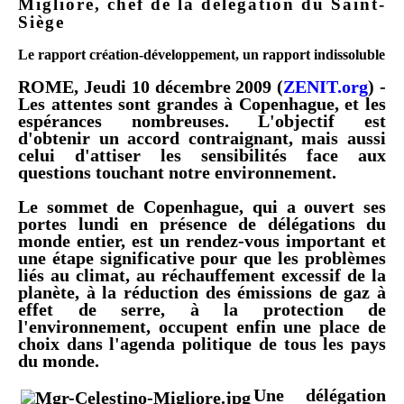
Migliore, chef de la délégation du Saint-
Siège
Le rapport création-développement, un rapport indissoluble
ROME, Jeudi 10 décembre 2009 (
ZENIT.org
) -
Les attentes sont grandes à Copenhague, et les
espérances nombreuses. L'objectif est
d'obtenir un accord contraignant, mais aussi
celui d'attiser les sensibilités face aux
questions touchant notre environnement.
Le sommet de Copenhague, qui a ouvert ses
portes lundi en présence de délégations du
monde entier, est un rendez-vous important et
une étape significative pour que les problèmes
liés au climat, au réchauffement excessif de la
planète, à la réduction des émissions de gaz à
effet de serre, à la protection de
l'environnement, occupent enfin une place de
choix dans l'agenda politique de tous les pays
du monde.
Une délégation