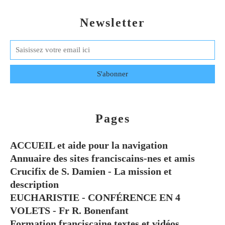
Newsletter
Pages
ACCUEIL et aide pour la navigation
Annuaire des sites franciscains-nes et amis
Crucifix de S. Damien - La mission et
description
EUCHARISTIE - CONFÉRENCE EN 4
VOLETS - Fr R. Bonenfant
Formation franciscaine textes et vidéos.