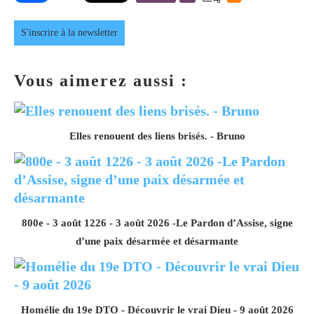
S'inscrire à la newsletter
Vous aimerez aussi :
Elles renouent des liens brisés. - Bruno
800e - 3 août 1226 - 3 août 2026 -Le Pardon d’Assise, signe
d’une paix désarmée et désarmante
Homélie du 19e DTO - Découvrir le vrai Dieu - 9 août 2026