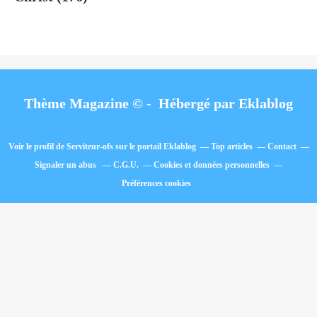
Thème Magazine © - Hébergé par
Eklablog
Voir le profil de
Serviteur-ofs
sur le portail Eklablog
Top articles
Contact
Signaler un abus
C.G.U.
Cookies et données personnelles
Préférences cookies