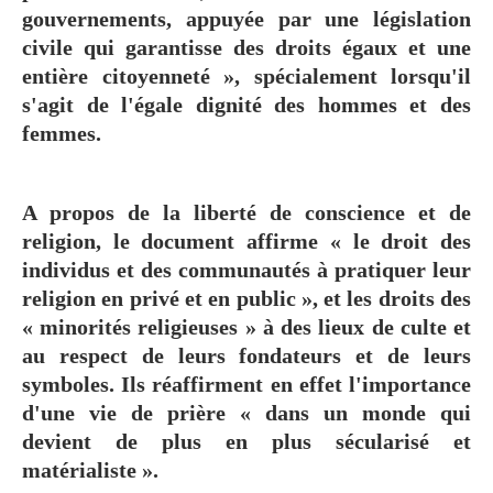
gouvernements, appuyée par une législation
civile qui garantisse des droits égaux et une
entière citoyenneté », spécialement lorsqu'il
s'agit de l'égale dignité des hommes et des
femmes.
A propos de la liberté de conscience et de
religion, le document affirme « le droit des
individus et des communautés à pratiquer leur
religion en privé et en public », et les droits des
« minorités religieuses » à des lieux de culte et
au respect de leurs fondateurs et de leurs
symboles. Ils réaffirment en effet l'importance
d'une vie de prière « dans un monde qui
devient de plus en plus sécularisé et
matérialiste ».