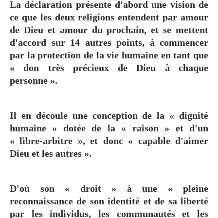
La déclaration présente d'abord une vision de
ce que les deux religions entendent par amour
de Dieu et amour du prochain, et se mettent
d'accord sur 14 autres points, à commencer
par la protection de la vie humaine en tant que
« don très précieux de Dieu à chaque
personne ».
Il en découle une conception de la « dignité
humaine » dotée de la « raison » et d'un
« libre-arbitre », et donc « capable d'aimer
Dieu et les autres ».
D'où son « droit » à une « pleine
reconnaissance de son identité et de sa liberté
par les individus, les communautés et les