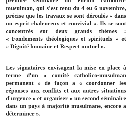
premier séminaire du Forum catholico-
musulman, qui s'est tenu du 4 eu 6 novembre,
précise que les travaux se sont déroulés « dans
un esprit chaleureux et convivial ». Ils se sont
concentrés sur deux grands thèmes :
« Fondements théologiques et spirituels » et
« Dignité humaine et Respect mutuel ».
Les signataires envisagent la mise en place à
terme d'un « comité catholico-musulman
permanent » de façon à « coordonner les
réponses aux conflits et aux autres situations
d'urgence » et organiser « un second séminaire
dans un pays à majorité musulmane, encore à
déterminer ».