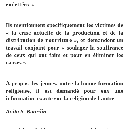
endettées ».
Ils mentionnent spécifiquement les victimes de
« la crise actuelle de la production et de la
distribution de nourriture », et demandent un
travail conjoint pour « soulager la souffrance
de ceux qui ont faim et pour en éliminer les
causes ».
A propos des jeunes, outre la bonne formation
religieuse, il est demandé pour eux une
information exacte sur la religion de l'autre.
Anita S. Bourdin