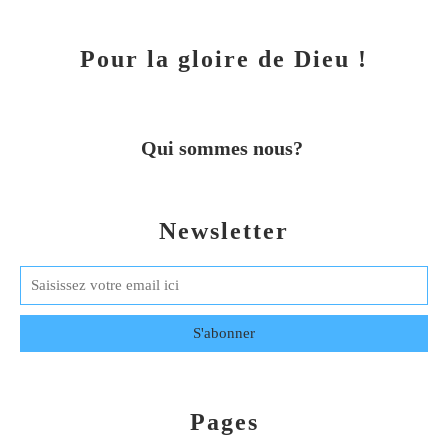
Pour la gloire de Dieu !
Qui sommes nous?
Newsletter
Pages