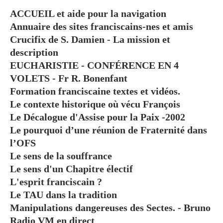
ACCUEIL et aide pour la navigation
Annuaire des sites franciscains-nes et amis
Crucifix de S. Damien - La mission et
description
EUCHARISTIE - CONFÉRENCE EN 4
VOLETS - Fr R. Bonenfant
Formation franciscaine textes et vidéos.
Le contexte historique où vécu François
Le Décalogue d'Assise pour la Paix -2002
Le pourquoi d’une réunion de Fraternité dans
l’OFS
Le sens de la souffrance
Le sens d'un Chapitre électif
L'esprit franciscain ?
Le TAU dans la tradition
Manipulations dangereuses des Sectes. - Bruno
Radio VM en direct