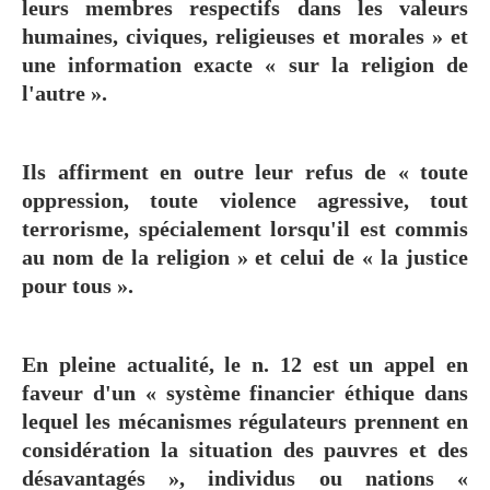
leurs membres respectifs dans les valeurs
humaines, civiques, religieuses et morales » et
une information exacte « sur la religion de
l'autre ».
Ils affirment en outre leur refus de « toute
oppression, toute violence agressive, tout
terrorisme, spécialement lorsqu'il est commis
au nom de la religion » et celui de « la justice
pour tous ».
En pleine actualité, le n. 12 est un appel en
faveur d'un « système financier éthique dans
lequel les mécanismes régulateurs prennent en
considération la situation des pauvres et des
désavantagés », individus ou nations «