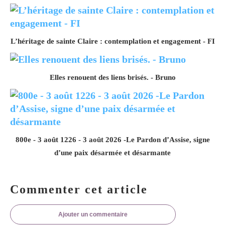
L’héritage de sainte Claire : contemplation et engagement - FI
Elles renouent des liens brisés. - Bruno
800e - 3 août 1226 - 3 août 2026 -Le Pardon d’Assise, signe
d’une paix désarmée et désarmante
Commenter cet article
Ajouter un commentaire