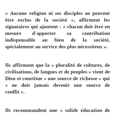
« Aucune religion ni ses disciples ne peuvent
être exclus de la société », affirment les
signataires qui ajoutent : « chacun doit être en
mesure d'apporter sa contribution
indispensable au bien de la société,
spécialement au service des plus nécessiteux ».
Ils affirment que la « pluralité de cultures, de
civilisations, de langues et de peuples » vient de
Dieu et constitue « une source de richesse » qui
« ne doit jamais devenir une source de
conflit ».
Ils recommandent une « solide éducation de