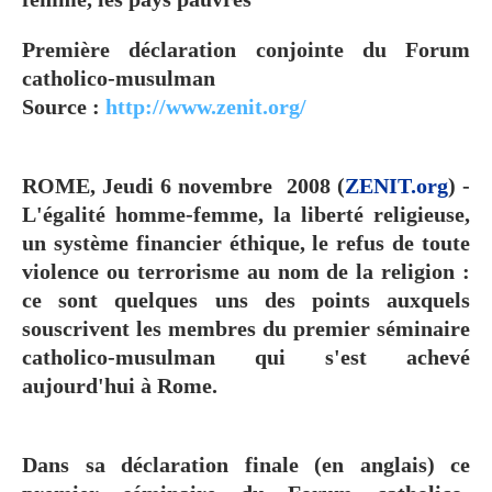
Première déclaration conjointe du Forum
catholico-musulman
Source :
http://www.zenit.org/
ROME, Jeudi 6 novembre 2008 (
ZENIT.org
) -
L'égalité homme-femme, la liberté religieuse,
un système financier éthique, le refus de toute
violence ou terrorisme au nom de la religion :
ce sont quelques uns des points auxquels
souscrivent les membres du premier séminaire
catholico-musulman qui s'est achevé
aujourd'hui à Rome.
Dans sa déclaration finale (en anglais) ce