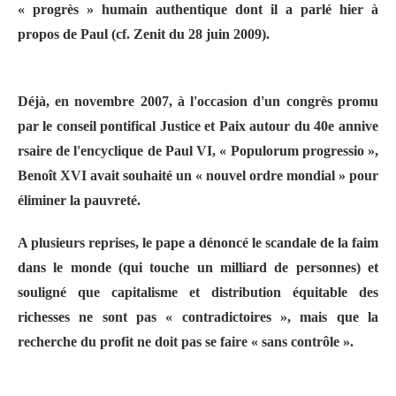
« progrès » humain authentique dont il a parlé hier à
propos de Paul (cf. Zenit du 28 juin 2009).
Déjà, en novembre 2007, à l'occasion d'un congrès promu
par le conseil pontifical Justice et Paix autour du 40e annive
rsaire de l'encyclique de Paul VI, « Populorum progressio »,
Benoît XVI avait souhaité un « nouvel ordre mondial » pour
éliminer la pauvreté.
A plusieurs reprises, le pape a dénoncé le scandale de la faim
dans le monde (qui touche un milliard de personnes) et
souligné que capitalisme et distribution équitable des
richesses ne sont pas « contradictoires », mais que la
recherche du profit ne doit pas se faire « sans contrôle ».