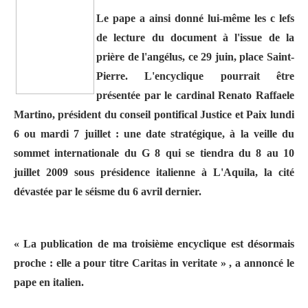
Le pape a ainsi donné lui-même les c lefs
de lecture du document à l'issue de la
prière de l'angélus, ce 29 juin, place Saint-
Pierre. L'encyclique pourrait être
présentée par le cardinal Renato Raffaele
Martino, président du conseil pontifical Justice et Paix lundi
6 ou mardi 7 juillet : une date stratégique, à la veille du
sommet internationale du G 8 qui se tiendra du 8 au 10
juillet 2009 sous présidence italienne à L'Aquila, la cité
dévastée par le séisme du 6 avril dernier.
« La publication de ma troisième encyclique est désormais
proche : elle a pour titre Caritas in veritate » , a annoncé le
pape en italien.