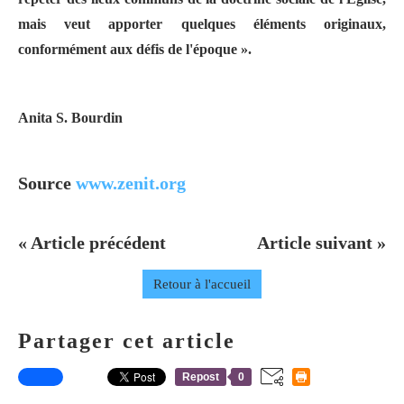
mais veut apporter quelques éléments originaux,
conformément aux défis de l'époque ».
Anita S. Bourdin
Source
www.zenit.org
« Article précédent
Article suivant »
Retour à l'accueil
Partager cet article
Repost
0