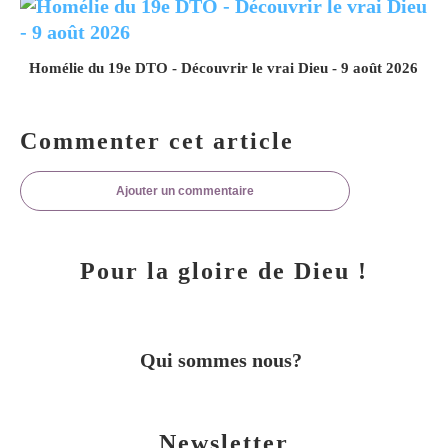
Homélie du 19e DTO - Découvrir le vrai Dieu - 9 août 2026
Commenter cet article
Ajouter un commentaire
Pour la gloire de Dieu !
Qui sommes nous?
Newsletter