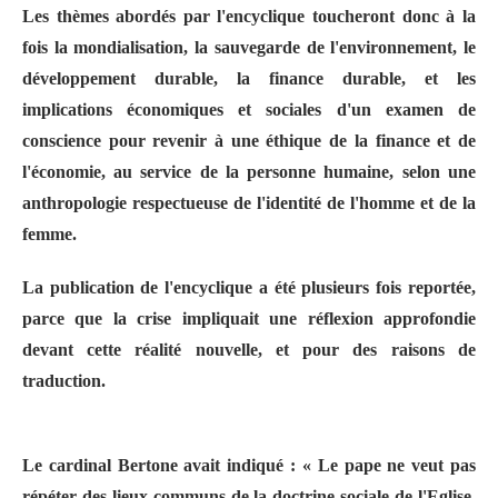
Les thèmes abordés par l'encyclique toucheront donc à la
fois la mondialisation, la sauvegarde de l'environnement, le
développement durable, la finance durable, et les
implications économiques et sociales d'un examen de
conscience pour revenir à une éthique de la finance et de
l'économie, au service de la personne humaine, selon une
anthropologie respectueuse de l'identité de l'homme et de la
femme.
La publication de l'encyclique a été plusieurs fois reportée,
parce que la crise impliquait une réflexion approfondie
devant cette réalité nouvelle, et pour des raisons de
traduction.
Le cardinal Bertone avait indiqué : « Le pape ne veut pas
répéter des lieux communs de la doctrine sociale de l'Eglise,