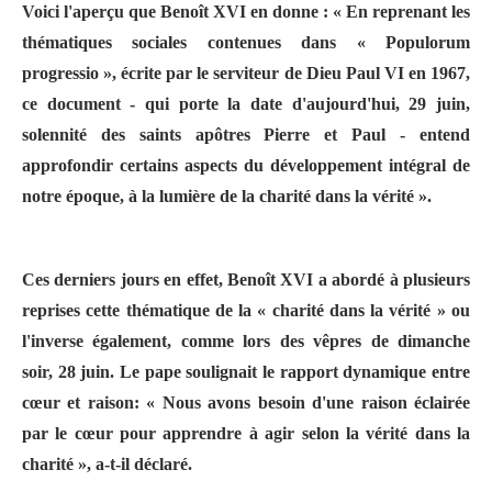
Voici l'aperçu que Benoît XVI en donne : « En reprenant les
thématiques sociales contenues dans « Populorum
progressio », écrite par le serviteur de Dieu Paul VI en 1967,
ce document - qui porte la date d'aujourd'hui, 29 juin,
solennité des saints apôtres Pierre et Paul - entend
approfondir certains aspects du développement intégral de
notre époque, à la lumière de la charité dans la vérité ».
Ces derniers jours en effet, Benoît XVI a abordé à plusieurs
reprises cette thématique de la « charité dans la vérité » ou
l'inverse également, comme lors des vêpres de dimanche
soir, 28 juin. Le pape soulignait le rapport dynamique entre
cœur et raison: « Nous avons besoin d'une raison éclairée
par le cœur pour apprendre à agir selon la vérité dans la
charité », a-t-il déclaré.