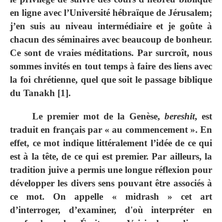
en ligne avec l’Université hébraïque de Jérusalem;
j’en suis au niveau intermédiaire et je goûte à
chacun des séminaires avec beaucoup de bonheur.
Ce sont de vraies méditations. Par surcroît, nous
sommes invités en tout temps à faire des liens avec
la foi chrétienne, quel que soit le passage biblique
du Tanakh
[1]
.
Le premier mot de la Genèse,
bereshit
, est
traduit en français par
« au commencement ». En
effet, ce mot indique littéralement l’idée de ce qui
est à la tête, de ce qui est premier. Par ailleurs, la
tradition juive a permis une longue réflexion pour
développer les divers sens pouvant être associés à
ce mot. On appelle « midrash » cet art
d’interroger, d’examiner, d'où interpréter en