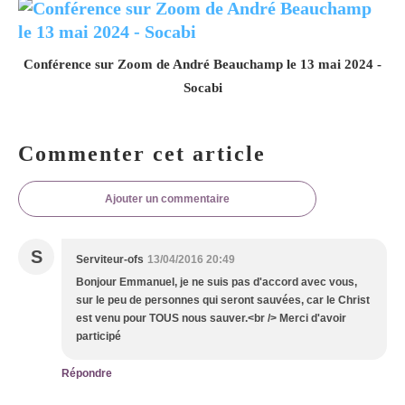
Conférence sur Zoom de André Beauchamp le 13 mai 2024 -
Socabi
Commenter cet article
Ajouter un commentaire
S
Serviteur-ofs
13/04/2016 20:49
Bonjour Emmanuel, je ne suis pas d'accord avec vous,
sur le peu de personnes qui seront sauvées, car le Christ
est venu pour TOUS nous sauver.<br /> Merci d'avoir
participé
Répondre