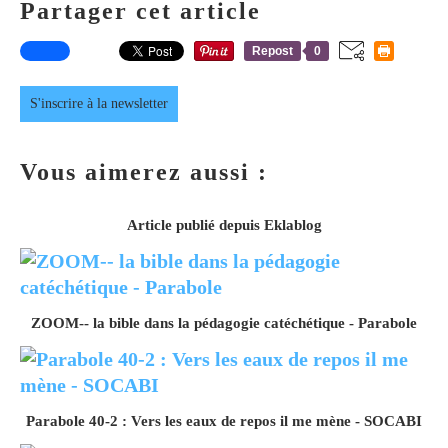
Partager cet article
Repost
0
S'inscrire à la newsletter
Vous aimerez aussi :
Article publié depuis Eklablog
ZOOM-- la bible dans la pédagogie catéchétique - Parabole
Parabole 40-2 : Vers les eaux de repos il me mène - SOCABI