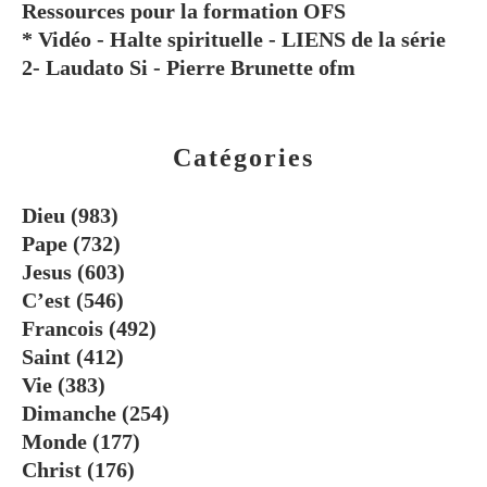
Ressources pour la formation OFS
* Vidéo - Halte spirituelle - LIENS de la série
2- Laudato Si - Pierre Brunette ofm
Catégories
Dieu
(983)
Pape
(732)
Jesus
(603)
C’est
(546)
Francois
(492)
Saint
(412)
Vie
(383)
Dimanche
(254)
Monde
(177)
Christ
(176)