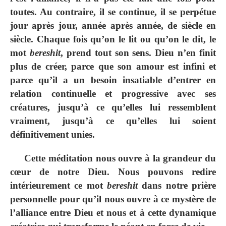
toutes. Au contraire, il se continue, il se perpétue
jour après jour, année après année, de siècle en
siècle. Chaque fois qu’on le lit ou qu’on le dit, le
mot
bereshit
, prend tout son sens. Dieu n’en finit
plus de créer, parce que son amour est infini et
parce qu’il a un besoin insatiable d’entrer en
relation continuelle et progressive avec ses
créatures, jusqu’à ce qu’elles lui ressemblent
vraiment, jusqu’à ce qu’elles lui soient
définitivement unies.
Cette méditation nous ouvre à la grandeur du
cœur de notre Dieu. Nous pouvons redire
intérieurement ce mot
bereshit
dans notre prière
personnelle pour qu’il nous ouvre à ce mystère de
l’alliance entre Dieu et nous et à cette dynamique