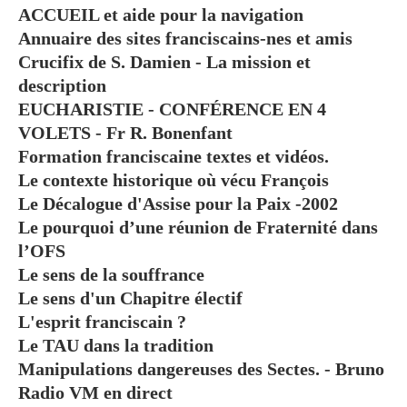
ACCUEIL et aide pour la navigation
Annuaire des sites franciscains-nes et amis
Crucifix de S. Damien - La mission et
description
EUCHARISTIE - CONFÉRENCE EN 4
VOLETS - Fr R. Bonenfant
Formation franciscaine textes et vidéos.
Le contexte historique où vécu François
Le Décalogue d'Assise pour la Paix -2002
Le pourquoi d’une réunion de Fraternité dans
l’OFS
Le sens de la souffrance
Le sens d'un Chapitre électif
L'esprit franciscain ?
Le TAU dans la tradition
Manipulations dangereuses des Sectes. - Bruno
Radio VM en direct