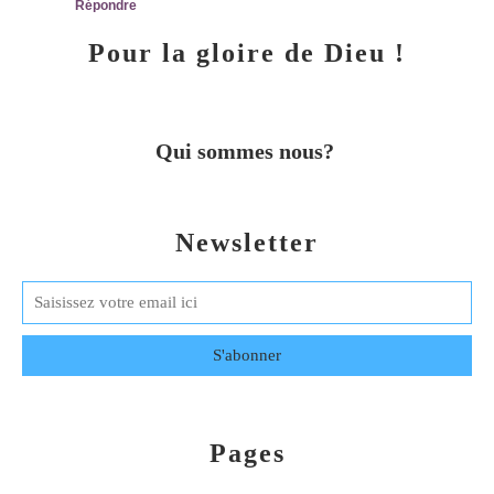
Répondre
Pour la gloire de Dieu !
Qui sommes nous?
Newsletter
Pages