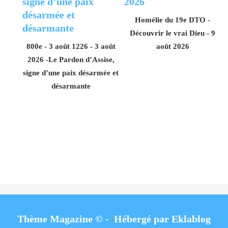
Homélie du 19e DTO -
Découvrir le vrai Dieu - 9
800e - 3 août 1226 - 3 août
août 2026
2026 -Le Pardon d’Assise,
signe d’une paix désarmée et
désarmante
Thème Magazine © - Hébergé par
Eklablog