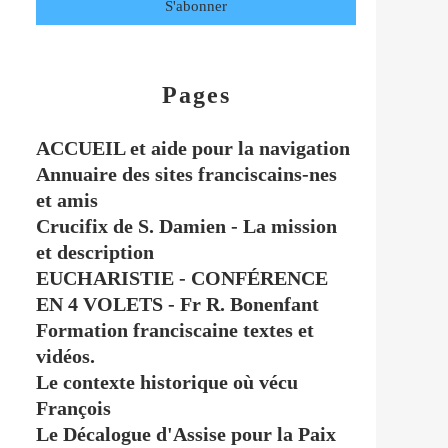
Pages
ACCUEIL et aide pour la navigation
Annuaire des sites franciscains-nes
et amis
Crucifix de S. Damien - La mission
et description
EUCHARISTIE - CONFÉRENCE
EN 4 VOLETS - Fr R. Bonenfant
Formation franciscaine textes et
vidéos.
Le contexte historique où vécu
François
Le Décalogue d'Assise pour la Paix