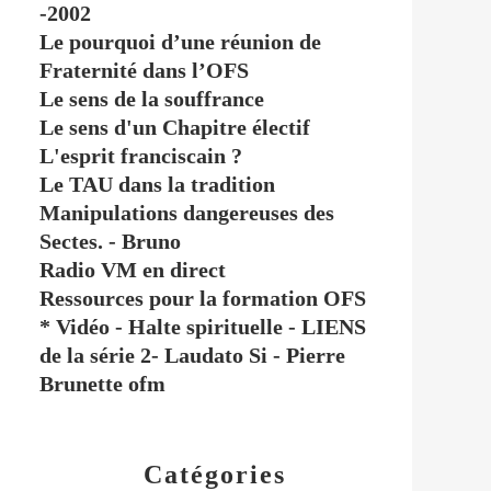
-2002
Le pourquoi d’une réunion de
Fraternité dans l’OFS
Le sens de la souffrance
Le sens d'un Chapitre électif
L'esprit franciscain ?
Le TAU dans la tradition
Manipulations dangereuses des
Sectes. - Bruno
Radio VM en direct
Ressources pour la formation OFS
* Vidéo - Halte spirituelle - LIENS
de la série 2- Laudato Si - Pierre
Brunette ofm
Catégories