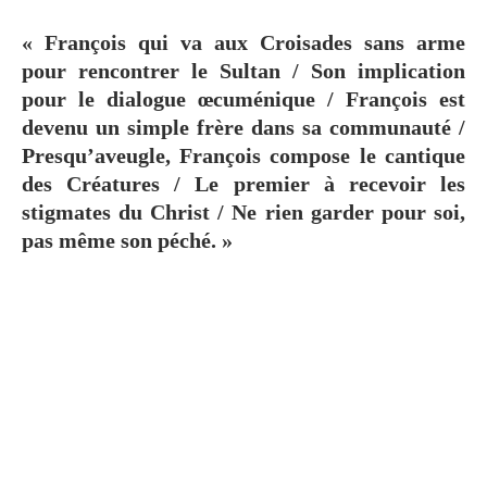
« François qui va aux Croisades sans arme
pour rencontrer le Sultan / Son implication
pour le dialogue œcuménique / François est
devenu un simple frère dans sa communauté /
Presqu’aveugle, François compose le cantique
des Créatures / Le premier à recevoir les
stigmates du Christ / Ne rien garder pour soi,
pas même son péché. »