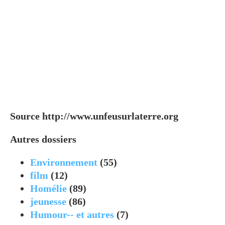
Source http://www.unfeusurlaterre.org
Autres dossiers
Environnement
(55)
film
(12)
Homélie
(89)
jeunesse
(86)
Humour-- et autres
(7)