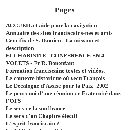
Pages
ACCUEIL et aide pour la navigation
Annuaire des sites franciscains-nes et amis
Crucifix de S. Damien - La mission et
description
EUCHARISTIE - CONFÉRENCE EN 4
VOLETS - Fr R. Bonenfant
Formation franciscaine textes et vidéos.
Le contexte historique où vécu François
Le Décalogue d'Assise pour la Paix -2002
Le pourquoi d’une réunion de Fraternité dans
l’OFS
Le sens de la souffrance
Le sens d'un Chapitre électif
L'esprit franciscain ?