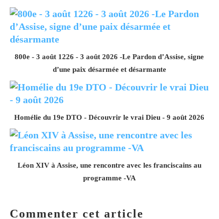
800e - 3 août 1226 - 3 août 2026 -Le Pardon d’Assise, signe
d’une paix désarmée et désarmante
Homélie du 19e DTO - Découvrir le vrai Dieu - 9 août 2026
Léon XIV à Assise, une rencontre avec les franciscains au
programme -VA
Commenter cet article