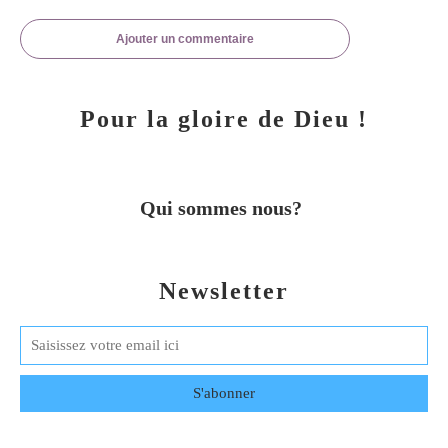
Ajouter un commentaire
Pour la gloire de Dieu !
Qui sommes nous?
Newsletter