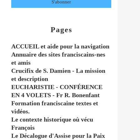
Pages
ACCUEIL et aide pour la navigation
Annuaire des sites franciscains-nes
et amis
Crucifix de S. Damien - La mission
et description
EUCHARISTIE - CONFÉRENCE
EN 4 VOLETS - Fr R. Bonenfant
Formation franciscaine textes et
vidéos.
Le contexte historique où vécu
François
Le Décalogue d'Assise pour la Paix