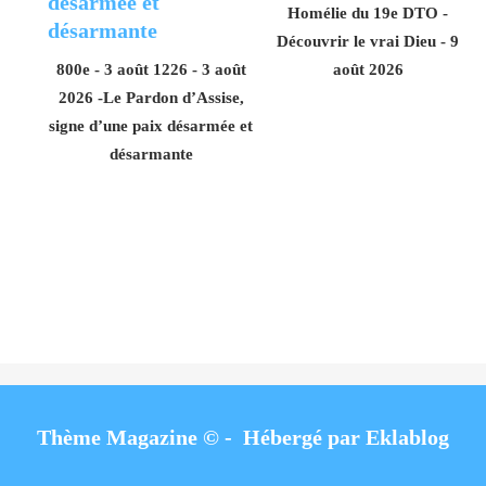
Homélie du 19e DTO -
Découvrir le vrai Dieu - 9
800e - 3 août 1226 - 3 août
août 2026
2026 -Le Pardon d’Assise,
signe d’une paix désarmée et
désarmante
Thème Magazine © - Hébergé par
Eklablog