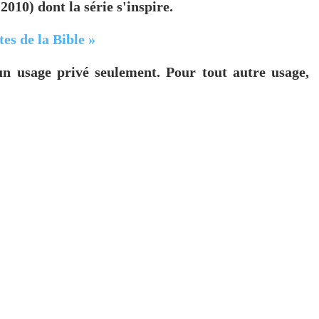
010) dont la série s'inspire.
tes de la Bible »
un usage privé seulement. Pour tout autre usage,