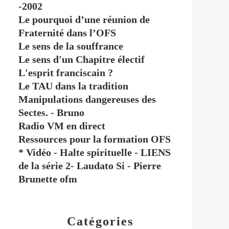
-2002
Le pourquoi d’une réunion de
Fraternité dans l’OFS
Le sens de la souffrance
Le sens d'un Chapitre électif
L'esprit franciscain ?
Le TAU dans la tradition
Manipulations dangereuses des
Sectes. - Bruno
Radio VM en direct
Ressources pour la formation OFS
* Vidéo - Halte spirituelle - LIENS
de la série 2- Laudato Si - Pierre
Brunette ofm
Catégories