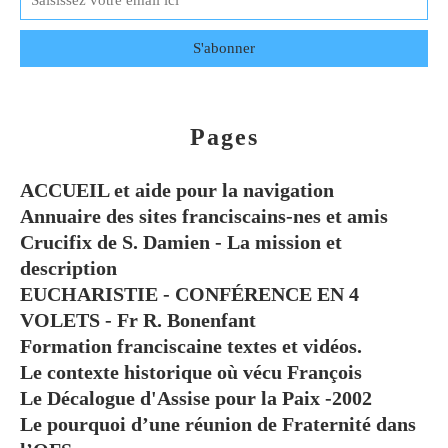
Pages
ACCUEIL et aide pour la navigation
Annuaire des sites franciscains-nes et amis
Crucifix de S. Damien - La mission et
description
EUCHARISTIE - CONFÉRENCE EN 4
VOLETS - Fr R. Bonenfant
Formation franciscaine textes et vidéos.
Le contexte historique où vécu François
Le Décalogue d'Assise pour la Paix -2002
Le pourquoi d’une réunion de Fraternité dans