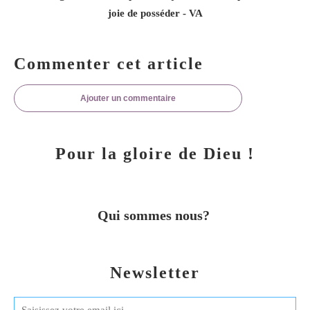
joie de posséder - VA
Commenter cet article
Ajouter un commentaire
Pour la gloire de Dieu !
Qui sommes nous?
Newsletter