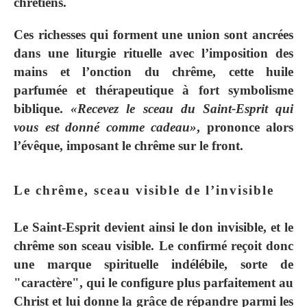
chrétiens.
Ces richesses qui forment une union sont ancrées
dans une liturgie rituelle avec l’imposition des
mains et l’onction du chrême, cette huile
parfumée et thérapeutique à fort symbolisme
biblique.
«Recevez le sceau du Saint-Esprit qui
vous est donné comme cadeau»
, prononce alors
l’évêque, imposant le chrême sur le front.
Le chrême, sceau visible de l’invisible
Le Saint-Esprit devient ainsi le don invisible, et le
chrême son sceau visible. Le confirmé reçoit donc
une marque spirituelle indélébile, sorte de
"caractère", qui le configure plus parfaitement au
Christ et lui donne la grâce de répandre parmi les