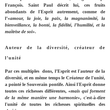
François. Saint Paul décrit lui, ces fruits
abondants de l'Esprit autrement, comme de
l’«
amour, la joie, la paix, la magnanimité, la
bienveillance, la bonté, la fidélité, l’humilité, et la
maîtrise de soi
».
Auteur de la diversité, créateur de
l’unité
Par ces multiples dons, l’Esprit est l'auteur de la
diversité, et en même temps le Créateur de l'unité,
a pointé le Souverain pontife. Ainsi l'Esprit donne
toutes ces richesses différentes, «
mais qui forment
de la même manière une harmonie
», c'est-à-dire
l'unité de toutes les richesses spirituelles des