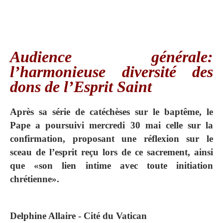
Audience générale:
l’harmonieuse diversité des
dons de l’Esprit Saint
Après sa série de catéchèses sur le baptême, le
Pape a poursuivi mercredi 30 mai celle sur la
confirmation, proposant une réflexion sur le
sceau de l’esprit reçu lors de ce sacrement, ainsi
que «son lien intime avec toute initiation
chrétienne».
Delphine Allaire - Cité du Vatican