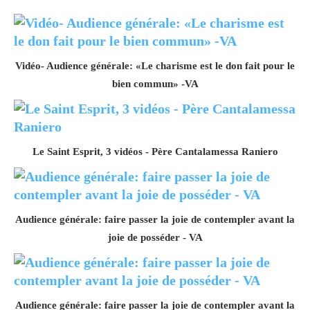
Vidéo- Audience générale: «Le charisme est le don fait pour le
bien commun» -VA
Le Saint Esprit, 3 vidéos - Père Cantalamessa Raniero
Audience générale: faire passer la joie de contempler avant la
joie de posséder - VA
Audience générale: faire passer la joie de contempler avant la