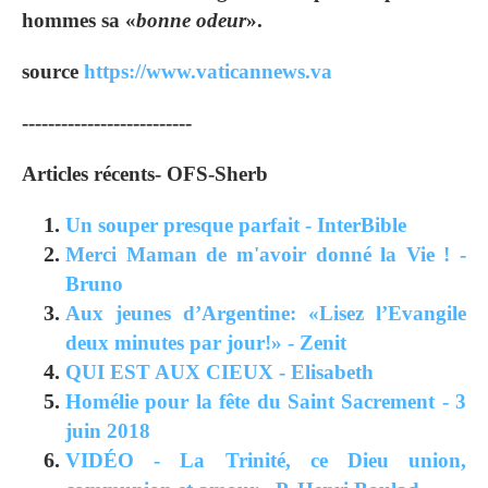
hommes sa «
bonne odeur
».
source
https://www.vaticannews.va
--------------------------
Articles récents- OFS-Sherb
Un souper presque parfait - InterBible
Merci Maman de m'avoir donné la Vie ! -
Bruno
Aux jeunes d’Argentine: «Lisez l’Evangile
deux minutes par jour!» - Zenit
QUI EST AUX CIEUX - Elisabeth
Homélie pour la fête du Saint Sacrement - 3
juin 2018
VIDÉO - La Trinité, ce Dieu union,