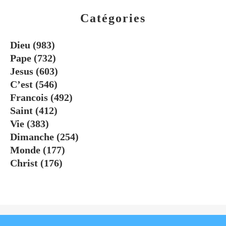
Catégories
Dieu
(983)
Pape
(732)
Jesus
(603)
C’est
(546)
Francois
(492)
Saint
(412)
Vie
(383)
Dimanche
(254)
Monde
(177)
Christ
(176)