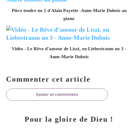
Pièce tendre no 2 d'Alain Payette -Anne-Marie Dubois au
piano
Vidéo - Le Rêve d’amour de Liszt, ou Liebestraum no 3 -
Anne-Marie Dubois
Commenter cet article
Ajouter un commentaire
Pour la gloire de Dieu !