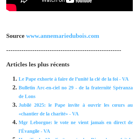
Source
www.annemariedubois.com
-----------------------------------------------------
Articles les plus récents
Le Pape exhorte à faire de l’unité la clé de la foi - VA
Bulletin Arc-en-ciel no 29 - de la fraternité Spéranza
de Lons
Jubilé 2025: le Pape invite à ouvrir les cœurs au
«chantier de la charité» - VA
Mgr Leborgne: le vote ne vient jamais en direct de
l'Évangile - VA