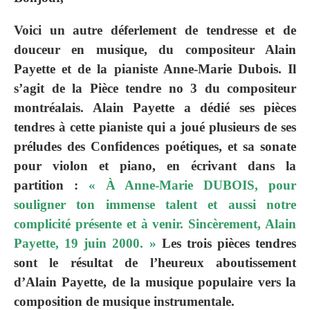
Voici un autre déferlement de tendresse et de
douceur en musique, du compositeur Alain
Payette et de la pianiste Anne-Marie Dubois. Il
s’agit de la Pièce tendre no 3 du compositeur
montréalais. Alain Payette a dédié ses pièces
tendres à cette pianiste qui a joué plusieurs de ses
préludes des Confidences poétiques, et sa sonate
pour violon et piano, en écrivant dans la
partition :
« À Anne-Marie DUBOIS, pour
souligner ton immense talent et aussi notre
complicité présente et à venir. Sincèrement, Alain
Payette, 19 juin 2000. »
Les trois pièces tendres
sont le résultat de l’heureux aboutissement
d’Alain Payette, de la musique populaire vers la
composition de musique instrumentale.