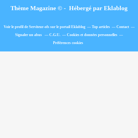
Thème Magazine © - Hébergé par
Eklablog
Voir le profil de
Serviteur-ofs
sur le portail Eklablog
Top articles
Contact
Signaler un abus
C.G.U.
Cookies et données personnelles
Préférences cookies