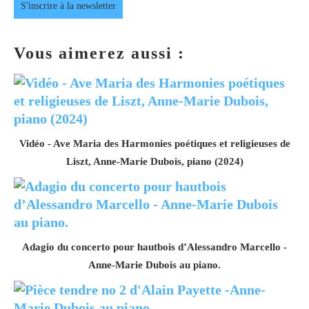
S'inscrire à la newsletter
Vous aimerez aussi :
Vidéo - Ave Maria des Harmonies poétiques et religieuses de
Liszt, Anne-Marie Dubois, piano (2024)
Adagio du concerto pour hautbois d’Alessandro Marcello -
Anne-Marie Dubois au piano.