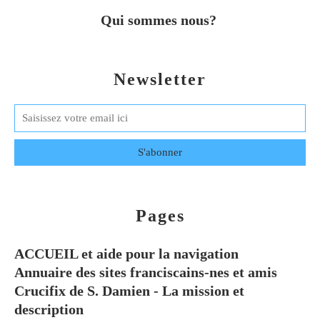
Qui sommes nous?
Newsletter
Pages
ACCUEIL et aide pour la navigation
Annuaire des sites franciscains-nes et amis
Crucifix de S. Damien - La mission et
description