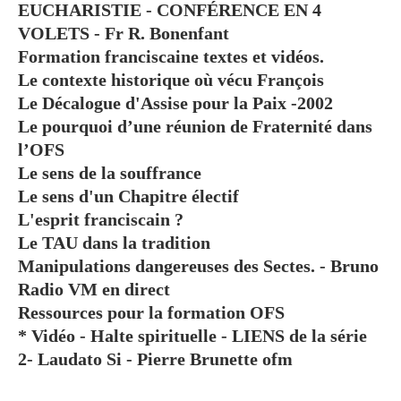
EUCHARISTIE - CONFÉRENCE EN 4
VOLETS - Fr R. Bonenfant
Formation franciscaine textes et vidéos.
Le contexte historique où vécu François
Le Décalogue d'Assise pour la Paix -2002
Le pourquoi d’une réunion de Fraternité dans
l’OFS
Le sens de la souffrance
Le sens d'un Chapitre électif
L'esprit franciscain ?
Le TAU dans la tradition
Manipulations dangereuses des Sectes. - Bruno
Radio VM en direct
Ressources pour la formation OFS
* Vidéo - Halte spirituelle - LIENS de la série
2- Laudato Si - Pierre Brunette ofm