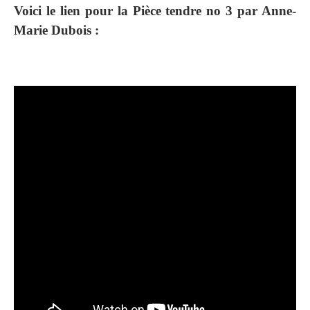
Voici le lien pour la Pièce tendre no 3 par Anne-
Marie Dubois :