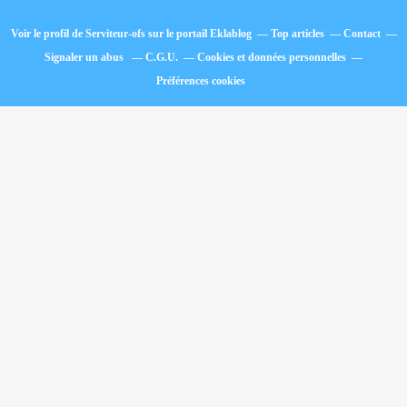
Voir le profil de
Serviteur-ofs
sur le portail Eklablog
Top articles
Contact
Signaler un abus
C.G.U.
Cookies et données personnelles
Préférences cookies