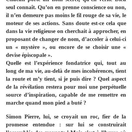
seul connaît. Qu’on en prenne conscience ou non,
il n’en demeure pas moins le fil rouge de sa vie, le
moteur de ses actions. Sans doute est-ce cela que
dans la vie religieuse on cherchait à approcher, en
proposant de changer de nom, d’accoler à celui-ci
un « mystère », ou encore de se choisir une «
devise épiscopale ».
Quelle est l’expérience fondatrice qui, tout au
long de ma vie, au-delà de mes incohérences, tient
la route et m’y tient, si je puis dire ? Quel aspect
de la révélation restera pour moi une perpétuelle
source d’inspiration, capable de me remettre en
marche quand mon pied a buté ?
Simon Pierre, lui, se croyait un roc, fier de la
promesse entendue : sur lui se construirait