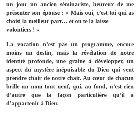
un jour un ancien séminariste, heureux de me
présenter son épouse : « Mais oui, c’est toi qui as
choisi la meilleur part… et on te la laisse
volontiers ! »
La vocation n’est pas un programme, encore
moins un destin, mais la révélation de notre
identité profonde, une graine à développer, un
aspect du mystère inépuisable du Dieu qui veut
prendre chair de notre chair. Au cœur de chacun
brille un nom tout neuf, qui, au fond, n’est rien
d’autre que la façon particulière qu’il a
d’appartenir à Dieu.