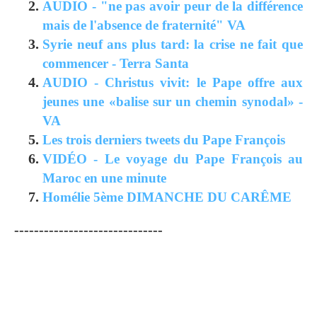
AUDIO - "ne pas avoir peur de la différence
mais de l'absence de fraternité" VA
Syrie neuf ans plus tard: la crise ne fait que
commencer - Terra Santa
AUDIO - Christus vivit: le Pape offre aux
jeunes une «balise sur un chemin synodal» -
VA
Les trois derniers tweets du Pape François
VIDÉO - Le voyage du Pape François au
Maroc en une minute
Homélie 5ème DIMANCHE DU CARÊME
------------------------------