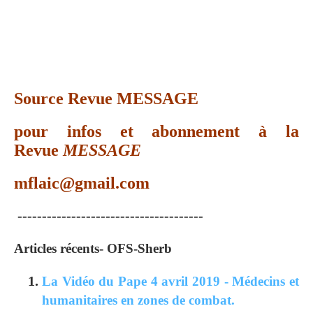
Source Revue MESSAGE
pour infos et abonnement à la
Revue
MESSAGE
mflaic@gmail.com
--------------------------------------
Articles récents- OFS-Sherb
La Vidéo du Pape 4 avril 2019 - Médecins et
humanitaires en zones de combat.