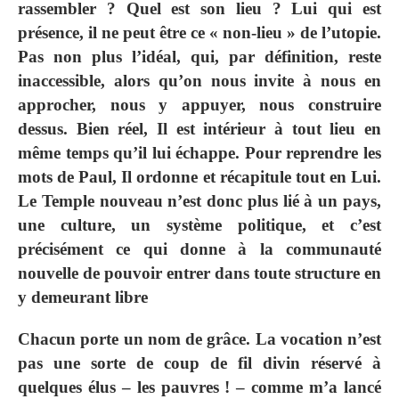
rassembler ? Quel est son lieu ? Lui qui est
présence, il ne peut être ce « non-lieu » de l’utopie.
Pas non plus l’idéal, qui, par définition, reste
inaccessible, alors qu’on nous invite à nous en
approcher, nous y appuyer, nous construire
dessus. Bien réel, Il est intérieur à tout lieu en
même temps qu’il lui échappe. Pour reprendre les
mots de Paul, Il ordonne et récapitule tout en Lui.
Le Temple nouveau n’est donc plus lié à un pays,
une culture, un système politique, et c’est
précisément ce qui donne à la communauté
nouvelle de pouvoir entrer dans toute structure en
y demeurant libre
Chacun porte un nom de grâce. La vocation n’est
pas une sorte de coup de fil divin réservé à
quelques élus – les pauvres ! – comme m’a lancé