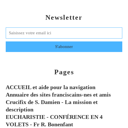
Newsletter
Pages
ACCUEIL et aide pour la navigation
Annuaire des sites franciscains-nes et amis
Crucifix de S. Damien - La mission et
description
EUCHARISTIE - CONFÉRENCE EN 4
VOLETS - Fr R. Bonenfant