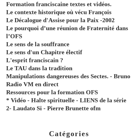
Formation franciscaine textes et vidéos.
Le contexte historique où vécu François
Le Décalogue d'Assise pour la Paix -2002
Le pourquoi d’une réunion de Fraternité dans
l’OFS
Le sens de la souffrance
Le sens d'un Chapitre électif
L'esprit franciscain ?
Le TAU dans la tradition
Manipulations dangereuses des Sectes. - Bruno
Radio VM en direct
Ressources pour la formation OFS
* Vidéo - Halte spirituelle - LIENS de la série
2- Laudato Si - Pierre Brunette ofm
Catégories