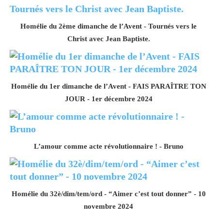
Homélie du 2ème dimanche de l’Avent - Tournés vers le
Christ avec Jean Baptiste.
Homélie du 1er dimanche de l’Avent - FAIS PARAÎTRE TON
JOUR - 1er décembre 2024
L’amour comme acte révolutionnaire ! - Bruno
Homélie du 32è/dim/tem/ord - “Aimer c’est tout donner” - 10
novembre 2024