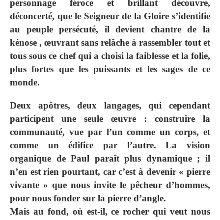
personnage féroce et brillant découvre,
déconcerté, que le Seigneur de la Gloire s’identifie
au peuple persécuté, il devient chantre de la
kénose , œuvrant sans relâche à rassembler tout et
tous sous ce chef qui a choisi la faiblesse et la folie,
plus fortes que les puissants et les sages de ce
monde.
Deux apôtres, deux langages, qui cependant
participent une seule œuvre : construire la
communauté, vue par l’un comme un corps, et
comme un édifice par l’autre. La vision
organique de Paul paraît plus dynamique ; il
n’en est rien pourtant, car c’est à devenir « pierre
vivante » que nous invite le pêcheur d’hommes,
pour nous fonder sur la pierre d’angle.
Mais au fond, où est-il, ce rocher qui veut nous