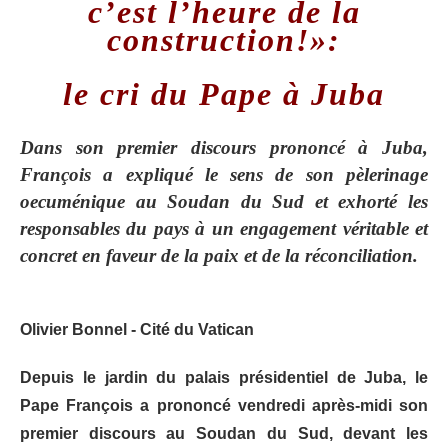
c’est l’heure de la
construction!»:
le cri du Pape à Juba
Dans son premier discours prononcé à Juba,
François a expliqué le sens de son pèlerinage
oecuménique au Soudan du Sud et exhorté les
responsables du pays à un engagement véritable et
concret en faveur de la paix et de la réconciliation.
Olivier Bonnel - Cité du Vatican
Depuis le jardin du palais présidentiel de Juba, le
Pape François a prononcé vendredi après-midi son
premier discours au Soudan du Sud, devant les