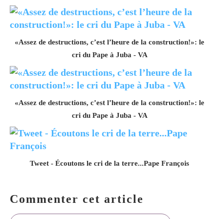
«Assez de destructions, c’est l’heure de la construction!»: le
cri du Pape à Juba - VA
«Assez de destructions, c’est l’heure de la construction!»: le
cri du Pape à Juba - VA
Tweet - Écoutons le cri de la terre...Pape François
Commenter cet article