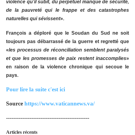
violence qu’il subit, du perpétuel manque de sécurité,
de la pauvreté qui le frappe et des catastrophes
naturelles qui sévissent
».
François a déploré que le Soudan du Sud ne soit
toujours pas débarrassé de la guerre et regretté que
«
les processus de réconciliation semblent paralysés
et que les promesses de paix restent inaccomplies
»
en raison de la violence chronique qui secoue le
pays.
Pour lire la suite c'est ici
Source
https://www.vaticannews.va/
----------------------------------------------
Articles récents