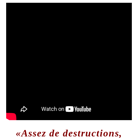
«Assez de destructions,