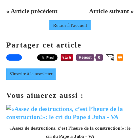
« Article précédent
Article suivant »
Retour à l'accueil
Partager cet article
Repost
0
S'inscrire à la newsletter
Vous aimerez aussi :
«Assez de destructions, c’est l’heure de la construction!»: le
cri du Pape à Juba - VA