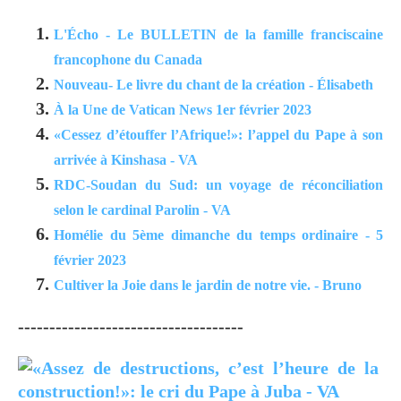
L'Écho - Le BULLETIN de la famille franciscaine
francophone du Canada
Nouveau- Le livre du chant de la création - Élisabeth
À la Une de Vatican News 1er février 2023
«Cessez d’étouffer l’Afrique!»: l’appel du Pape à son
arrivée à Kinshasa - VA
RDC-Soudan du Sud: un voyage de réconciliation
selon le cardinal Parolin - VA
Homélie du 5ème dimanche du temps ordinaire - 5
février 2023
Cultiver la Joie dans le jardin de notre vie. - Bruno
------------------------------------