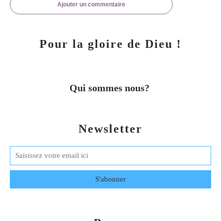
Ajouter un commentaire
Pour la gloire de Dieu !
Qui sommes nous?
Newsletter