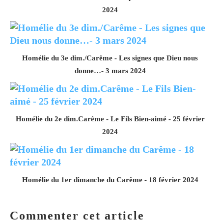
2024
Homélie du 3e dim./Carême - Les signes que Dieu nous
donne…- 3 mars 2024
Homélie du 2e dim.Carême - Le Fils Bien-aimé - 25 février
2024
Homélie du 1er dimanche du Carême - 18 février 2024
Commenter cet article