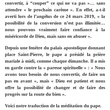
convertir, à “couper” ce qui ne va pas »… sans
attendre « le prochain carême ». En effet, a-t-il
averti lors de l’angélus de ce 24 mars 2019, « la
possibilité de la conversion n’est pas illimitée…
nous pouvons vraiment faire confiance à la
miséricorde de Dieu, mais sans en abuser ».
Depuis une fenêtre du palais apostolique donnant
place Saint-Pierre, le pape a présidé la prière
mariale à midi, comme chaque dimanche. Il a mis
en garde contre la « paresse spirituelle » : « Nous
avons tous besoin de nous convertir, de faire un
pas en avant », mais « Dieu est patient et nous
offre la possibilité de changer et de faire des
progrès sur la route du bien ».
Voici notre traduction de la méditation du pape.