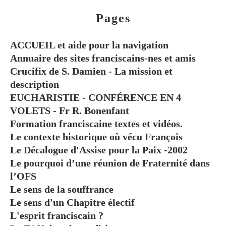
Pages
ACCUEIL et aide pour la navigation
Annuaire des sites franciscains-nes et amis
Crucifix de S. Damien - La mission et
description
EUCHARISTIE - CONFÉRENCE EN 4
VOLETS - Fr R. Bonenfant
Formation franciscaine textes et vidéos.
Le contexte historique où vécu François
Le Décalogue d'Assise pour la Paix -2002
Le pourquoi d’une réunion de Fraternité dans
l’OFS
Le sens de la souffrance
Le sens d'un Chapitre électif
L'esprit franciscain ?