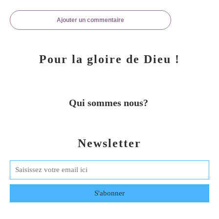
Ajouter un commentaire
Pour la gloire de Dieu !
Qui sommes nous?
Newsletter