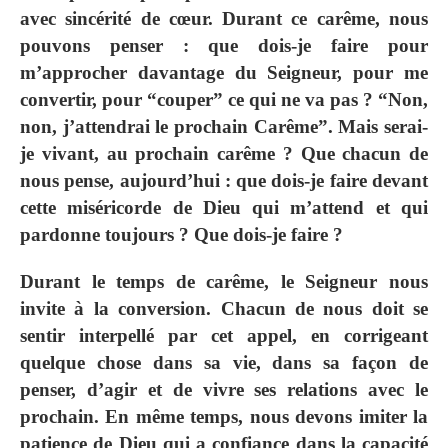
avec sincérité de cœur. Durant ce carême, nous
pouvons penser : que dois-je faire pour
m’approcher davantage du Seigneur, pour me
convertir, pour “couper” ce qui ne va pas ? “Non,
non, j’attendrai le prochain Carême”. Mais serai-
je vivant, au prochain carême ? Que chacun de
nous pense, aujourd’hui : que dois-je faire devant
cette miséricorde de Dieu qui m’attend et qui
pardonne toujours ? Que dois-je faire ?
Durant le temps de carême, le Seigneur nous
invite à la conversion. Chacun de nous doit se
sentir interpellé par cet appel, en corrigeant
quelque chose dans sa vie, dans sa façon de
penser, d’agir et de vivre ses relations avec le
prochain. En même temps, nous devons imiter la
patience de Dieu qui a confiance dans la capacité