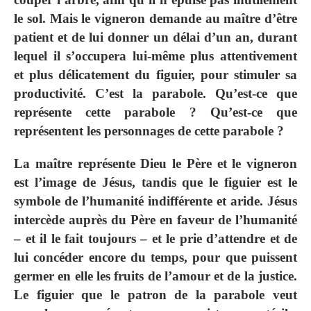
le sol. Mais le vigneron demande au maître d’être
patient et de lui donner un délai d’un an, durant
lequel il s’occupera lui-même plus attentivement
et plus délicatement du figuier, pour stimuler sa
productivité. C’est la parabole. Qu’est-ce que
représente cette parabole ? Qu’est-ce que
représentent les personnages de cette parabole ?
La maître représente Dieu le Père et le vigneron
est l’image de Jésus, tandis que le figuier est le
symbole de l’humanité indifférente et aride. Jésus
intercède auprès du Père en faveur de l’humanité
– et il le fait toujours – et le prie d’attendre et de
lui concéder encore du temps, pour que puissent
germer en elle les fruits de l’amour et de la justice.
Le figuier que le patron de la parabole veut