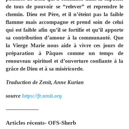
de tous de pouvoir se “relever” et reprendre le
chemin. Dieu est Père, et il n’éteint pas la faible
flamme mais accompagne et prend soin de celui
qui est faible afin qu’il se fortifie et qu’il apporte
sa contribution d’amour à la communauté. Que
la Vierge Marie nous aide à vivre ces jours de
préparation à Pâques comme un temps de
renouveau spirituel et d’ouverture confiante à la
grâce de Dieu et à sa miséricorde.
Traduction de Zenit, Anne Kurian
source
https://fr.zenit.org
-------------------
Articles récents- OFS-Sherb