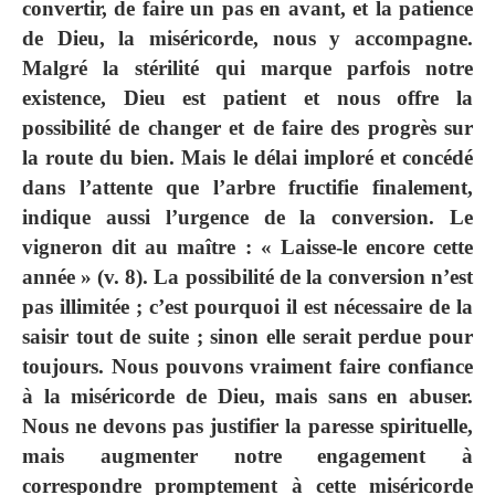
convertir, de faire un pas en avant, et la patience
de Dieu, la miséricorde, nous y accompagne.
Malgré la stérilité qui marque parfois notre
existence, Dieu est patient et nous offre la
possibilité de changer et de faire des progrès sur
la route du bien. Mais le délai imploré et concédé
dans l’attente que l’arbre fructifie finalement,
indique aussi l’urgence de la conversion. Le
vigneron dit au maître : « Laisse-le encore cette
année » (v. 8). La possibilité de la conversion n’est
pas illimitée ; c’est pourquoi il est nécessaire de la
saisir tout de suite ; sinon elle serait perdue pour
toujours. Nous pouvons vraiment faire confiance
à la miséricorde de Dieu, mais sans en abuser.
Nous ne devons pas justifier la paresse spirituelle,
mais augmenter notre engagement à
correspondre promptement à cette miséricorde