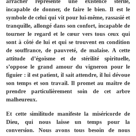
arracher représente une existence stérile,
incapable de donner, de faire le bien. Il est le
symbole de celui qui vit pour lui-même, rassasié et
tranquille, allongé dans son confort, incapable de
tourner le regard et le cœur vers tous ceux qui
sont à côté de lui et qui se trouvent en condition
de souffrance, de pauvreté, de malaise. A cette
attitude d’égoïsme et de stérilité spirituelle,
s’oppose le grand amour du vigneron pour le
figuier : il est patient, il sait attendre, il lui dévoue
son temps et son travail. Il promet au maître de
prendre particulièrement soin de cet arbre
malheureux.
Et cette similitude manifeste la miséricorde de
Dieu, qui nous laisse un temps pour la
conversion. Nous avons tous besoin de nous