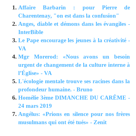
​Affaire Barbarin : pour Pierre de
Charentenay, "on est dans la confusion"
Anges, diable et démons dans les évangiles -
InterBible
Le Pape encourage les jeunes à la créativité -
VA
Mgr Morerod: «Nous avons un besoin
urgent de changement de la culture interne à
l’Église» - VA
L'écologie mentale trouve ses racines dans la
profondeur humaine. - Bruno
Homélie 3ème DIMANCHE DU CARÊME -
24 mars 2019
Angélus: «Prions en silence pour nos frères
musulmans qui ont été tués» - Zenit