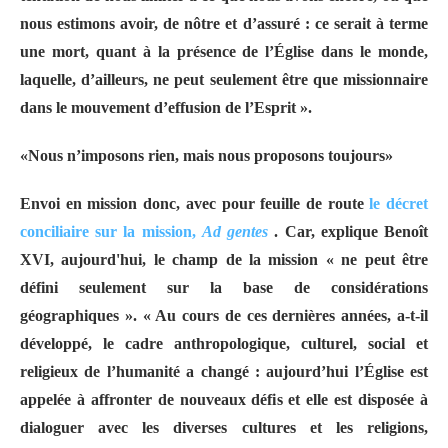
nous estimons avoir, de nôtre et d’assuré : ce serait à terme
une mort, quant à la présence de l’Église dans le monde,
laquelle, d’ailleurs, ne peut seulement être que missionnaire
dans le mouvement d’effusion de l’Esprit ».
«Nous n’imposons rien, mais nous proposons toujours»
Envoi en mission donc, avec pour feuille de route
le décret
conciliaire sur la mission,
Ad gentes
. Car, explique Benoît
XVI, aujourd'hui, le champ de la mission « ne peut être
défini seulement sur la base de considérations
géographiques ». « Au cours de ces dernières années, a-t-il
développé, le cadre anthropologique, culturel, social et
religieux de l’humanité a changé : aujourd’hui l’Église est
appelée à affronter de nouveaux défis et elle est disposée à
dialoguer avec les diverses cultures et les religions,