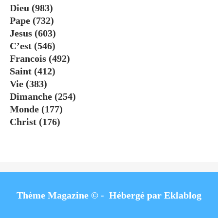
Dieu
(983)
Pape
(732)
Jesus
(603)
C’est
(546)
Francois
(492)
Saint
(412)
Vie
(383)
Dimanche
(254)
Monde
(177)
Christ
(176)
Thème Magazine © - Hébergé par
Eklablog