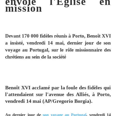
envoie l'Eglise en
mission
Devant 170 000 fidèles réunis à Porto, Benoît XVI
a insisté, vendredi 14 mai, dernier jour de son
voyage au Portugal, sur le rôle missionnaire des
chrétiens au sein de la société
Benoît XVI acclamé par la foule des fidèles qui
l'attendaient sur l'avenue des Alliés, à Porto,
vendredi 14 mai (AP/Gregorio Borgia).
Au dernier jour de
son voyage au Portugal
, vendredi 14