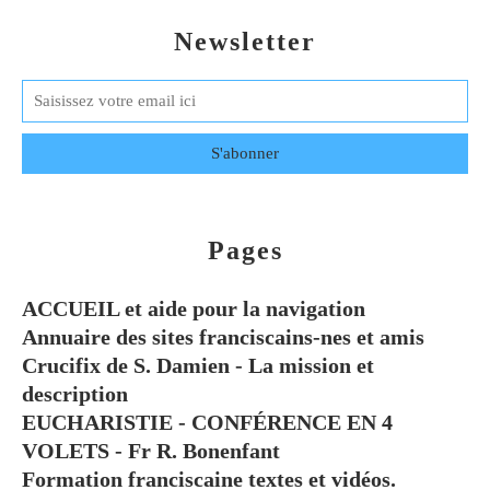
Newsletter
Pages
ACCUEIL et aide pour la navigation
Annuaire des sites franciscains-nes et amis
Crucifix de S. Damien - La mission et
description
EUCHARISTIE - CONFÉRENCE EN 4
VOLETS - Fr R. Bonenfant
Formation franciscaine textes et vidéos.