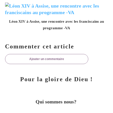
Léon XIV à Assise, une rencontre avec les franciscains au
programme -VA
Commenter cet article
Ajouter un commentaire
Pour la gloire de Dieu !
Qui sommes nous?