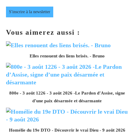
S'inscrire à la newsletter
Vous aimerez aussi :
Elles renouent des liens brisés. - Bruno
800e - 3 août 1226 - 3 août 2026 -Le Pardon d’Assise, signe
d’une paix désarmée et désarmante
Homélie du 19e DTO - Découvrir le vrai Dieu - 9 août 2026