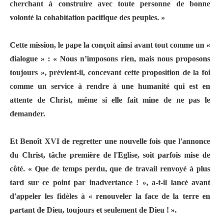
cherchant à construire avec toute personne de bonne
volonté la cohabitation pacifique des peuples. »
Cette mission, le pape la conçoit ainsi avant tout comme un «
dialogue » : « Nous n’imposons rien, mais nous proposons
toujours », prévient-il, concevant cette proposition de la foi
comme un service à rendre à une humanité qui est en
attente de Christ, même si elle fait mine de ne pas le
demander.
Et Benoît XVI de regretter une nouvelle fois que l'annonce
du Christ, tâche première de l'Eglise, soit parfois mise de
côté. « Que de temps perdu, que de travail renvoyé à plus
tard sur ce point par inadvertance ! », a-t-il lancé avant
d'appeler les fidèles à « renouveler la face de la terre en
partant de Dieu, toujours et seulement de Dieu ! ».