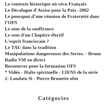
Le contexte historique où vécu François
Le Décalogue d'Assise pour la Paix -2002
Le pourquoi d’une réunion de Fraternité dans
l’OFS
Le sens de la souffrance
Le sens d'un Chapitre électif
L'esprit franciscain ?
Le TAU dans la tradition
Manipulations dangereuses des Sectes. - Bruno
Radio VM en direct
Ressources pour la formation OFS
* Vidéo - Halte spirituelle - LIENS de la série
2- Laudato Si - Pierre Brunette ofm
Catégories