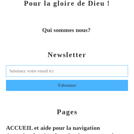
Pour la gloire de Dieu !
Qui sommes nous?
Newsletter
Pages
ACCUEIL et aide pour la navigation