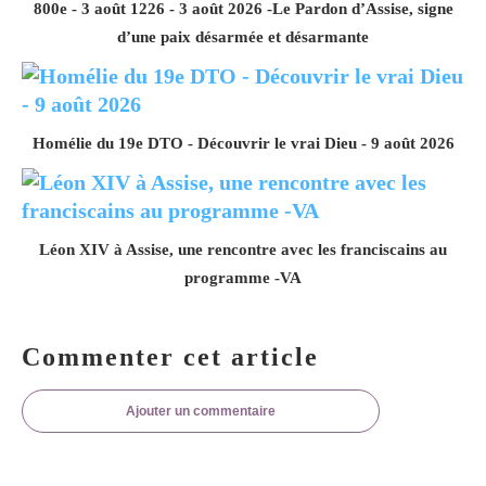
800e - 3 août 1226 - 3 août 2026 -Le Pardon d’Assise, signe
d’une paix désarmée et désarmante
Homélie du 19e DTO - Découvrir le vrai Dieu - 9 août 2026
Léon XIV à Assise, une rencontre avec les franciscains au
programme -VA
Commenter cet article
Ajouter un commentaire