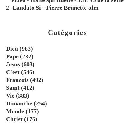
2- Laudato Si - Pierre Brunette ofm
Catégories
Dieu
(983)
Pape
(732)
Jesus
(603)
C’est
(546)
Francois
(492)
Saint
(412)
Vie
(383)
Dimanche
(254)
Monde
(177)
Christ
(176)