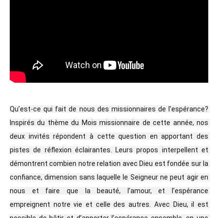
Qu’est-ce qui fait de nous des missionnaires de l’espérance? 
Inspirés du thème du Mois missionnaire de cette année, nos 
deux invités répondent à cette question en apportant des 
pistes de réflexion éclairantes. Leurs propos interpellent et 
démontrent combien notre relation avec Dieu est fondée sur la 
confiance, dimension sans laquelle le Seigneur ne peut agir en 
nous et faire que la beauté, l’amour, et l’espérance 
empreignent notre vie et celle des autres. Avec Dieu, il est 