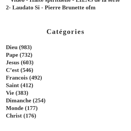
2- Laudato Si - Pierre Brunette ofm
Catégories
Dieu
(983)
Pape
(732)
Jesus
(603)
C’est
(546)
Francois
(492)
Saint
(412)
Vie
(383)
Dimanche
(254)
Monde
(177)
Christ
(176)