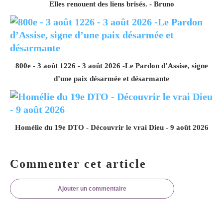
Elles renouent des liens brisés. - Bruno
800e - 3 août 1226 - 3 août 2026 -Le Pardon d’Assise, signe
d’une paix désarmée et désarmante
Homélie du 19e DTO - Découvrir le vrai Dieu - 9 août 2026
Commenter cet article
Ajouter un commentaire