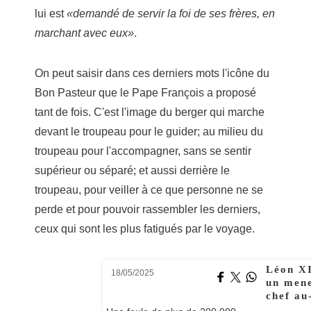
lui est
«demandé de servir la foi de ses frères, en
marchant avec eux»
.
On peut saisir dans ces derniers mots l'icône du
Bon Pasteur que le Pape François a proposé
tant de fois. C'est l'image du berger qui marche
devant le troupeau pour le guider; au milieu du
troupeau pour l'accompagner, sans se sentir
supérieur ou séparé; et aussi derrière le
troupeau, pour veiller à ce que personne ne se
perde et pour pouvoir rassembler les derniers,
ceux qui sont les plus fatigués par le voyage.
Léon XI
18/05/2025
un mene
chef au