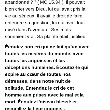
abandonné ? " ( MC 15,34 ). Il pouvait
bien crier vers Dieu, lui qui avait pris la
vie au sérieux. Il avait le droit de faire
entendre sa question, lui qui avait tout
misé dans l’aventure. Ses mots
sonnaient vrai. Sa plainte était justifiée.
Écoutez son cri qui ne fait qu’un avec
toutes les misères du monde, avec
toutes les angoisses et les
déceptions humaines. Écoutez-le qui
expire au cœur de toutes nos
détresses, dans notre nuit de
solitude. Entendez le cri de cet
homme aux prises avec le mal et la
mort. Écoutez l’oiseau blessé et
recueillez la fleur coupée...