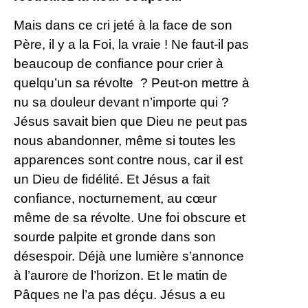
Mais dans ce cri jeté à la face de son
Père, il y a la Foi, la vraie ! Ne faut-il pas
beaucoup de confiance pour crier à
quelqu’un sa révolte ? Peut-on mettre à
nu sa douleur devant n’importe qui ?
Jésus savait bien que Dieu ne peut pas
nous abandonner, même si toutes les
apparences sont contre nous, car il est
un Dieu de fidélité. Et Jésus a fait
confiance, nocturnement, au cœur
même de sa révolte. Une foi obscure et
sourde palpite et gronde dans son
désespoir. Déjà une lumière s’annonce
à l’aurore de l’horizon. Et le matin de
Pâques ne l’a pas déçu. Jésus a eu