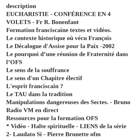
description
EUCHARISTIE - CONFÉRENCE EN 4
VOLETS - Fr R. Bonenfant
Formation franciscaine textes et vidéos.
Le contexte historique où vécu François
Le Décalogue d'Assise pour la Paix -2002
Le pourquoi d’une réunion de Fraternité dans
l’OFS
Le sens de la souffrance
Le sens d'un Chapitre électif
L'esprit franciscain ?
Le TAU dans la tradition
Manipulations dangereuses des Sectes. - Bruno
Radio VM en direct
Ressources pour la formation OFS
* Vidéo - Halte spirituelle - LIENS de la série
2- Laudato Si - Pierre Brunette ofm