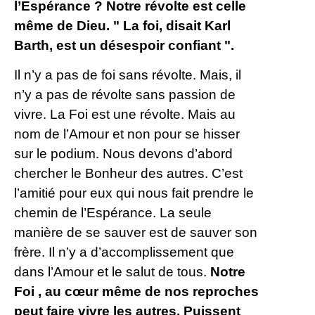
l’Espérance ? Notre révolte est celle
même de Dieu. " La foi, disait Karl
Barth, est un désespoir confiant ".
Il n’y a pas de foi sans révolte. Mais, il
n’y a pas de révolte sans passion de
vivre. La Foi est une révolte. Mais au
nom de l’Amour et non pour se hisser
sur le podium. Nous devons d’abord
chercher le Bonheur des autres. C’est
l’amitié pour eux qui nous fait prendre le
chemin de l’Espérance. La seule
manière de se sauver est de sauver son
frère. Il n’y a d’accomplissement que
dans l’Amour et le salut de tous.
Notre
Foi , au cœur même de nos reproches
peut faire vivre les autres. Puissent