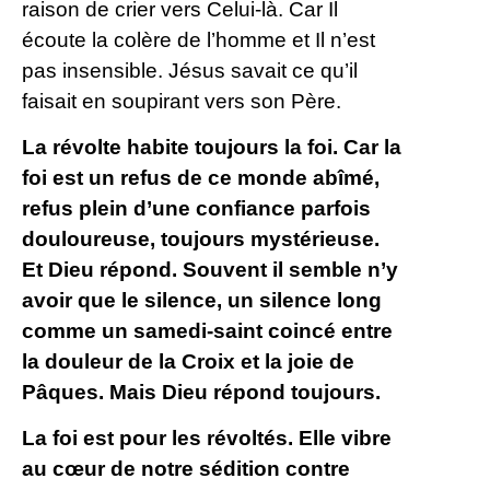
raison de crier vers Celui-là. Car Il
écoute la colère de l’homme et Il n’est
pas insensible. Jésus savait ce qu’il
faisait en soupirant vers son Père.
La révolte habite toujours la foi. Car la
foi est un refus de ce monde abîmé,
refus plein d’une confiance parfois
douloureuse, toujours mystérieuse.
Et Dieu répond. Souvent il semble n’y
avoir que le silence, un silence long
comme un samedi-saint coincé entre
la douleur de la Croix et la joie de
Pâques. Mais Dieu répond toujours.
La foi est pour les révoltés. Elle vibre
au cœur de notre sédition contre