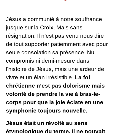
Jésus a communié à notre souffrance
jusque sur la Croix. Mais sans
résignation. Il n’est pas venu nous dire
de tout supporter patiemment avec pour
seule consolation sa présence. Nul
compromis ni demi-mesure dans
l’histoire de Jésus, mais une ardeur de
vivre et un élan irrésistible.
La foi
chrétienne n’est pas dolorisme mais
volonté de prendre la vie à bras-le-
corps pour que la joie éclate en une
symphonie toujours nouvelle.
Jésus était un révolté au sens
étymologique du terme. Il ne pouvait