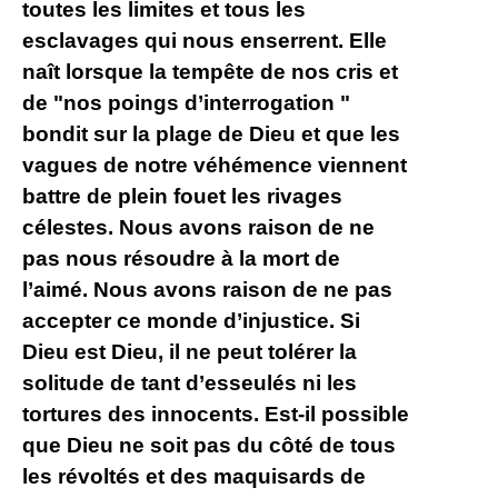
toutes les limites et tous les
esclavages qui nous enserrent. Elle
naît lorsque la tempête de nos cris et
de "nos poings d’interrogation "
bondit sur la plage de Dieu et que les
vagues de notre véhémence viennent
battre de plein fouet les rivages
célestes. Nous avons raison de ne
pas nous résoudre à la mort de
l’aimé. Nous avons raison de ne pas
accepter ce monde d’injustice. Si
Dieu est Dieu, il ne peut tolérer la
solitude de tant d’esseulés ni les
tortures des innocents. Est-il possible
que Dieu ne soit pas du côté de tous
les révoltés et des maquisards de