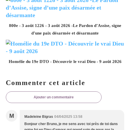
800e - 3 août 1226 - 3 août 2026 -Le Pardon d’Assise, signe
d’une paix désarmée et désarmante
Homélie du 19e DTO - Découvrir le vrai Dieu - 9 août 2026
Commenter cet article
Ajouter un commentaire
M
Madeleine Bigras
04/04/2025 13:58
Bonjour cher Bruno, je me sens avec toi près de toi dans
notre foi en Dieu d'amour qui prend soin de nous par la