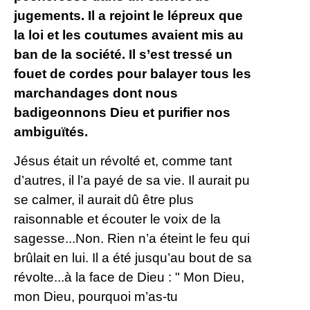
jugements. Il a rejoint le lépreux que
la loi et les coutumes avaient mis au
ban de la société. Il s’est tressé un
fouet de cordes pour balayer tous les
marchandages dont nous
badigeonnons Dieu et purifier nos
ambiguïtés.
Jésus était un révolté et, comme tant
d’autres, il l’a payé de sa vie. Il aurait pu
se calmer, il aurait dû être plus
raisonnable et écouter le voix de la
sagesse...Non. Rien n’a éteint le feu qui
brûlait en lui. Il a été jusqu’au bout de sa
révolte...à la face de Dieu : " Mon Dieu,
mon Dieu, pourquoi m’as-tu