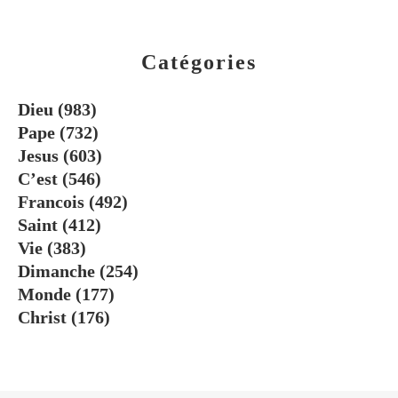
Catégories
Dieu
(983)
Pape
(732)
Jesus
(603)
C’est
(546)
Francois
(492)
Saint
(412)
Vie
(383)
Dimanche
(254)
Monde
(177)
Christ
(176)