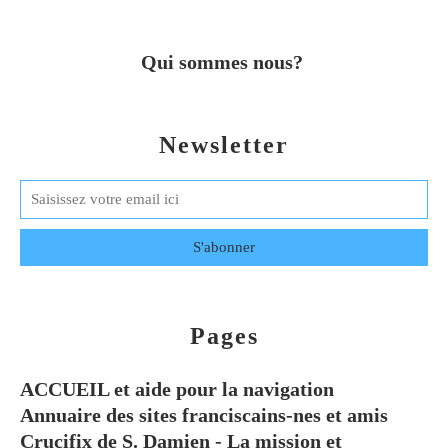
Qui sommes nous?
Newsletter
Pages
ACCUEIL et aide pour la navigation
Annuaire des sites franciscains-nes et amis
Crucifix de S. Damien - La mission et