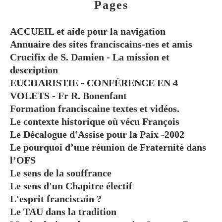
Pages
ACCUEIL et aide pour la navigation
Annuaire des sites franciscains-nes et amis
Crucifix de S. Damien - La mission et
description
EUCHARISTIE - CONFÉRENCE EN 4
VOLETS - Fr R. Bonenfant
Formation franciscaine textes et vidéos.
Le contexte historique où vécu François
Le Décalogue d'Assise pour la Paix -2002
Le pourquoi d’une réunion de Fraternité dans
l’OFS
Le sens de la souffrance
Le sens d'un Chapitre électif
L'esprit franciscain ?
Le TAU dans la tradition