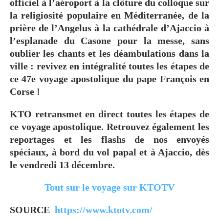
officiel à l’aéroport à la clôture du colloque sur
la religiosité populaire en Méditerranée, de la
prière de l’Angelus à la cathédrale d’Ajaccio à
l’esplanade du Casone pour la messe, sans
oublier les chants et les déambulations dans la
ville : revivez en intégralité toutes les étapes de
ce 47e voyage apostolique du pape François en
Corse !
KTO retransmet en direct toutes les étapes de
ce voyage apostolique. Retrouvez également les
reportages et les flashs de nos envoyés
spéciaux, à bord du vol papal et à Ajaccio, dès
le vendredi 13 décembre.
Tout sur le voyage sur KTOTV
SOURCE
https://www.ktotv.com/