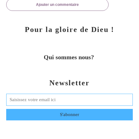
Ajouter un commentaire
Pour la gloire de Dieu !
Qui sommes nous?
Newsletter