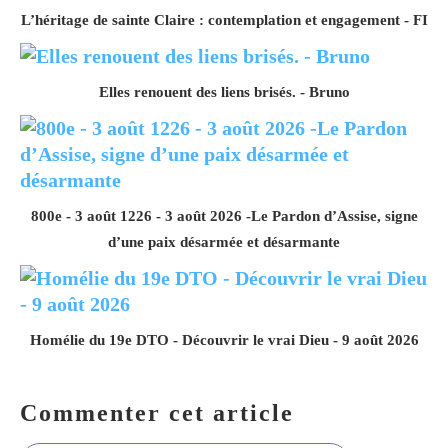
L’héritage de sainte Claire : contemplation et engagement - FI
Elles renouent des liens brisés. - Bruno
800e - 3 août 1226 - 3 août 2026 -Le Pardon d’Assise, signe
d’une paix désarmée et désarmante
Homélie du 19e DTO - Découvrir le vrai Dieu - 9 août 2026
Commenter cet article